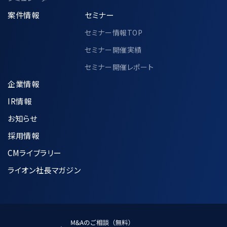
案件情報
セミナー
セミナー情報TOP
セミナー開催実績
セミナー開催レポート
企業情報
IR情報
お知らせ
採用情報
CMライブラリー
ライオン社長マガジン