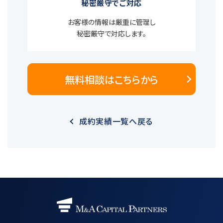
秘密厳守でご対応
お客様の情報は厳重に管理し
秘密厳守で対応します。
無料相談はこちらから
成約実績一覧へ戻る