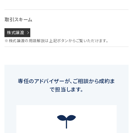
取引スキーム
株式譲渡
※株式譲渡の用語解説は上記ボタンからご覧いただけます。
専任のアドバイザーが、ご相談から成約ま
で担当します。