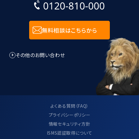
無料相談はこちらから
その他のお問い合わせ
よくある質問（FAQ）
プライバシーポリシー
情報セキュリティ方針
ISMS認証取得について