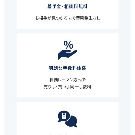
着手金・相談料無料
お相手が見つかるまで費用発生なし
明朗な手数料体系
株価レーマン方式で
売り手・買い手同一手数料