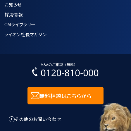
お知らせ
採用情報
CMライブラリー
ライオン社長マガジン
無料相談はこちらから
その他のお問い合わせ