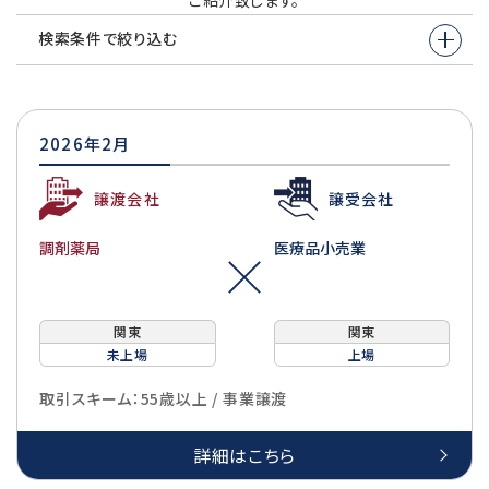
ご紹介致します。
検索条件で絞り込む
2026年2月
譲渡会社
譲受会社
調剤薬局
医療品小売業
関東
関東
未上場
上場
取引スキーム：55歳以上 / 事業譲渡
詳細はこちら