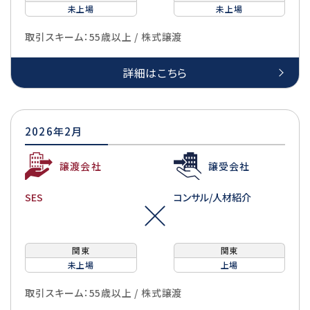
未上場
未上場
取引スキーム：55歳以上 / 株式譲渡
詳細はこちら
2026年2月
譲渡会社
譲受会社
SES
コンサル/人材紹介
関東
関東
未上場
上場
取引スキーム：55歳以上 / 株式譲渡