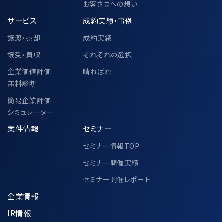
お客さまへの想い
サービス
成約実績・事例
譲渡・売却
成約実績
譲受・買収
それぞれの選択
企業価値評価
晴ればれ
無料診断
簡易企業評価
シミュレーター
案件情報
セミナー
セミナー情報TOP
セミナー開催実績
セミナー開催レポート
企業情報
IR情報