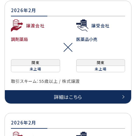
2026年2月
譲渡会社
譲受会社
調剤薬局
医薬品小売
関東
関東
未上場
未上場
取引スキーム：55歳以上 / 株式譲渡
詳細はこちら
2026年2月