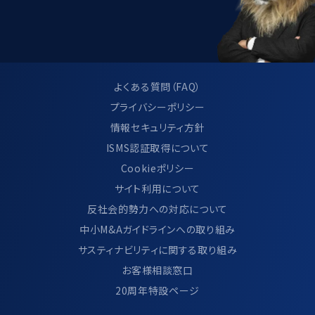
よくある質問（FAQ）
プライバシーポリシー
情報セキュリティ方針
ISMS認証取得について
Cookieポリシー
サイト利用について
反社会的勢力への対応について
中小M&Aガイドラインへの取り組み
サスティナビリティに関する取り組み
お客様相談窓口
20周年特設ページ