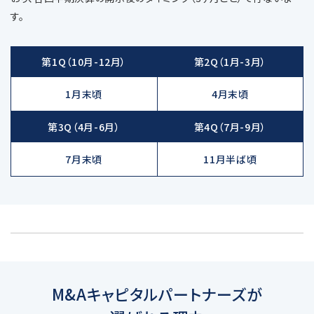
す。
第1Q
（10月-12月）
第2Q
（1月-3月）
1月末頃
4月末頃
第3Q
（4月-6月）
第4Q
（7月-9月）
7月末頃
11月半ば頃
M&Aキャピタルパートナーズが