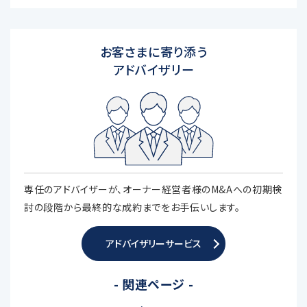
お客さまに寄り添う
アドバイザリー
専任のアドバイザーが、オーナー経営者様のM&Aへの初期検
討の段階から最終的な成約までをお手伝いします。
アドバイザリーサービス
- 関連ページ -