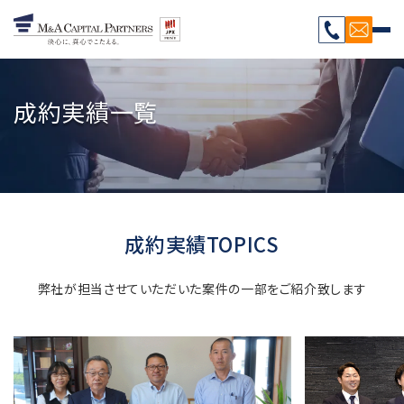
成約実績一覧
成約実績TOPICS
弊社が担当させていただいた案件の一部をご紹介致します