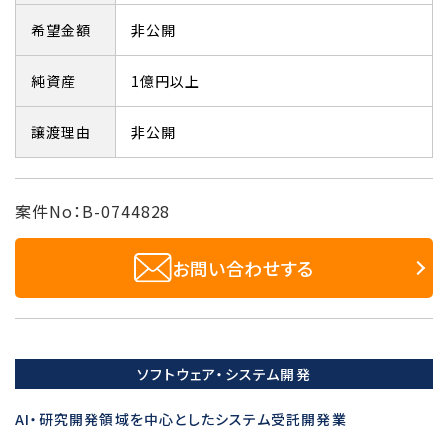
希望金額
非公開
純資産
1億円以上
譲渡理由
非公開
案件No：B-0744828
お問い合わせする
ソフトウェア・システム開発
AI・研究開発領域を中心としたシステム受託開発業