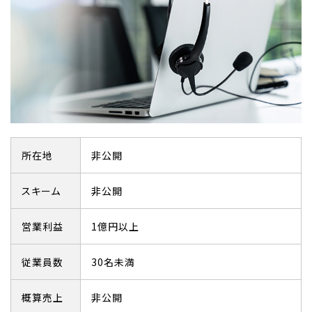
所在地
非公開
スキーム
非公開
営業利益
1億円以上
従業員数
30名未満
概算売上
非公開