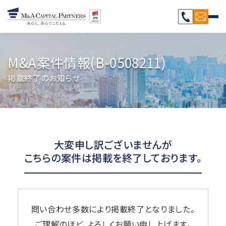
M&A案件情報(B-0508211)
掲載終了のお知らせ
大変申し訳ございませんが
こちらの案件は掲載を終了しております。
問い合わせ多数により掲載終了となりました。
ご理解のほど、よろしくお願い申し上げます。