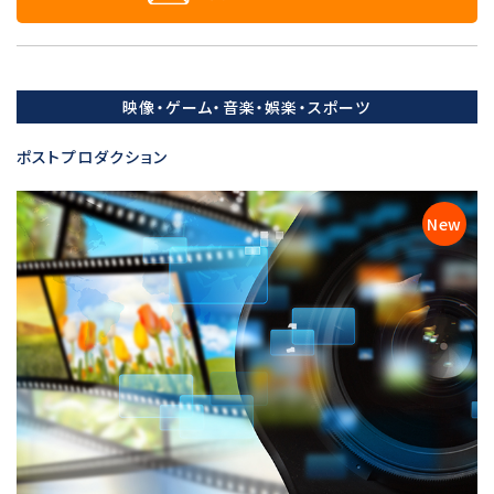
映像・ゲーム・音楽・娯楽・スポーツ
ポストプロダクション