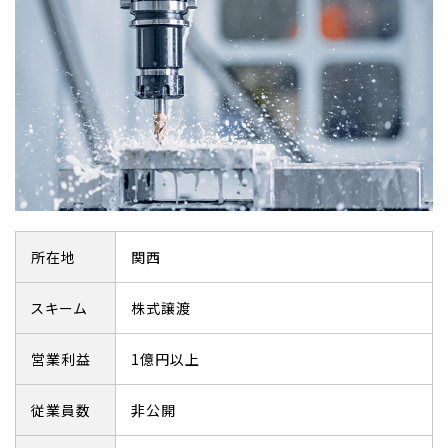
所在地
関西
スキーム
株式譲渡
営業利益
1億円以上
従業員数
非公開