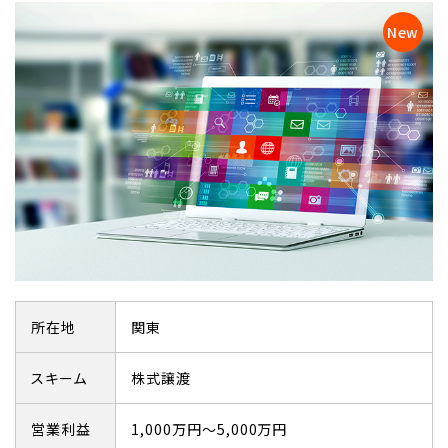
所在地
関東
スキーム
株式譲渡
営業利益
1,000万円～5,000万円