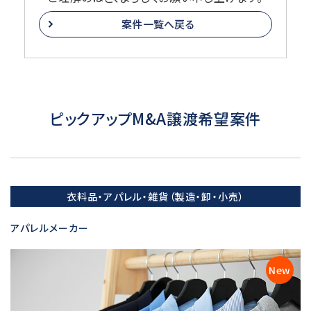
案件一覧へ戻る
ピックアップM&A譲渡希望案件
衣料品・アパレル・雑貨（製造・卸・小売）
アパレルメーカー