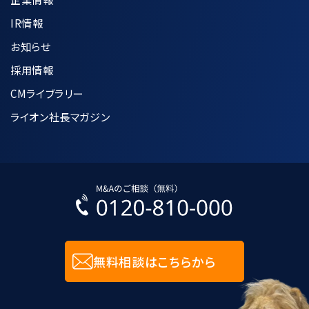
IR情報
お知らせ
採用情報
CMライブラリー
ライオン社長マガジン
無料相談はこちらから