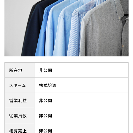
所在地
非公開
スキーム
株式譲渡
営業利益
非公開
従業員数
非公開
概算売上
非公開