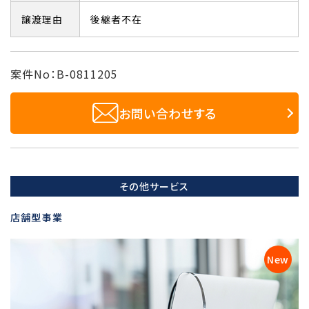
譲渡理由
後継者不在
案件No：B-0811205
お問い合わせする
その他サービス
店舗型事業