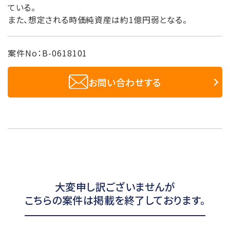
ている。
また、想定される時価純資産は約1億円弱となる。
案件No：B-0618101
お問い合わせする
大変申し訳ございませんが
こちらの案件は掲載を終了しております。