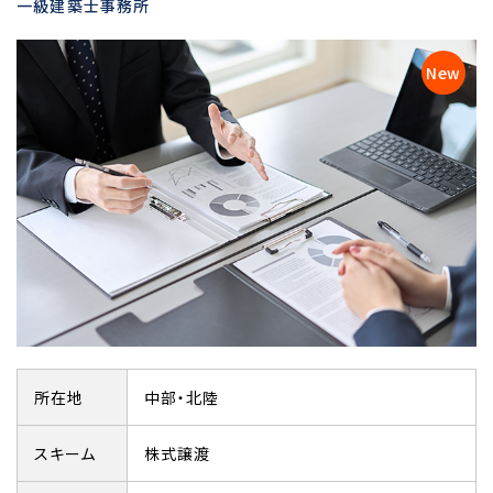
一級建築士事務所
所在地
中部・北陸
スキーム
株式譲渡