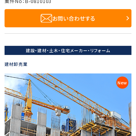
案件No：B-0810103
お問い合わせする
建設・建材・土木・住宅メーカー・リフォーム
建材卸売業