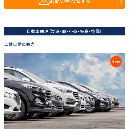
お問い合わせする
自動車関連（製造・卸・小売・板金・整備）
二輪自動車販売