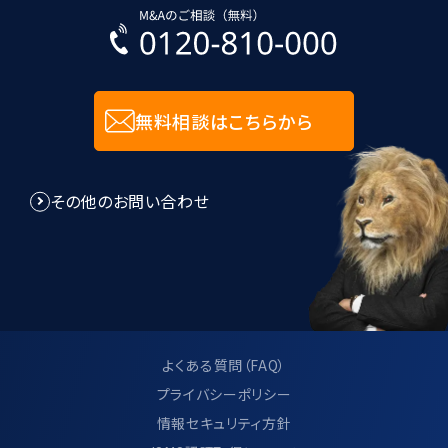
無料相談はこちらから
その他のお問い合わせ
よくある質問（FAQ）
プライバシーポリシー
情報セキュリティ方針