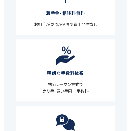
着手金・相談料無料
お相手が見つかるまで費用発生なし
明朗な手数料体系
株価レーマン方式で
売り手・買い手同一手数料