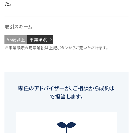
た。
取引スキーム
55歳以上
事業譲渡
※事業譲渡の用語解説は上記ボタンからご覧いただけます。
専任のアドバイザーが、ご相談から成約ま
で担当します。