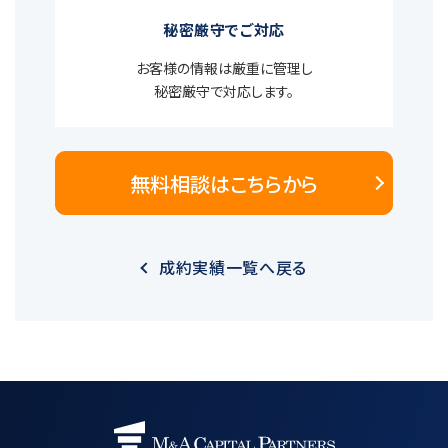
秘密厳守でご対応
お客様の情報は厳重に管理し
秘密厳守で対応します。
無料相談はこちらから
成約実績一覧へ戻る