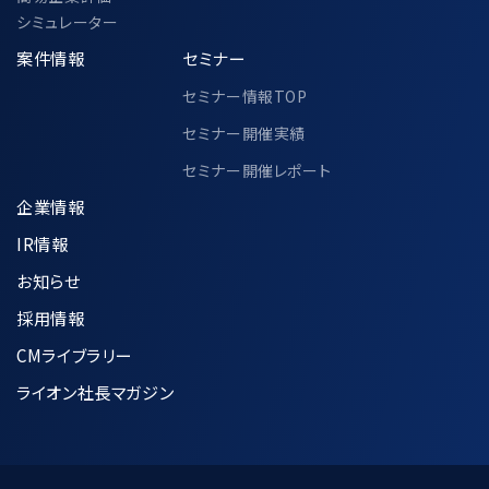
シミュレーター
案件情報
セミナー
セミナー情報TOP
セミナー開催実績
セミナー開催レポート
企業情報
IR情報
お知らせ
採用情報
CMライブラリー
ライオン社長マガジン