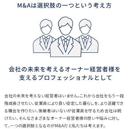
会社の未来を考えない経営者はいません。これから会社をもう一段
階成長させたい、従業員により良い安定した暮らしを、より活躍でき
る機会を作りたい、後継者はいないが従業員を守るため会社は続
けたい、そんなさまざまなオーナー経営者様の想いや悩みに対し
て、一つの選択肢となるのがM&Aだと私たちは考えます。