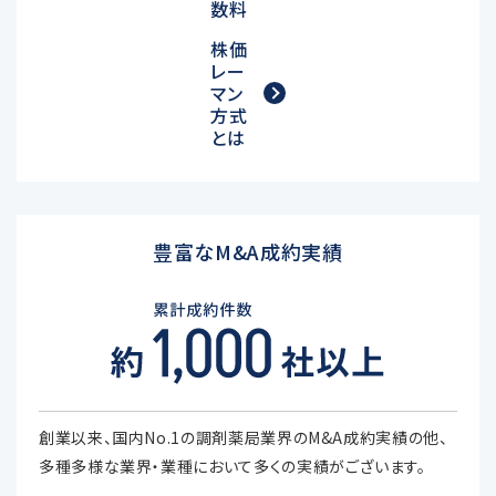
数料
株価
レー
マン
方式
とは
豊富なM&A成約実績
創業以来、国内No.1の調剤薬局業界のM&A成約実績の他、
多種多様な業界・業種において多くの実績がございます。