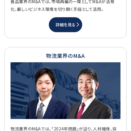
食品業界のM&Aでは、市場再編の一環としてM&Aが活発
化、厳しいビジネス環境を切り開く手段として活用。
詳細を見る
物流業界のM&A
物流業界のM&Aでは、「2024年問題」が迫り、人材確保、採