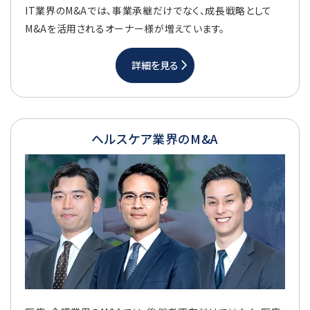
IT業界のM&Aでは、事業承継だけでなく、成長戦略として
M&Aを活用されるオーナー様が増えています。
詳細を見る
ヘルスケア業界のM&A