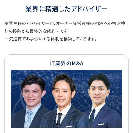
業界に精通したアドバイザー
業界専任のアドバイザーが、オーナー経営者様のM&Aへの初期検
討の段階から最終的な成約までを
一気通貫でお手伝いする体制を構築しております。
IT業界のM&A