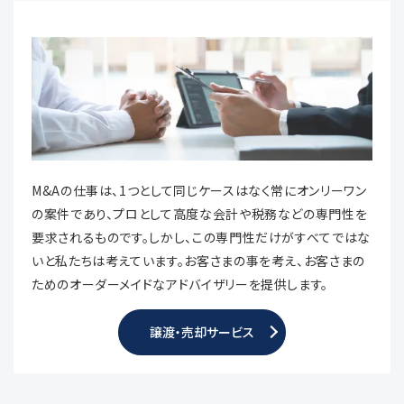
M&Aの仕事は、1つとして同じケースはなく常にオンリーワン
の案件であり、プロとして高度な会計や税務などの専門性を
要求されるものです。しかし、この専門性だけがすべてではな
いと私たちは考えています。お客さまの事を考え、お客さまの
ためのオーダーメイドなアドバイザリーを提供します。
譲渡・売却サービス