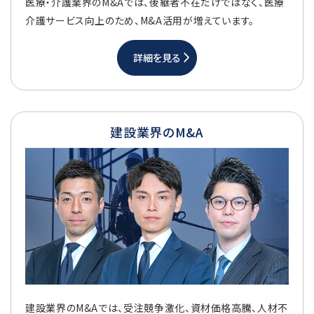
医療・介護業界のM&Aでは、後継者不在だけではなく、医療
介護サービス向上のため、M&A活用が増えています。
詳細を見る
建設業界のM&A
建設業界のM&Aでは、受注競争激化、資材価格高騰、人材不