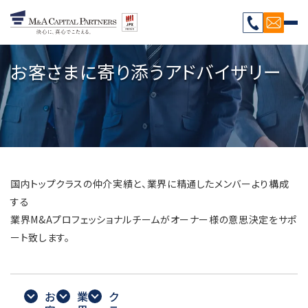
お客さまに寄り添うアドバイザリー
国内トップクラスの仲介実績と、業界に精通したメンバーより構成
する
業界M&Aプロフェッショナルチームがオーナー様の意思決定をサポ
ート致します。
お
業
ク