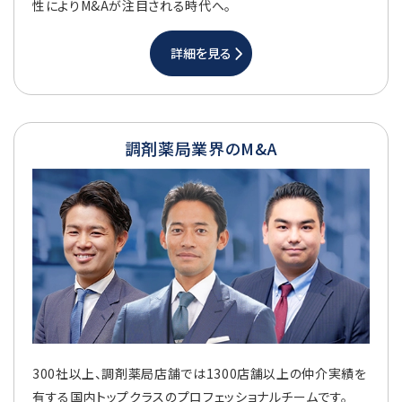
性によりM&Aが注目される時代へ。
詳細を見る
調剤薬局業界のM&A
300社以上、調剤薬局店舗では1300店舗以上の仲介実績を
有する国内トップクラスのプロフェッショナルチームです。