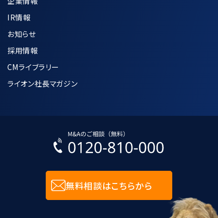
企業情報
IR情報
お知らせ
採用情報
CMライブラリー
ライオン社長マガジン
無料相談はこちらから