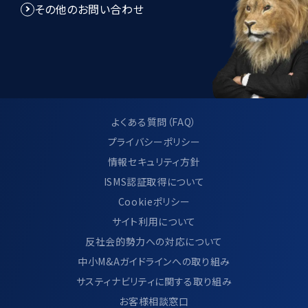
その他のお問い合わせ
よくある質問（FAQ）
プライバシーポリシー
情報セキュリティ方針
ISMS認証取得について
Cookieポリシー
サイト利用について
反社会的勢力への対応について
中小M&Aガイドラインへの取り組み
サスティナビリティに関する取り組み
お客様相談窓口