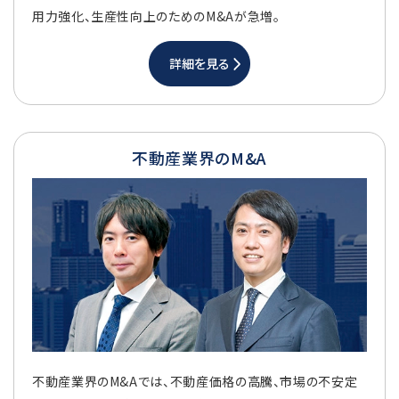
用力強化、生産性向上のためのM&Aが急増。
詳細を見る
不動産業界のM&A
不動産業界のM&Aでは、不動産価格の高騰、市場の不安定