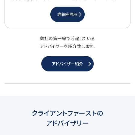
詳細を見る
弊社の第一線で活躍している
アドバイザーを紹介致します。
アドバイザー紹介
クライアントファーストの
アドバイザリー