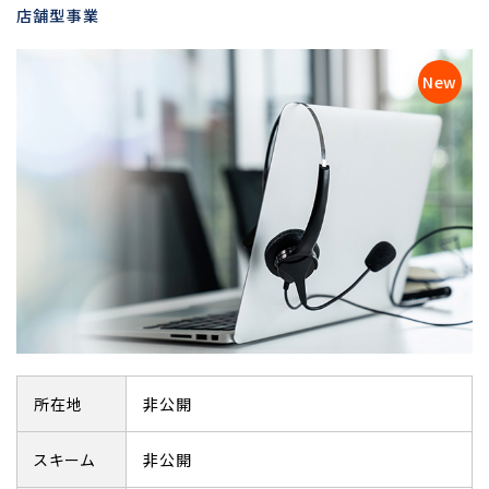
店舗型事業
所在地
非公開
スキーム
非公開