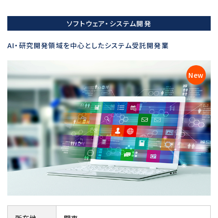
ソフトウェア・システム開発
AI・研究開発領域を中心としたシステム受託開発業