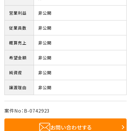
営業利益
非公開
従業員数
非公開
概算売上
非公開
希望金額
非公開
純資産
非公開
譲渡理由
非公開
案件No：B-0742923
お問い合わせする