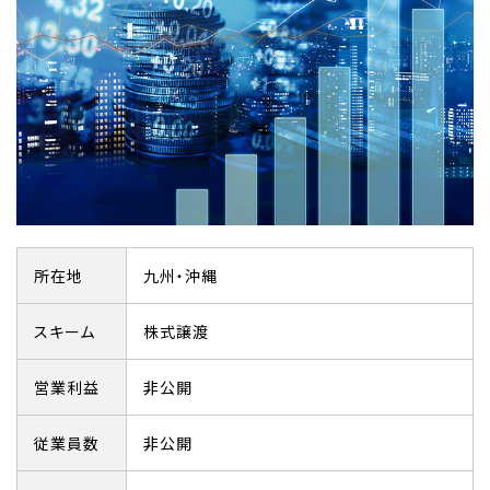
所在地
九州・沖縄
スキーム
株式譲渡
営業利益
非公開
従業員数
非公開