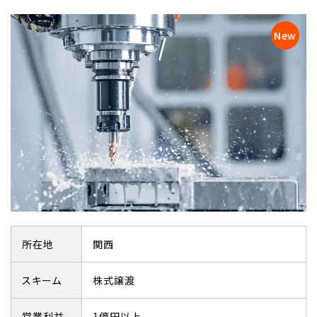
所在地
関西
スキーム
株式譲渡
営業利益
1億円以上