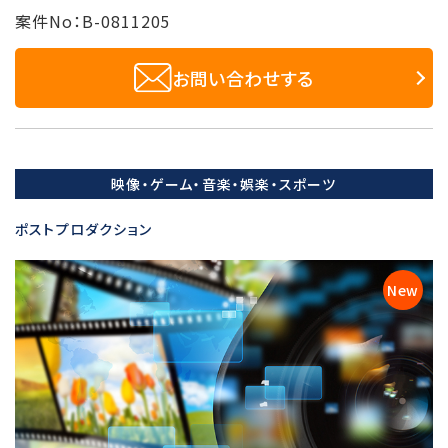
案件No：B-0811205
お問い合わせする
映像・ゲーム・音楽・娯楽・スポーツ
ポストプロダクション