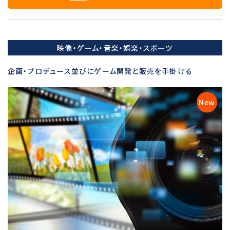
映像・ゲーム・音楽・娯楽・スポーツ
企画・プロデュース並びにゲーム開発と販売を手掛ける