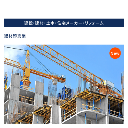
建設・建材・土木・住宅メーカー・リフォーム
建材卸売業