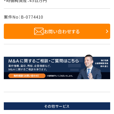
・時価純資産：45百万円
案件No：B-0774410
お問い合わせする
その他サービス