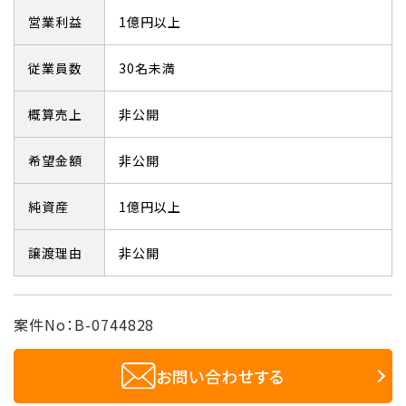
営業利益
1億円以上
従業員数
30名未満
概算売上
非公開
希望金額
非公開
純資産
1億円以上
譲渡理由
非公開
案件No：B-0744828
お問い合わせする