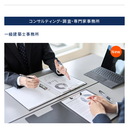
コンサルティング・調査・専門家事務所
一級建築士事務所