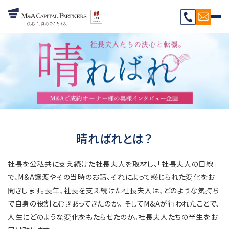
晴ればれとは？
社長を公私共に支え続けた社長夫人を取材し、「社長夫人の目線」
で、M&A譲渡やその当時のお話、それによって感じられた変化をお
聞きします。長年、社長を支え続けた社長夫人は、どのような気持ち
で自身の役割とむきあってきたのか。
そしてM&Aが行われたことで、
人生にどのような変化をもたらせたのか。社長夫人たちの半生をお