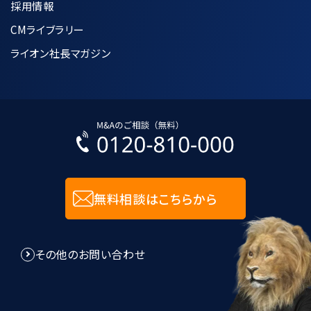
採用情報
CMライブラリー
ライオン社長マガジン
無料相談はこちらから
その他のお問い合わせ