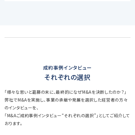
成約事例インタビュー
それぞれの選択
「様々な思いと葛藤の末に、最終的になぜM&Aを決断したのか？」
弊社でM&Aを実施し、事業の承継や発展を選択した経営者の方々
のインタビューを、
「M&Aご成約事例インタビュー“それぞれの選択”」としてご紹介して
おります。