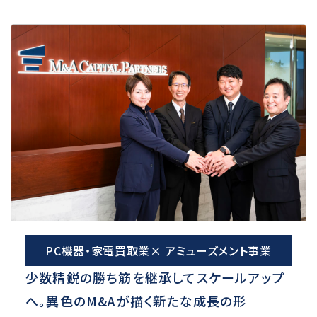
PC機器・家電買取業× アミューズメント事業
少数精鋭の勝ち筋を継承してスケールアップ
へ。異色のM&Aが描く新たな成長の形