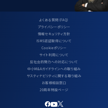
よくある質問（FAQ）
プライバシーポリシー
情報セキュリティ方針
ISMS認証取得について
Cookieポリシー
サイト利用について
反社会的勢力への対応について
中小M&Aガイドラインへの取り組み
サスティナビリティに関する取り組み
お客様相談窓口
20周年特設ページ