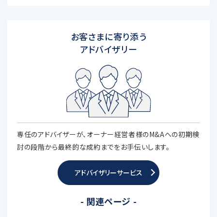
お客さまに寄り添う
アドバイザリー
専任のアドバイザーが、オーナー経営者様のM&Aへの初期検
討の段階から最終的な成約までをお手伝いします。
アドバイザリーサービス
- 関連ページ -