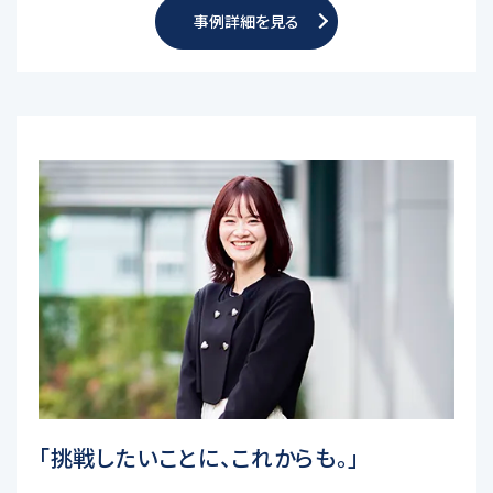
事例詳細を見る
「挑戦したいことに、これからも。」