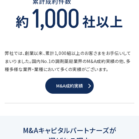
弊社では、創業以来、累計1,000組以上のお客さまをお手伝いして
まいりました。国内No.1の調剤薬局業界のM&A成約実績の他、多
種多様な業界・業種において多くの実績がございます。
M&A成約実績
M&Aキャピタルパートナーズが