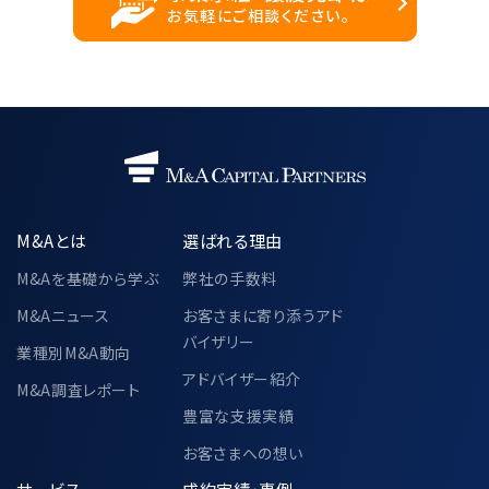
お気軽にご相談ください。
M&Aとは
選ばれる理由
M&Aを基礎から学ぶ
弊社の手数料
M&Aニュース
お客さまに寄り添うアド
バイザリー
業種別M&A動向
アドバイザー紹介
M&A調査レポート
豊富な支援実績
お客さまへの想い