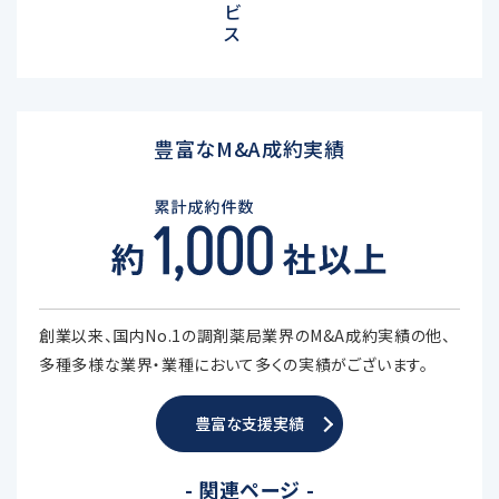
ビ
ス
豊富なM&A成約実績
創業以来、国内No.1の調剤薬局業界のM&A成約実績の他、
多種多様な業界・業種において多くの実績がございます。
豊富な支援実績
- 関連ページ -