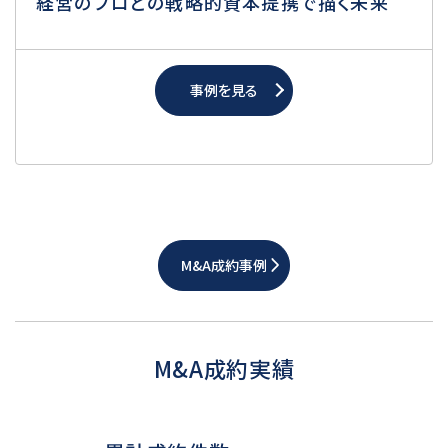
経営のプロとの戦略的資本提携で描く未来
事例を見る
M&A成約事例
M&A成約実績