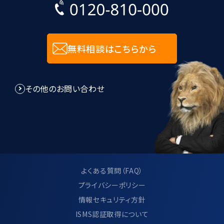
無料相談はこちらから
その他のお問い合わせ
よくある質問（FAQ）
プライバシーポリシー
情報セキュリティ方針
ISMS認証取得について