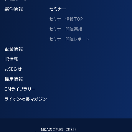
案件情報
セミナー
セミナー情報TOP
セミナー開催実績
セミナー開催レポート
企業情報
IR情報
お知らせ
採用情報
CMライブラリー
ライオン社長マガジン