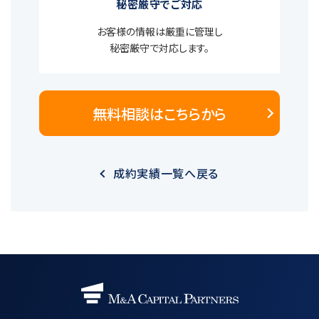
秘密厳守でご対応
お客様の情報は厳重に管理し
秘密厳守で対応します。
無料相談はこちらから
成約実績一覧へ戻る