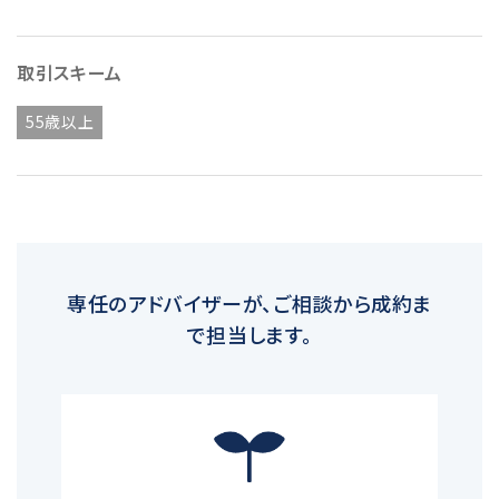
取引スキーム
55歳以上
専任のアドバイザーが、ご相談から成約ま
で担当します。