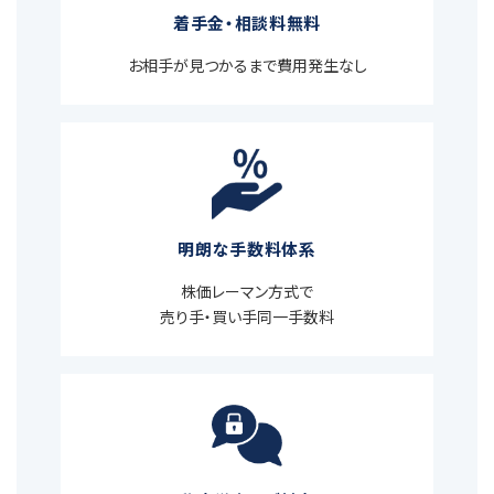
着手金・相談料無料
お相手が見つかるまで費用発生なし
明朗な手数料体系
株価レーマン方式で
売り手・買い手同一手数料