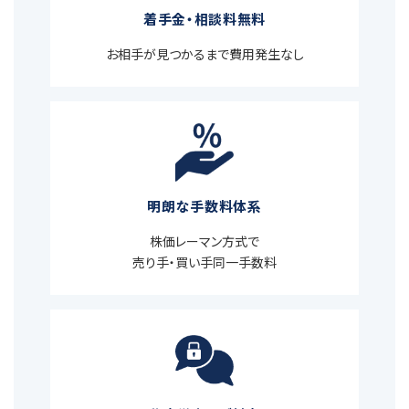
着手金・相談料無料
お相手が見つかるまで費用発生なし
明朗な手数料体系
株価レーマン方式で
売り手・買い手同一手数料