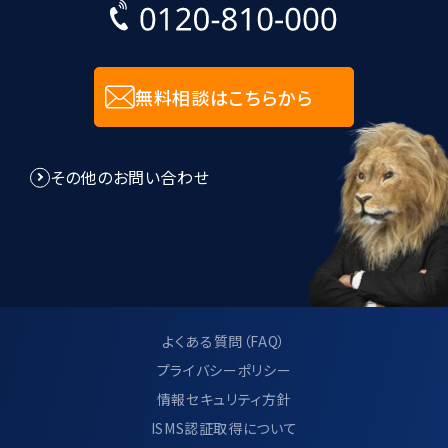
無料相談はこちらから
その他のお問い合わせ
よくある質問（FAQ）
プライバシーポリシー
情報セキュリティ方針
ISMS認証取得について