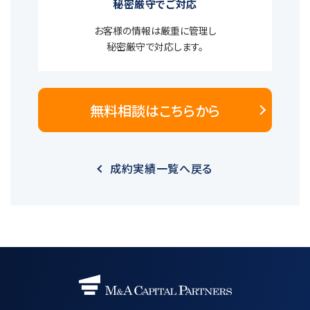
秘密厳守でご対応
お客様の情報は厳重に管理し
秘密厳守で対応します。
無料相談はこちらから
成約実績一覧へ戻る