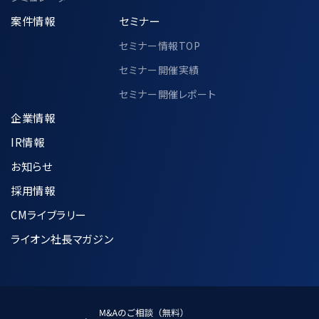
案件情報
セミナー
セミナー情報TOP
セミナー開催実績
セミナー開催レポート
企業情報
IR情報
お知らせ
採用情報
CMライブラリー
ライオン社長マガジン