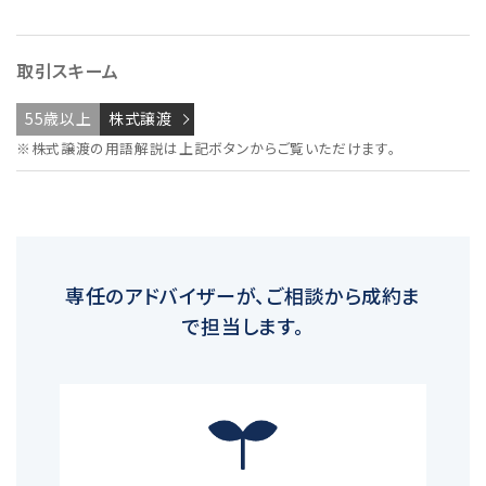
取引スキーム
55歳以上
株式譲渡
※株式譲渡の用語解説は上記ボタンからご覧いただけます。
専任のアドバイザーが、ご相談から成約ま
で担当します。