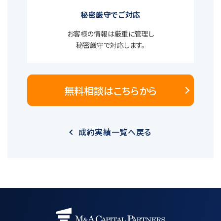
秘密厳守でご対応
お客様の情報は厳重に管理し
秘密厳守で対応します。
無料相談はこちらから
成約実績一覧へ戻る