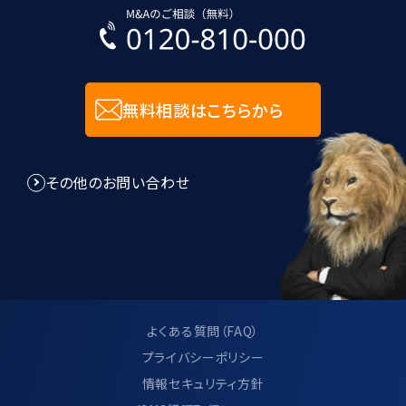
無料相談はこちらから
その他のお問い合わせ
よくある質問（FAQ）
プライバシーポリシー
情報セキュリティ方針