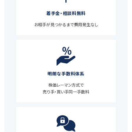
着手金・相談料無料
お相手が見つかるまで費用発生なし
明朗な手数料体系
株価レーマン方式で
売り手・買い手同一手数料