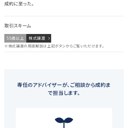
成約に至った。
取引スキーム
55歳以上
株式譲渡
※株式譲渡の用語解説は上記ボタンからご覧いただけます。
専任のアドバイザーが、ご相談から成約ま
で担当します。