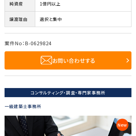
純資産
1億円以上
譲渡理由
選択と集中
案件No：B-0629824
お問い合わせする
コンサルティング・調査・専門家事務所
一級建築士事務所