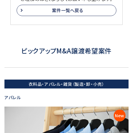
案件一覧へ戻る
ピックアップM&A譲渡希望案件
衣料品・アパレル・雑貨（製造・卸・小売）
アパレル