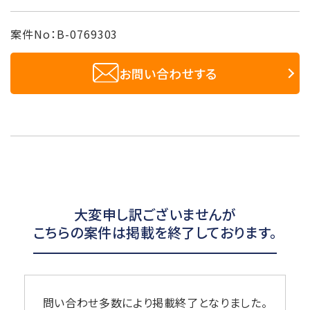
案件No：B-0769303
お問い合わせする
大変申し訳ございませんが
こちらの案件は掲載を終了しております。
問い合わせ多数により掲載終了となりました。