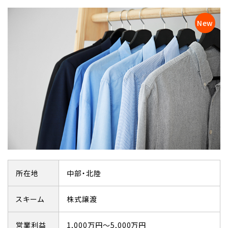
所在地
中部・北陸
スキーム
株式譲渡
営業利益
1,000万円～5,000万円