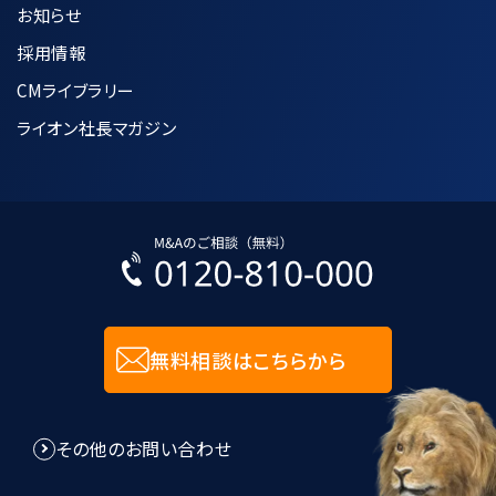
お知らせ
採用情報
CMライブラリー
ライオン社長マガジン
無料相談はこちらから
その他のお問い合わせ