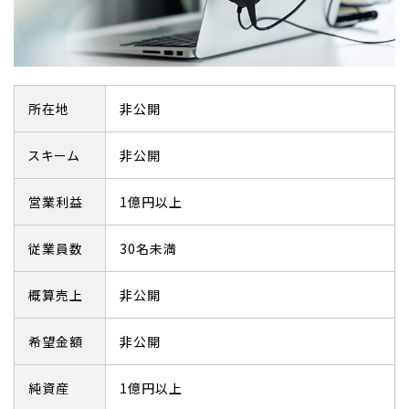
所在地
非公開
スキーム
非公開
営業利益
1億円以上
従業員数
30名未満
概算売上
非公開
希望金額
非公開
純資産
1億円以上