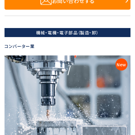
お問い合わせする
機械・電機・電子部品（製造・卸）
コンバーター業