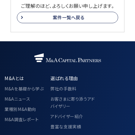
ご理解のほど、よろしくお願い申し上げます。
案件一覧へ戻る
M&Aとは
選ばれる理由
M&Aを基礎から学ぶ
弊社の手数料
M&Aニュース
お客さまに寄り添うアド
バイザリー
業種別M&A動向
アドバイザー紹介
M&A調査レポート
豊富な支援実績