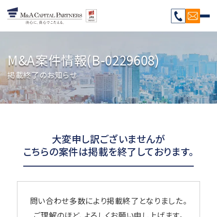
M&A案件情報(B-0229608)
掲載終了のお知らせ
大変申し訳ございませんが
こちらの案件は掲載を終了しております。
問い合わせ多数により掲載終了となりました。
ご理解のほど、よろしくお願い申し上げます。