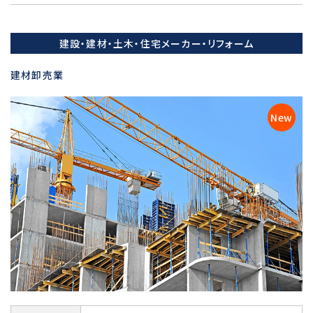
建設・建材・土木・住宅メーカー・リフォーム
建材卸売業