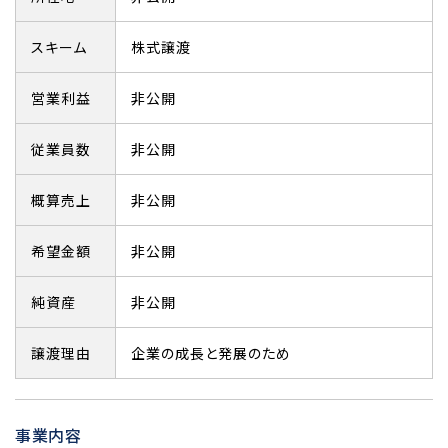
スキーム
株式譲渡
営業利益
非公開
従業員数
非公開
概算売上
非公開
希望金額
非公開
純資産
非公開
譲渡理由
企業の成長と発展のため
事業内容