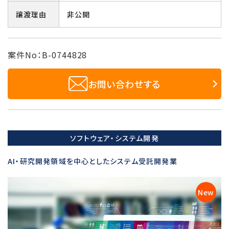
譲渡理由
非公開
案件No：B-0744828
お問い合わせする
ソフトウェア・システム開発
AI・研究開発領域を中心としたシステム受託開発業