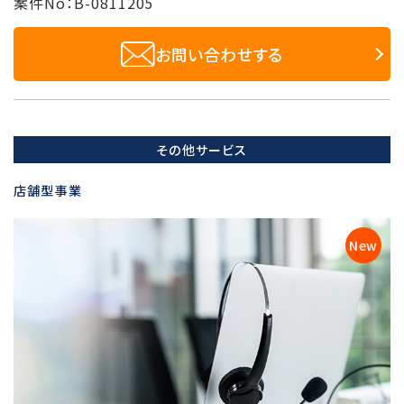
案件No：B-0811205
お問い合わせする
その他サービス
店舗型事業