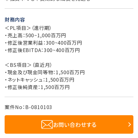
財務内容
＜PL項目＞（進行期）
・売上高：500~1,000百万円
・修正後営業利益：300~400百万円
・修正後EBITDA：300~400百万円
＜BS項目＞（直近月）
・現金及び現金同等物：1,500百万円
・ネットキャッシュ：1,500百万円
・修正後純資産：1,500百万円
案件No：B-0810103
お問い合わせする