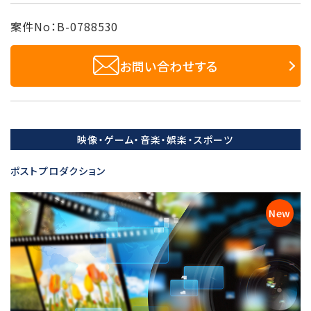
案件No：B-0788530
お問い合わせする
映像・ゲーム・音楽・娯楽・スポーツ
ポストプロダクション