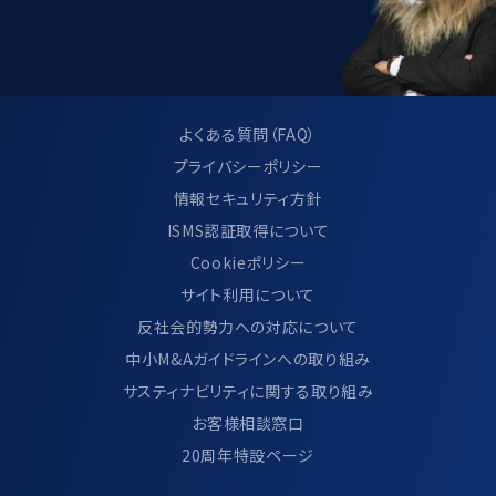
よくある質問（FAQ）
プライバシーポリシー
情報セキュリティ方針
ISMS認証取得について
Cookieポリシー
サイト利用について
反社会的勢力への対応について
中小M&Aガイドラインへの取り組み
サスティナビリティに関する取り組み
お客様相談窓口
20周年特設ページ