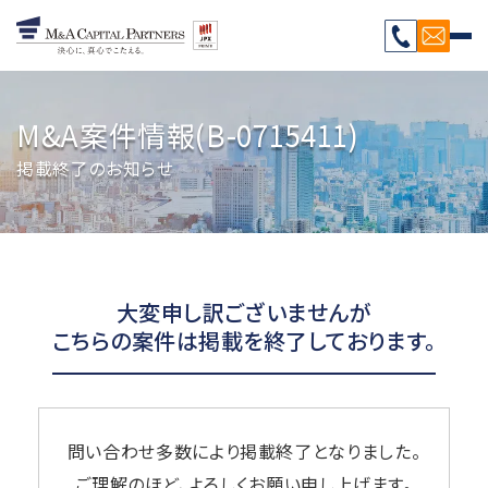
M&A案件情報(B-0715411)
掲載終了のお知らせ
大変申し訳ございませんが
こちらの案件は掲載を終了しております。
問い合わせ多数により掲載終了となりました。
ご理解のほど、よろしくお願い申し上げます。