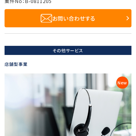
案件No：B-0811205
お問い合わせする
その他サービス
店舗型事業