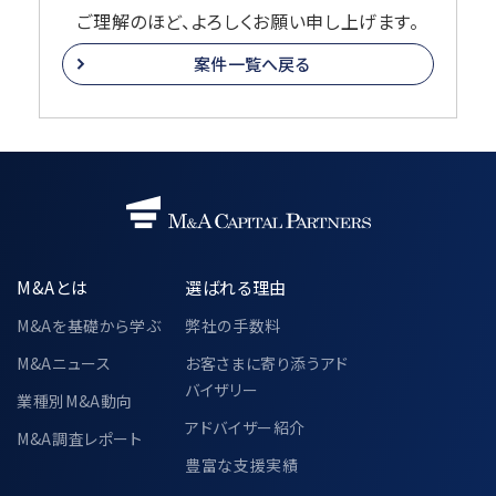
ご理解のほど、よろしくお願い申し上げます。
案件一覧へ戻る
M&Aとは
選ばれる理由
M&Aを基礎から学ぶ
弊社の手数料
M&Aニュース
お客さまに寄り添うアド
バイザリー
業種別M&A動向
アドバイザー紹介
M&A調査レポート
豊富な支援実績