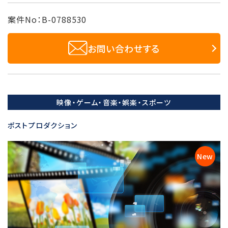
案件No：B-0788530
お問い合わせする
映像・ゲーム・音楽・娯楽・スポーツ
ポストプロダクション