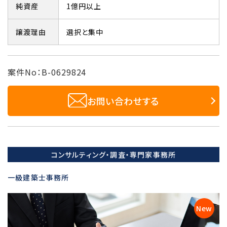
純資産
1億円以上
譲渡理由
選択と集中
案件No：B-0629824
お問い合わせする
コンサルティング・調査・専門家事務所
一級建築士事務所