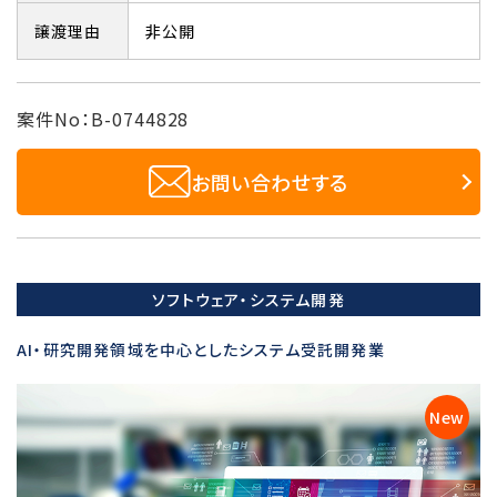
譲渡理由
非公開
案件No：B-0744828
お問い合わせする
ソフトウェア・システム開発
AI・研究開発領域を中心としたシステム受託開発業