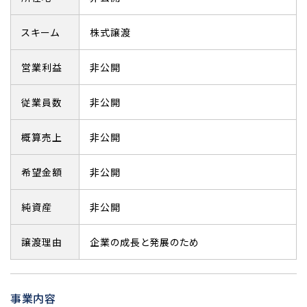
スキーム
株式譲渡
営業利益
非公開
従業員数
非公開
概算売上
非公開
希望金額
非公開
純資産
非公開
譲渡理由
企業の成長と発展のため
事業内容