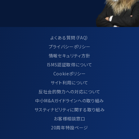
よくある質問（FAQ）
プライバシーポリシー
情報セキュリティ方針
ISMS認証取得について
Cookieポリシー
サイト利用について
反社会的勢力への対応について
中小M&Aガイドラインへの取り組み
サスティナビリティに関する取り組み
お客様相談窓口
20周年特設ページ