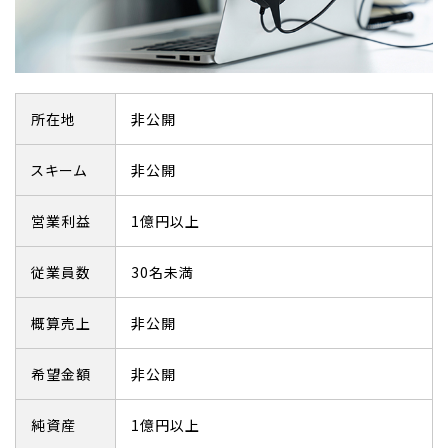
所在地
非公開
スキーム
非公開
営業利益
1億円以上
従業員数
30名未満
概算売上
非公開
希望金額
非公開
純資産
1億円以上