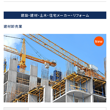
建設・建材・土木・住宅メーカー・リフォーム
建材卸売業