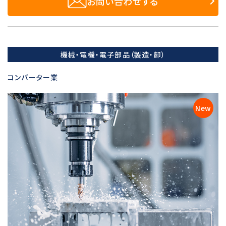
お問い合わせする
機械・電機・電子部品（製造・卸）
コンバーター業