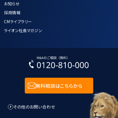
お知らせ
採用情報
CMライブラリー
ライオン社長マガジン
無料相談はこちらから
その他のお問い合わせ