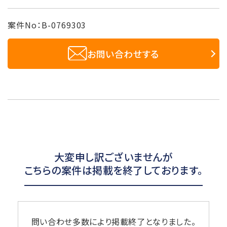
案件No：B-0769303
お問い合わせする
大変申し訳ございませんが
こちらの案件は掲載を終了しております。
問い合わせ多数により掲載終了となりました。