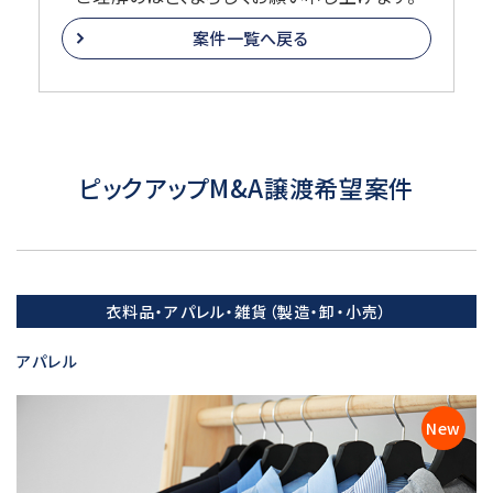
案件一覧へ戻る
ピックアップM&A譲渡希望案件
衣料品・アパレル・雑貨（製造・卸・小売）
アパレル