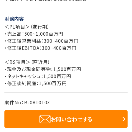
財務内容
＜PL項目＞（進行期）
・売上高：500~1,000百万円
・修正後営業利益：300~400百万円
・修正後EBITDA：300~400百万円
＜BS項目＞（直近月）
・現金及び現金同等物：1,500百万円
・ネットキャッシュ：1,500百万円
・修正後純資産：1,500百万円
案件No：B-0810103
お問い合わせする