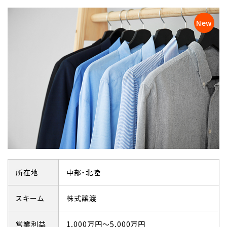
所在地
中部・北陸
スキーム
株式譲渡
営業利益
1,000万円～5,000万円