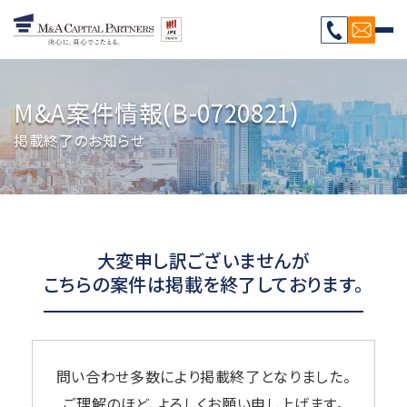
M&A案件情報(B-0720821)
掲載終了のお知らせ
大変申し訳ございませんが
こちらの案件は掲載を終了しております。
問い合わせ多数により掲載終了となりました。
ご理解のほど、よろしくお願い申し上げます。