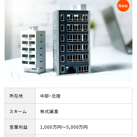
所在地
中部・北陸
スキーム
株式譲渡
営業利益
1,000万円～5,000万円