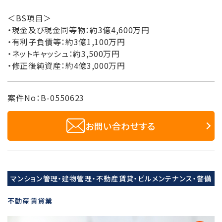
＜BS項目＞
・現金及び現金同等物：約3億4,600万円
・有利子負債等：約3億1,100万円
・ネットキャッシュ：約3,500万円
・修正後純資産：約4億3,000万円
案件No：B-0550623
お問い合わせする
マンション管理・建物管理・不動産賃貸・ビルメンテナンス・警備
不動産賃貸業