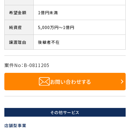
希望金額
1億円未満
純資産
5,000万円～1億円
譲渡理由
後継者不在
案件No：B-0811205
お問い合わせする
その他サービス
店舗型事業