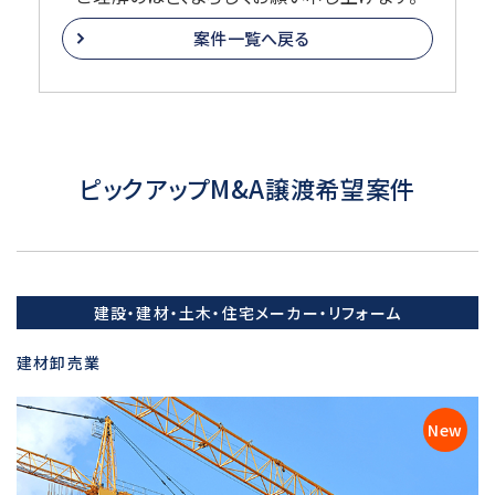
案件一覧へ戻る
ピックアップM&A譲渡希望案件
建設・建材・土木・住宅メーカー・リフォーム
建材卸売業