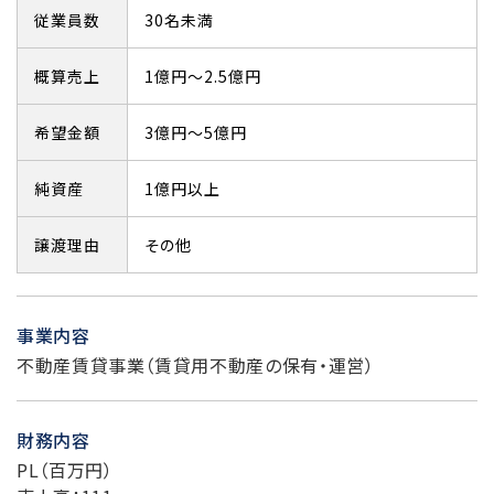
従業員数
30名未満
概算売上
1億円～2.5億円
希望金額
3億円～5億円
純資産
1億円以上
譲渡理由
その他
事業内容
不動産賃貸事業（賃貸用不動産の保有・運営）
財務内容
PL（百万円）