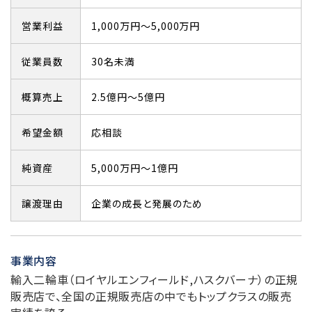
営業利益
1,000万円～5,000万円
従業員数
30名未満
概算売上
2.5億円～5億円
希望金額
応相談
純資産
5,000万円～1億円
譲渡理由
企業の成長と発展のため
事業内容
輸入二輪車（ロイヤルエンフィールド,ハスクバーナ）の正規
販売店で、全国の正規販売店の中でもトップクラスの販売