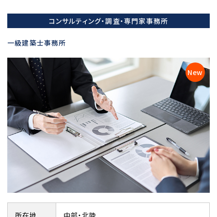
コンサルティング・調査・専門家事務所
一級建築士事務所
所在地
中部・北陸