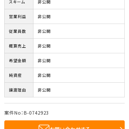
スキーム
非公開
営業利益
非公開
従業員数
非公開
概算売上
非公開
希望金額
非公開
純資産
非公開
譲渡理由
非公開
案件No：B-0742923