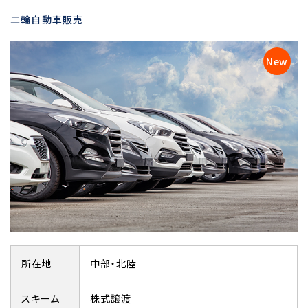
二輪自動車販売
所在地
中部・北陸
スキーム
株式譲渡