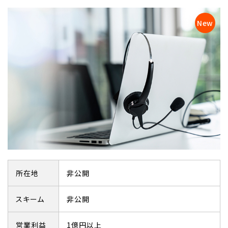
所在地
非公開
スキーム
非公開
営業利益
1億円以上