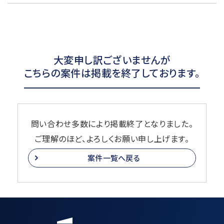
大変申し訳ございませんが
こちらの案件は掲載を終了しております。
問い合わせ多数により掲載終了となりました。
ご理解のほど、よろしくお願い申し上げます。
案件一覧へ戻る