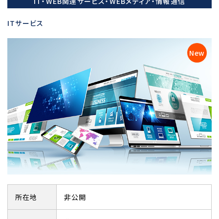
IT・WEB関連サービス・WEBメディア・情報通信
ITサービス
所在地
非公開