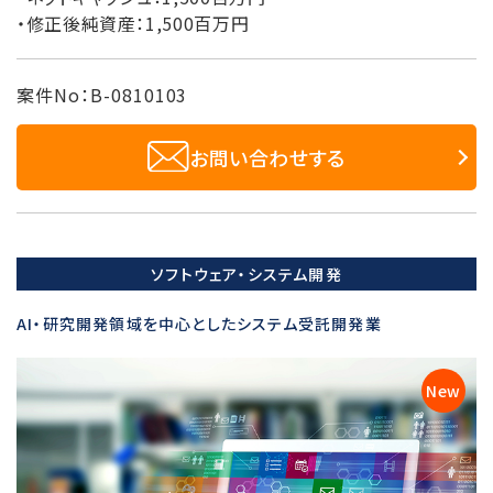
・修正後純資産：1,500百万円
案件No：B-0810103
お問い合わせする
ソフトウェア・システム開発
AI・研究開発領域を中心としたシステム受託開発業