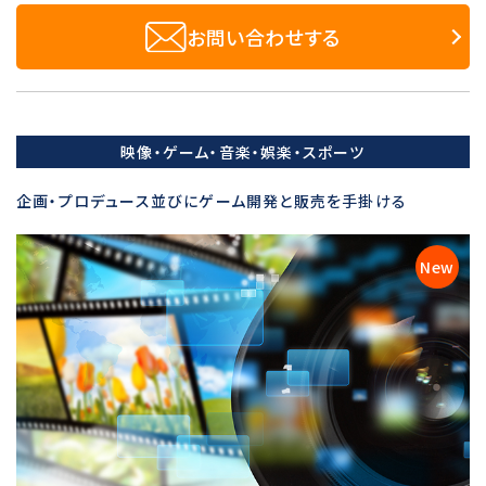
お問い合わせする
映像・ゲーム・音楽・娯楽・スポーツ
企画・プロデュース並びにゲーム開発と販売を手掛ける