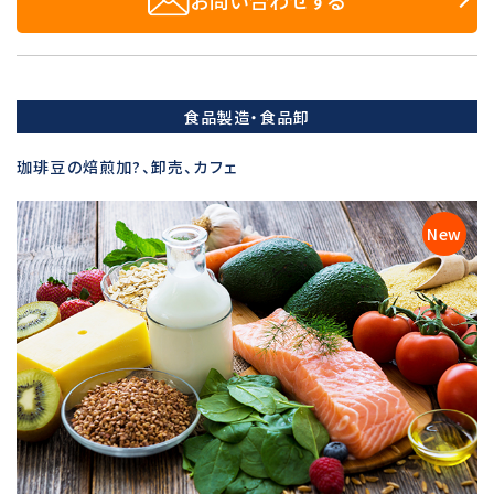
お問い合わせする
食品製造・食品卸
珈琲豆の焙煎加?、卸売、カフェ