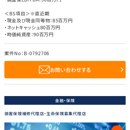
＜BS項目＞※直近期
・現金及び現金同等物：85百万円
・ネットキャッシュ80百万円
・時価純資産：90百万円
案件No：B-0792706
お問い合わせする
金融・保険
損害保険補修代理店・生命保険募集代理店