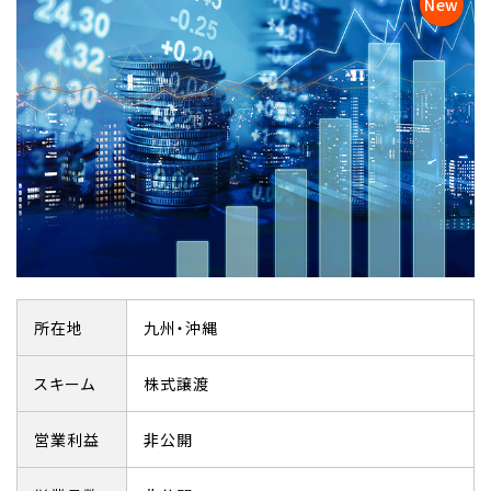
所在地
九州・沖縄
スキーム
株式譲渡
営業利益
非公開