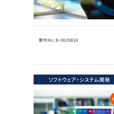
案件No：B-0629824
ソフトウェア・システム開発