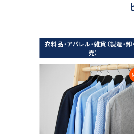
衣料品・アパレル・雑貨（製造・卸
売）