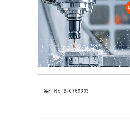
案件No：B-0769303