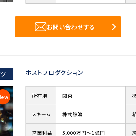
お問い合わせする
ポストプロダクション
ーツ
所在地
関東
スキーム
株式譲渡
営業利益
5,000万円～1億円