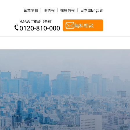
企業情報
IR情報
採用情報
日本語
English
無料相談