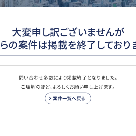
大変申し訳ございませんが
ちらの案件は掲載を終了しておりま
問い合わせ多数により掲載終了となりました。
ご理解のほど、よろしくお願い申し上げます。
案件一覧へ戻る