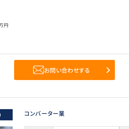
万円
お問い合わせする
コンバーター業
）