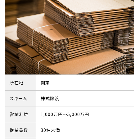
所在地
関東
スキーム
株式譲渡
営業利益
1,000万円～5,000万円
従業員数
30名未満