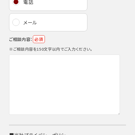
電話
メール
ご相談内容：
必須
※ご相談内容を150文字以内でご入力ください。
■当社プライバシーポリシー