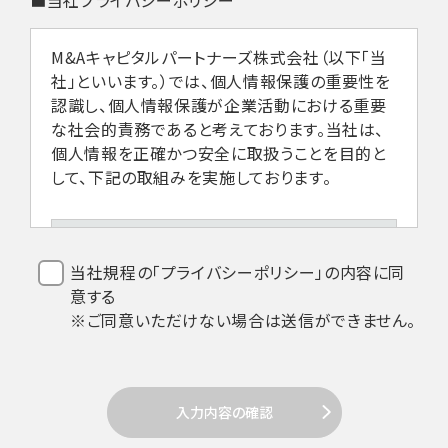
M&Aキャピタルパートナーズ株式会社（以下「当
社」といいます。）では、個人情報保護の重要性を
認識し、個人情報保護が企業活動における重要
な社会的責務であると考えております。当社は、
個人情報を正確かつ安全に取扱うことを目的と
して、下記の取組みを実施しております。
1.法令などの遵守
当社規程の「プライバシーポリシー」の内容に同
意する
当社は、個人情報を取扱うにあたり、個人
※ご同意いただけない場合は送信ができません。
情報保護法その他関係法令の遵守を全従
業員に周知徹底します。
入力内容の確認