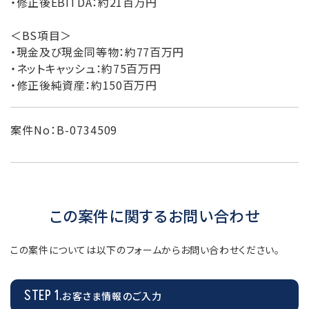
・修正後EBITDA：約21百万円
＜BS項目＞
・現金及び現金同等物：約77百万円
・ネットキャッシュ：約75百万円
・修正後純資産：約150百万円
案件No：B-0734509
この案件に関するお問い合わせ
この案件については以下のフォームからお問い合わせください。
STEP 1.
お客さま情報のご入力