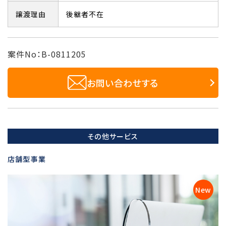
譲渡理由
後継者不在
案件No：B-0811205
お問い合わせする
その他サービス
店舗型事業