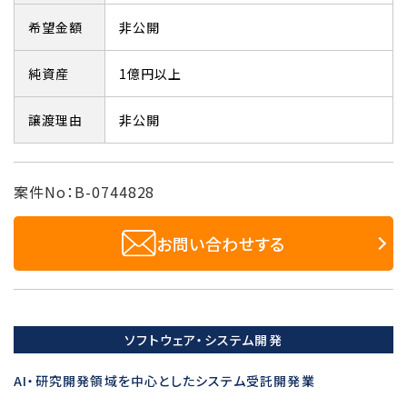
希望金額
非公開
純資産
1億円以上
譲渡理由
非公開
案件No：B-0744828
お問い合わせする
ソフトウェア・システム開発
AI・研究開発領域を中心としたシステム受託開発業