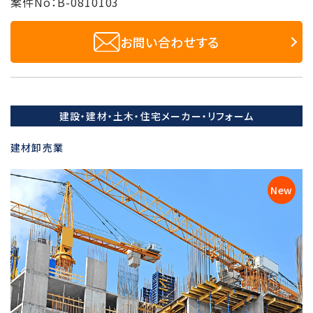
案件No：B-0810103
お問い合わせする
建設・建材・土木・住宅メーカー・リフォーム
建材卸売業