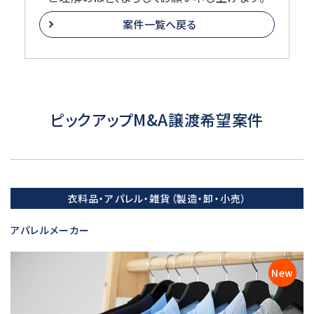
案件一覧へ戻る
ピックアップM&A譲渡希望案件
衣料品・アパレル・雑貨（製造・卸・小売）
アパレルメーカー