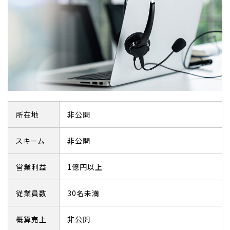
所在地
非公開
スキーム
非公開
営業利益
1億円以上
従業員数
30名未満
概算売上
非公開