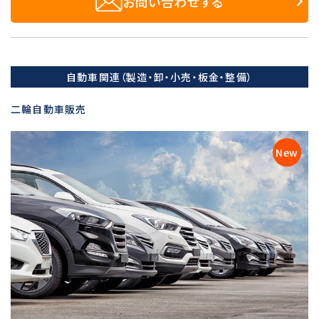
お問い合わせする
自動車関連（製造・卸・小売・板金・整備）
二輪自動車販売