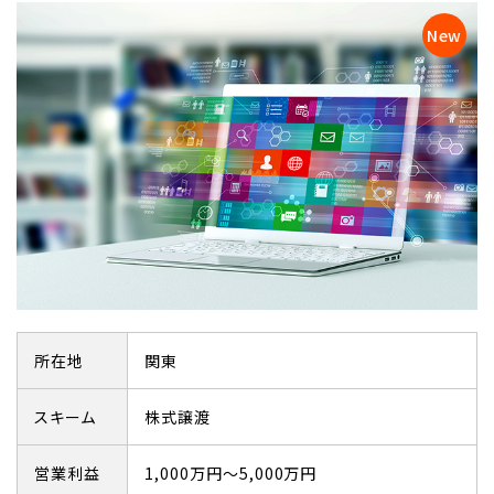
所在地
関東
スキーム
株式譲渡
営業利益
1,000万円～5,000万円