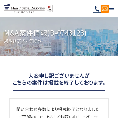
M&A案件情報(B-0743123)
掲載終了のお知らせ
大変申し訳ございませんが
こちらの案件は掲載を終了しております。
問い合わせ多数により掲載終了となりました。
ご理解のほど、よろしくお願い申し上げます。