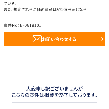
ている。
また、想定される時価純資産は約1億円弱となる。
案件No：B-0618101
お問い合わせする
大変申し訳ございませんが
こちらの案件は掲載を終了しております。