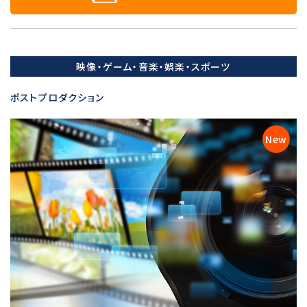
映像・ゲーム・音楽・娯楽・スポーツ
ポストプロダクション