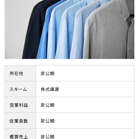
所在地
非公開
スキーム
株式譲渡
営業利益
非公開
従業員数
非公開
概算売上
非公開