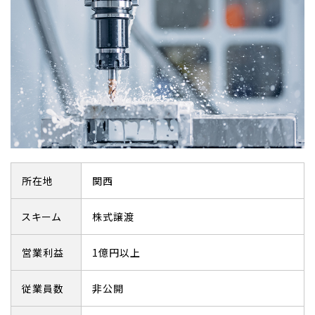
所在地
関西
スキーム
株式譲渡
営業利益
1億円以上
従業員数
非公開