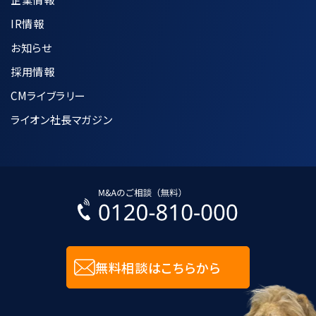
IR情報
お知らせ
採用情報
CMライブラリー
ライオン社長マガジン
無料相談はこちらから