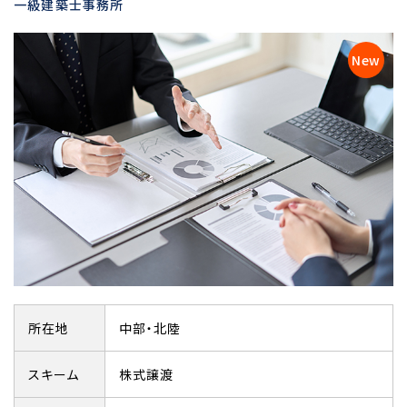
一級建築士事務所
所在地
中部・北陸
スキーム
株式譲渡