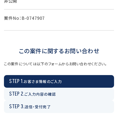
非公開
案件No：B-0747907
この案件に関するお問い合わせ
この案件については以下のフォームからお問い合わせください。
STEP 1.
お客さま情報のご入力
STEP 2.
ご入力内容の確認
STEP 3.
送信・受付完了