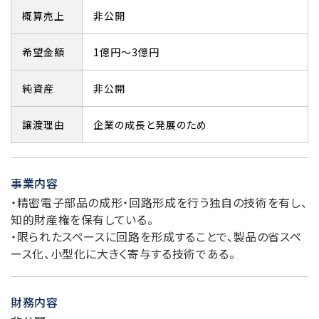
概算売上
非公開
希望金額
1億円～3億円
純資産
非公開
譲渡理由
企業の成長と発展のため
事業内容
・精密電子部品の成形・回路形成を行う独自の技術を有し、
知的財産権を保有している。
・限られたスペースに回路を形成することで、製品の省スペ
ース化、小型化に大きく寄与する技術である。
財務内容