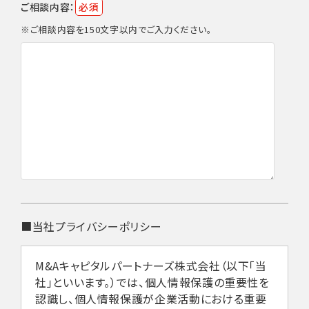
ご相談内容：
必須
※ご相談内容を150文字以内でご入力ください。
■当社プライバシーポリシー
M&Aキャピタルパートナーズ株式会社（以下「当
社」といいます。）では、個人情報保護の重要性を
認識し、個人情報保護が企業活動における重要