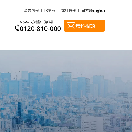
企業情報
IR情報
採用情報
日本語
English
無料相談