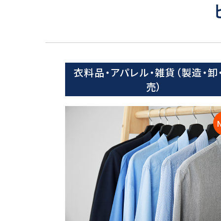
衣料品・アパレル・雑貨（製造・卸
売）