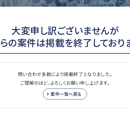
大変申し訳ございませんが
ちらの案件は掲載を終了しておりま
問い合わせ多数により掲載終了となりました。
ご理解のほど、よろしくお願い申し上げます。
案件一覧へ戻る