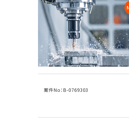
案件No：B-0769303