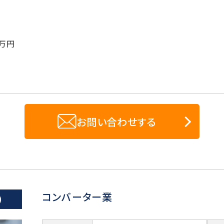
万円
お問い合わせする
コンバーター業
）