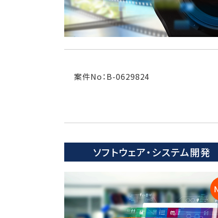
案件No：B-0629824
ソフトウェア・システム開発