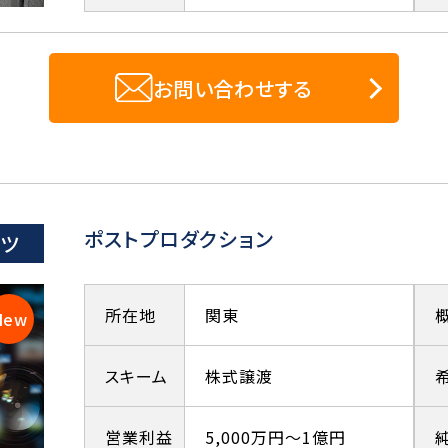
お問い合わせする
ポストプロダクション
ーツ
所在地
関東
スキーム
株式譲渡
営業利益
5,000万円～1億円