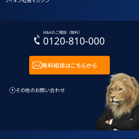
ライオン社長マガジン
無料相談はこちらから
その他のお問い合わせ