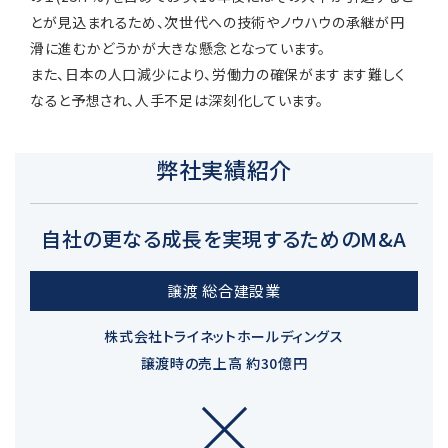
とが見込まれるため、次世代への技術やノウハウの承継が円
滑に進むかどうかが大きな懸念となっています。
また、日本の人口減少により、労働力の確保がますます難しく
なると予想され、人手不足は深刻化しています。
弊社実績紹介
自社の更なる成長を実現するためのM&A
譲渡 総合建設業
株式会社トライネットホールディングス
譲渡時の売上高 約30億円