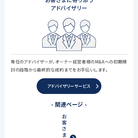
アドバイザリー
専任のアドバイザーが、オーナー経営者様のM&Aへの初期検
討の段階から最終的な成約までをお手伝いします。
アドバイザリーサービス
- 関連ページ -
お
客
さ
ま