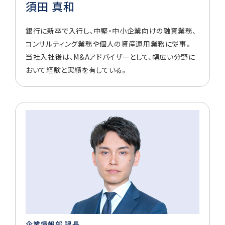
須田 真和
銀行に新卒で入行し、中堅・中小企業向けの融資業務、
コンサルティング業務や個人の資産運用業務に従事。
当社入社後は、M&Aアドバイザーとして、幅広い分野に
おいて経験と実績を有している。
企業情報部 課長