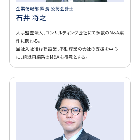
企業情報部 課長 公認会計士
石井 将之
大手監査法人、コンサルティング会社にて多数のM&A案
件に携わる。
当社入社後は建設業、不動産業の会社の支援を中心
に、組織再編系のM&Aも得意とする。