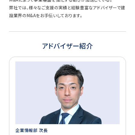
弊社では、様々なご支援の実績と経験豊富なアドバイザーで建
設業界のM&Aをお手伝いしております。
アドバイザー紹介
企業情報部 次長