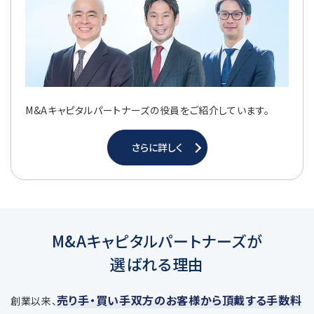
M&Aキャピタルパートナーズの役員をご紹介しています。
さらに詳しく
M&Aキャピタルパートナーズが
選ばれる理由
売り手・買い手双方のお客様から頂戴する手数料
創業以来、