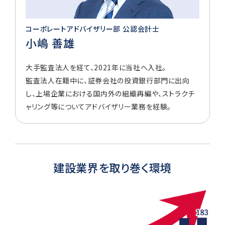
コーポレートアドバイザリー部 公認会計士
小嶋 善雄
大手監査法人を経て、2021年に当社へ入社。
監査法人在籍中に、証券会社の投資銀行部門に出向
し、上場企業における国内外の組織再編や、ストラクチ
ャリング等についてアドバイザリー業務を経験。
建設業界を取り巻く環境