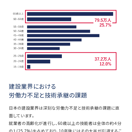
建設業界における
労働力不足と技術承継の課題
日本の建設業界は深刻な労働力不足と技術承継の課題に直
面しています。
就業者の高齢化が進行し、60歳以上の技能者は全体の約４分
の１(25.7%)を占めており、10年後にはその大半が引退するこ