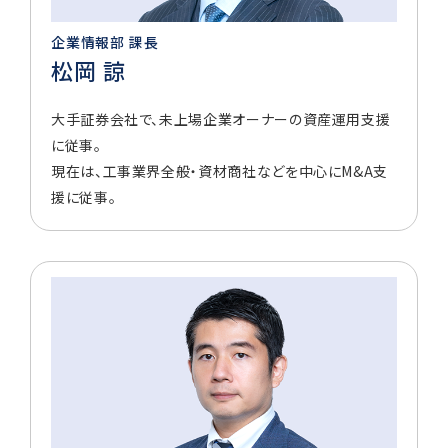
企業情報部 課長
松岡 諒
大手証券会社で、未上場企業オーナーの資産運用支援
に従事。
現在は、工事業界全般・資材商社などを中心にM&A支
援に従事。