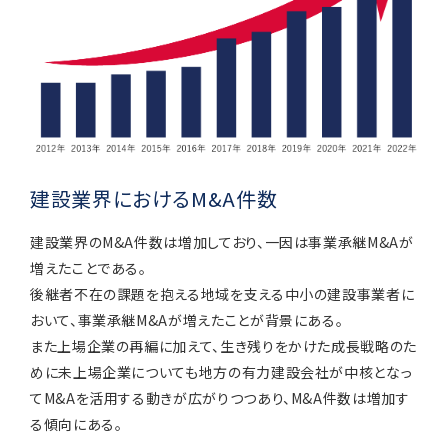
建設業界におけるM&A件数
建設業界のM&A件数は増加しており、一因は事業承継M&Aが
増えたことである。
後継者不在の課題を抱える地域を支える中小の建設事業者に
おいて、事業承継M&Aが増えたことが背景にある。
また上場企業の再編に加えて、生き残りをかけた成長戦略のた
めに未上場企業についても地方の有力建設会社が中核となっ
てM&Aを活用する動きが広がりつつあり、M&A件数は増加す
る傾向にある。