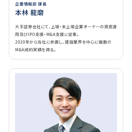
企業情報部 課長
本林 龍磨
大手証券会社にて、上場・未上場企業オーナーの資産運
用及びIPO支援・M&A支援に従事。
2020年から当社に参画し、建設業界を中心に複数の
M&A成約実績を誇る。