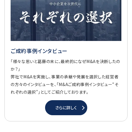
ご成約事例インタビュー
「様々な思いと葛藤の末に、最終的になぜM&Aを決断したの
か？」
弊社でM&Aを実施し、事業の承継や発展を選択した経営者
の方々のインタビューを、「M&Aご成約事例インタビュー“そ
れぞれの選択”」としてご紹介しております。
さらに詳しく