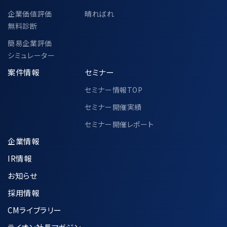
企業価値評価
晴ればれ
無料診断
簡易企業評価
シミュレーター
案件情報
セミナー
セミナー情報TOP
セミナー開催実績
セミナー開催レポート
企業情報
IR情報
お知らせ
採用情報
CMライブラリー