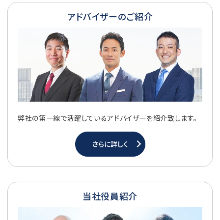
アドバイザーのご紹介
弊社の第一線で活躍しているアドバイザーを紹介致します。
さらに詳しく
当社役員紹介