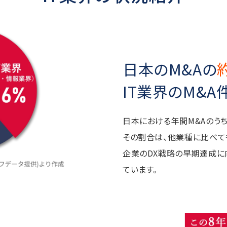
日本のM&Aの
IT業界のM&A
日本における年間M&Aのうち
その割合は、他業種に比べて
企業のDX戦略の早期達成に
ています。