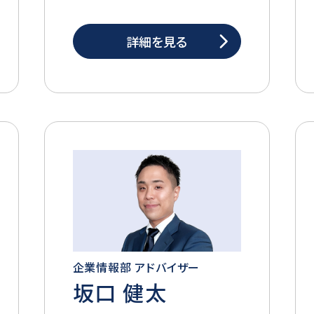
詳細を見る
企業情報部 アドバイザー
坂口 健太