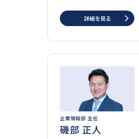
詳細を見る
企業情報部 主任
磯部 正人