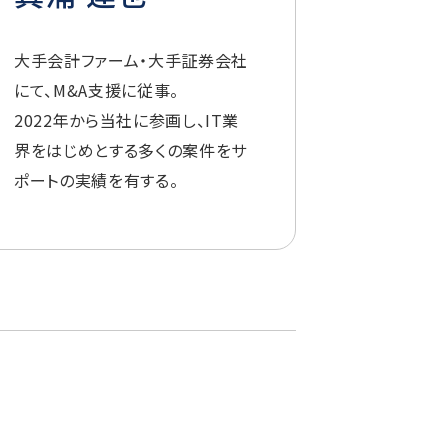
大手会計ファーム・大手証券会社
にて、M&A支援に従事。
2022年から当社に参画し、IT業
界をはじめとする多くの案件をサ
ポートの実績を有する。