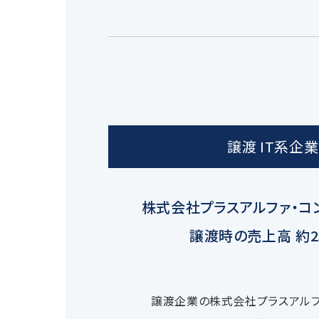
譲渡 IT系企業
株式会社プラスアルファ・コ
譲渡時の売上高 約2
譲渡企業の株式会社プラスアルフ