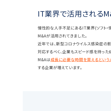
IT業界で活用されるM
慢性的な人手不足にあるIT業界(ソフト・
M&Aが活用されてきました。
近年では、新型コロナウイルス感染症の
対応するべく、企業もスピード感を持った
M&Aは
成長に必要な時間を買えるという
する企業が増えています。