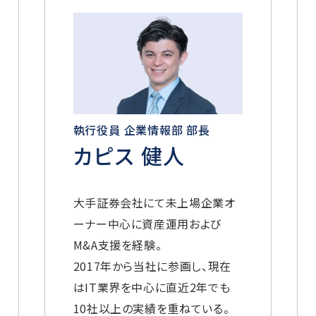
執行役員 企業情報部 部長
カピス 健人
大手証券会社にて未上場企業オ
ーナー中心に資産運用および
M&A支援を経験。
2017年から当社に参画し、現在
はIT業界を中心に直近2年でも
10社以上の実績を重ねている。