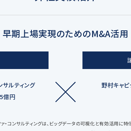
早期上場実現のためのM&A活用
ンサルティング
野村キャピ
5億円
ァ・コンサルティングは、ビッグデータの可視化と有効活用に特化