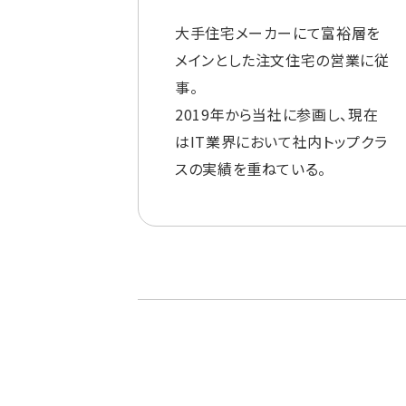
大手住宅メーカーにて富裕層を
メインとした注文住宅の営業に従
事。
2019年から当社に参画し、現在
はIT業界において社内トップクラ
スの実績を重ねている。