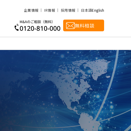
企業情報
IR情報
採用情報
日本語
English
無料相談