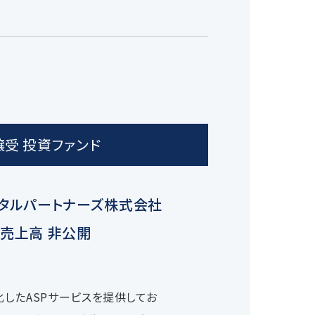
譲受 投資ファンド
タルパートナーズ株式会社
売上高 非公開
したASPサービスを提供してお