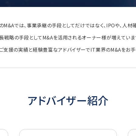
界のM&Aでは、事業承継の手段としてだけではなく、IPOや、人材
長戦略の手段としてM&Aを活用されるオーナー様が増えていま
ご支援の実績と経験豊富なアドバイザーでIT業界のM&Aをお手
アドバイザー紹介