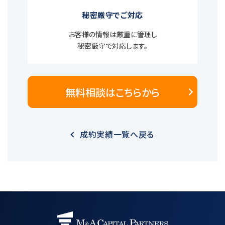
秘密厳守でご対応
お客様の情報は厳重に管理し
秘密厳守で対応します。
無料相談はこちらから
成約実績一覧へ戻る