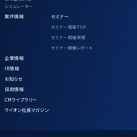
シミュレーター
案件情報
セミナー
セミナー情報TOP
セミナー開催実績
セミナー開催レポート
企業情報
IR情報
お知らせ
採用情報
CMライブラリー
ライオン社長マガジン