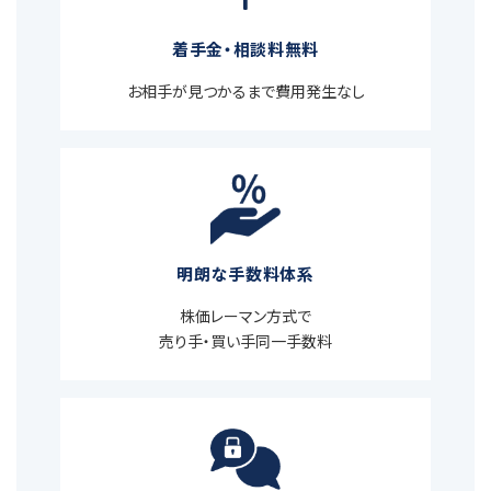
着手金・相談料無料
お相手が見つかるまで費用発生なし
明朗な手数料体系
株価レーマン方式で
売り手・買い手同一手数料