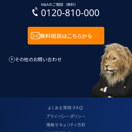
無料相談はこちらから
その他のお問い合わせ
よくある質問（FAQ）
プライバシーポリシー
情報セキュリティ方針