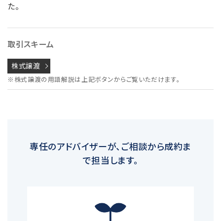
た。
取引スキーム
株式譲渡
※株式譲渡の用語解説は上記ボタンからご覧いただけます。
専任のアドバイザーが、ご相談から成約ま
で担当します。