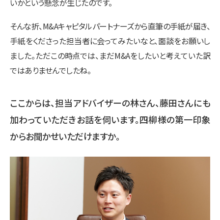
いかという懸念が生じたのです。
そんな折、M&Aキャピタルパートナーズから直筆の手紙が届き、
手紙をくださった担当者に会ってみたいなと、面談をお願いし
ました。ただこの時点では、まだM&Aをしたいと考えていた訳
ではありませんでしたね。
ここからは、担当アドバイザーの林さん、藤田さんにも
加わっていただきお話を伺います。四柳様の第一印象
からお聞かせいただけますか。