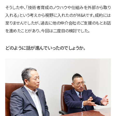
そうした中、「技術者育成のノウハウや仕組みを外部から取り
入れる」という考えから視野に入れたのがM&Aです。成約には
至りませんでしたが、過去に他の仲介会社のご支援のもとお話
を進めたことがあり、今回は二度目の検討でした。
どのように話が進んでいったのでしょうか。