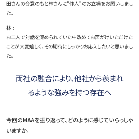
田さんの合意のもと林さんに“仲人”のお立場をお願いしまし
た。
林
お二人で対話を深められていた中改めてお声がけいただけた
ことが大変嬉しく、その期待にしっかりお応えしたいと思いまし
た。
両社の融合により、他社から羨まれ
るような強みを持つ存在へ
今回のM&Aを振り返って、どのように感じていらっしゃ
いますか。