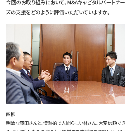
今回のお取り組みにおいて、M&Aキャピタルパートナー
ズの支援をどのように評価いただいていますか。
四柳
明敏な藤田さんと、情熱的で人間らしい林さん。大変信頼でき