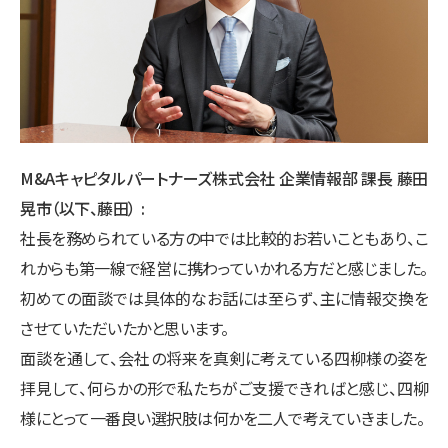
M&Aキャピタルパートナーズ株式会社 企業情報部 課長 藤田
晃市（以下、藤田）
社長を務められている方の中では比較的お若いこともあり、こ
れからも第一線で経営に携わっていかれる方だと感じました。
初めての面談では具体的なお話には至らず、主に情報交換を
させていただいたかと思います。
面談を通して、会社の将来を真剣に考えている四柳様の姿を
拝見して、何らかの形で私たちがご支援できればと感じ、四柳
様にとって一番良い選択肢は何かを二人で考えていきました。