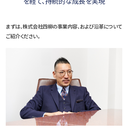
を経て、持続的な成長を実現
まずは、株式会社四柳の事業内容、および沿革について
ご紹介ください。