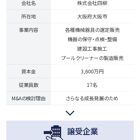
会社名
株式会社四柳
所在地
大阪府大阪市
事業内容
各種機械器具の選定販売
機器の保守・点検・整備
建設工事施工
プールクリーナーの製造販売
資本金
3,600万円
従業員数
17名
M&Aの検討理由
さらなる成長発展のため
譲受企業