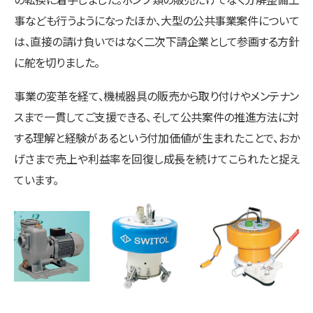
事なども行うようになったほか、大型の公共事業案件について
は、直接の請け負いではなく二次下請企業として参画する方針
に舵を切りました。
事業の変革を経て、機械器具の販売から取り付けやメンテナン
スまで一貫してご支援できる、そして公共案件の推進方法に対
する理解と経験があるという付加価値が生まれたことで、おか
げさまで売上や利益率を回復し成長を続けてこられたと捉え
ています。