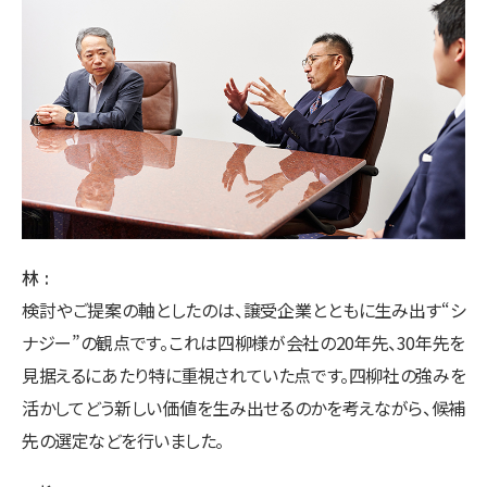
林
検討やご提案の軸としたのは、譲受企業とともに生み出す“シ
ナジー”の観点です。これは四柳様が会社の20年先、30年先を
見据えるにあたり特に重視されていた点です。四柳社の強みを
活かしてどう新しい価値を生み出せるのかを考えながら、候補
先の選定などを行いました。