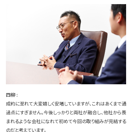
四柳
成約に至れて大変嬉しく安堵していますが、これはあくまで通
過点にすぎません。今後しっかりと両社が融合し、他社から羨
まれるような会社になれて初めて今回の取り組みが完結する
のだと考えています。