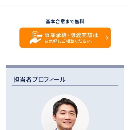
基本合意まで無料
事業承継・譲渡売却は
お気軽にご相談ください。
担当者プロフィール