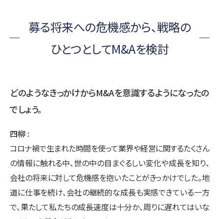
募る将来への危機感から、戦略の
ひとつとしてM&Aを検討
どのようなきっかけからM&Aを意識するようになったの
でしょう。
四柳
コロナ禍で生まれた時間を使って業界や経営に関するたくさん
の情報に触れる中、世の中の目まぐるしい変化や成長を知り、
会社の将来に対して危機感を抱いたことがきっかけでした。地
道に仕事を続け、会社の継続的な成長も実感できている一方
で、果たして私たちの成長速度は十分か、周りに遅れてはいな