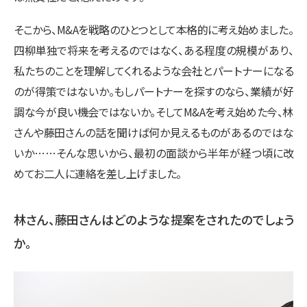
そこから、M&Aを戦略のひとつとして本格的に考え始めました。
四柳単独で将来を考えるのではなく、ある程度の規模があり、
私たちのことを理解してくれるような会社とパートナーになる
のが得策ではないか。もしパートナーを探すのなら、業績が好
調な今が良い機会ではないか。そしてM&Aを考え始めた今、林
さんや藤田さんの話を聞けば何か見えるものがあるのではな
いか……そんな思いから、最初の面談から半年が経つ頃に改
めてお二人に連絡を差し上げました。
林さん、藤田さんはどのような提案をされたのでしょう
か。