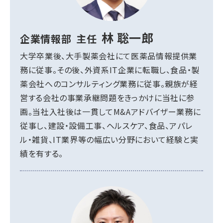
林 聡一郎
企業情報部
主任
大学卒業後、大手製薬会社にて医薬品情報提供業
務に従事。その後、外資系IT企業に転職し、食品・製
薬会社へのコンサルティング業務に従事。親族が経
営する会社の事業承継問題をきっかけに当社に参
画。当社入社後は一貫してM&Aアドバイザー業務に
従事し、建設・設備工事、ヘルスケア、食品、アパレ
ル・雑貨、IT業界等の幅広い分野において経験と実
績を有する。