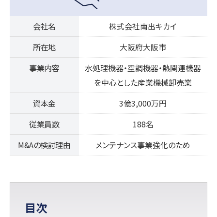
会社名
株式会社南出キカイ
所在地
大阪府大阪市
事業内容
水処理機器・空調機器・熱関連機器
を中心とした産業機械卸売業
資本金
3億3,000万円
従業員数
188名
M&Aの検討理由
メンテナンス事業強化のため
目次