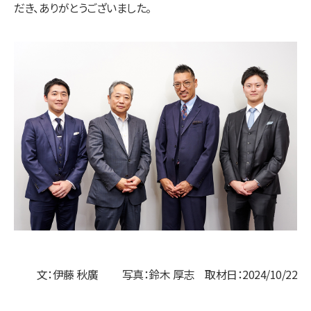
だき、ありがとうございました。
文：伊藤 秋廣 写真：鈴木 厚志 取材日：2024/10/22