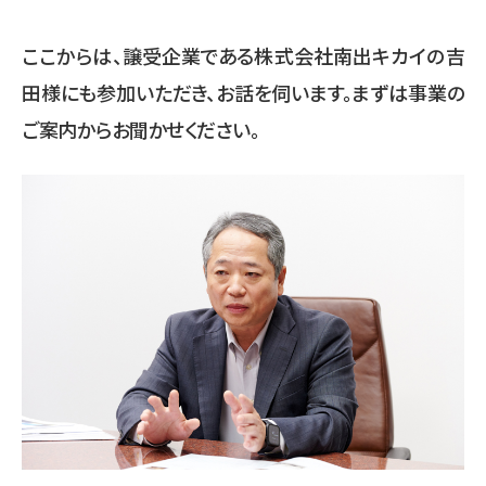
ここからは、譲受企業である株式会社南出キカイの吉
田様にも参加いただき、お話を伺います。まずは事業の
ご案内からお聞かせください。