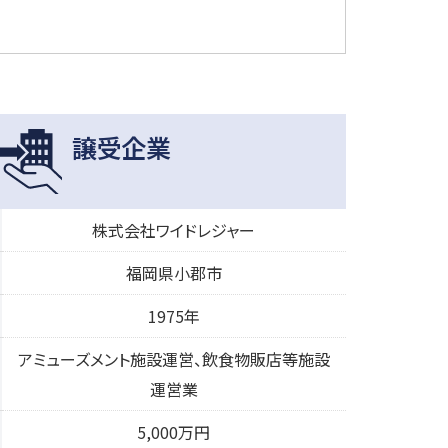
譲受企業
株式会社ワイドレジャー
福岡県小郡市
1975年
アミューズメント施設運営、飲食物販店等施設
運営業
5,000万円