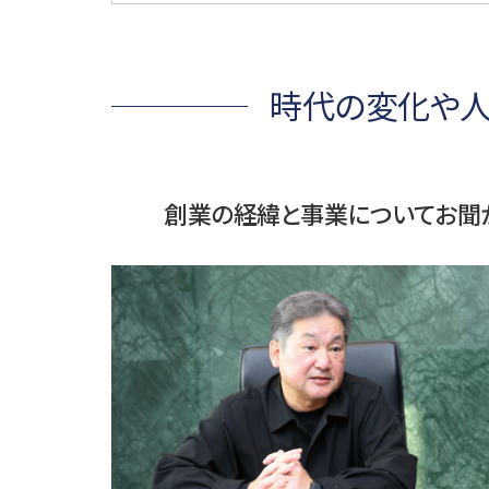
時代の変化や人
創業の経緯と事業についてお聞か