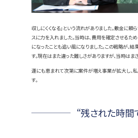
収しにくくなる」という流れがありました。敷金に
スに力を入れました。当時は、費用を確定させるた
になったことも追い風になりました。この戦略が、結果
す。現在はまた違った難しさがありますが、当時はま
運にも恵まれて次第に案件が増え事業が拡大し、私
す。
“残された時間