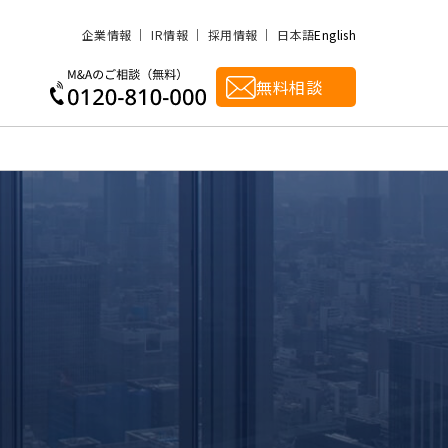
企業情報
IR情報
採用情報
日本語
English
無料相談