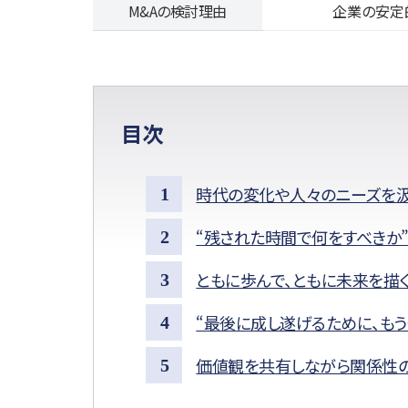
M&Aの検討理由
企業の安定
目次
時代の変化や人々のニーズを汲
“残された時間で何をすべきか
ともに歩んで、ともに未来を描
“最後に成し遂げるために、も
価値観を共有しながら関係性の