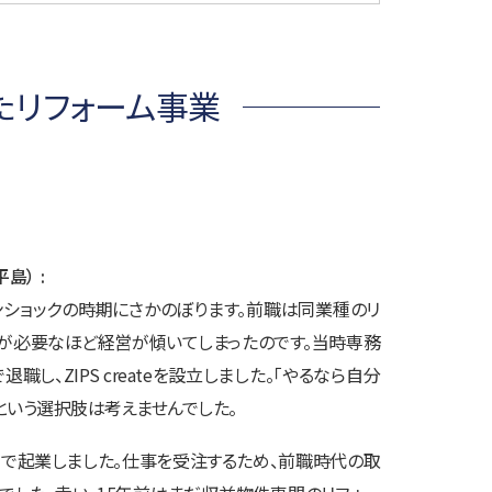
たリフォーム事業
平島）
マンショックの時期にさかのぼります。前職は同業種のリ
減が必要なほど経営が傾いてしまったのです。当時専務
し、ZIPS createを設立しました。「やるなら自分
という選択肢は考えませんでした。
金で起業しました。仕事を受注するため、前職時代の取