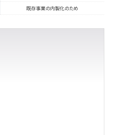
既存事業の内製化のため