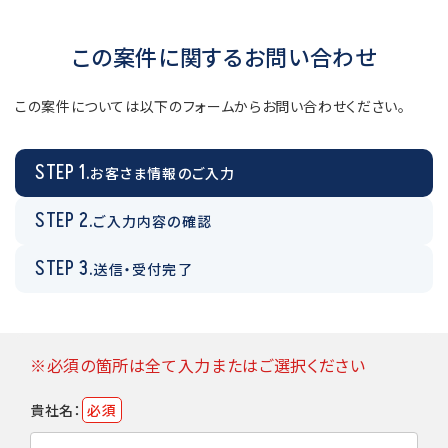
この案件に関するお問い合わせ
この案件については以下のフォームからお問い合わせください。
STEP 1.
お客さま情報のご入力
STEP 2.
ご入力内容の確認
STEP 3.
送信・受付完了
※必須の箇所は全て入力またはご選択ください
貴社名：
必須