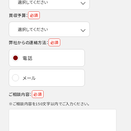
買収予算：
必須
弊社からの連絡方法：
必須
電話
メール
ご相談内容：
必須
※ご相談内容を150文字以内でご入力ください。