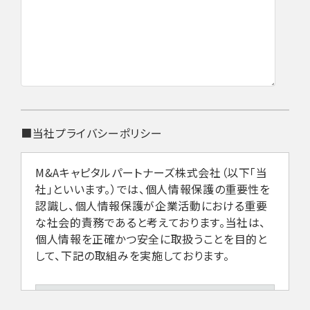
■当社プライバシーポリシー
M&Aキャピタルパートナーズ株式会社（以下「当
社」といいます。）では、個人情報保護の重要性を
認識し、個人情報保護が企業活動における重要
な社会的責務であると考えております。当社は、
個人情報を正確かつ安全に取扱うことを目的と
して、下記の取組みを実施しております。
1.法令などの遵守