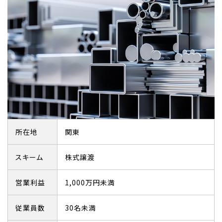
所在地
関東
スキーム
株式譲渡
営業利益
1,000万円未満
従業員数
30名未満