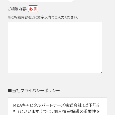
ご相談内容：
必須
※ご相談内容を150文字以内でご入力ください。
■当社プライバシーポリシー
M&Aキャピタルパートナーズ株式会社（以下「当
社」といいます。）では、個人情報保護の重要性を