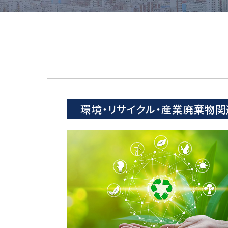
環境・リサイクル・産業廃棄物関