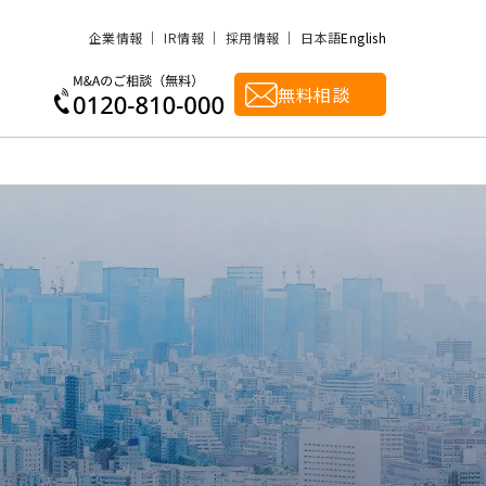
企業情報
IR情報
採用情報
日本語
English
無料相談