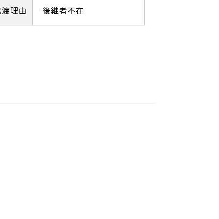
譲渡理由
後継者不在