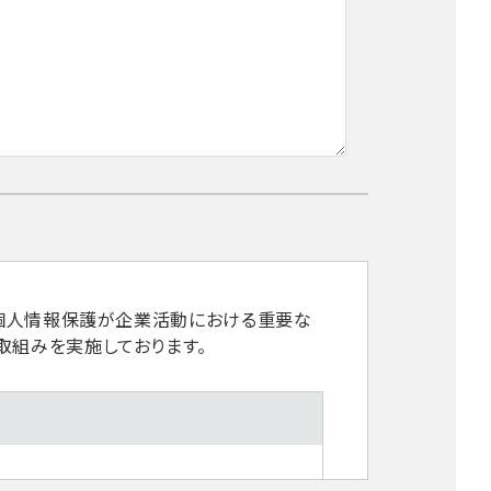
、個人情報保護が企業活動における重要な
取組みを実施しております。
ます。