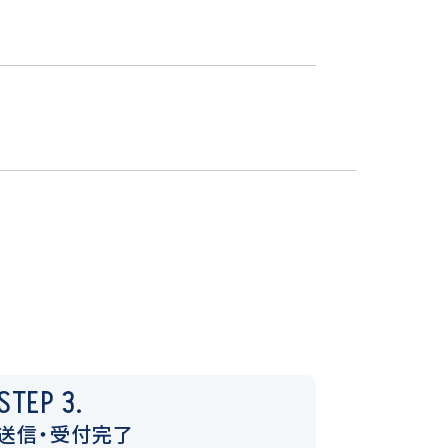
STEP 3.
送信・受付完了