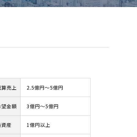
概算売上
2.5億円～5億円
希望金額
3億円～5億円
純資産
1億円以上