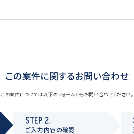
この案件に関するお問い合わせ
この案件については以下のフォームからお問い合わせください。
STEP 2.
ご入力内容の確認