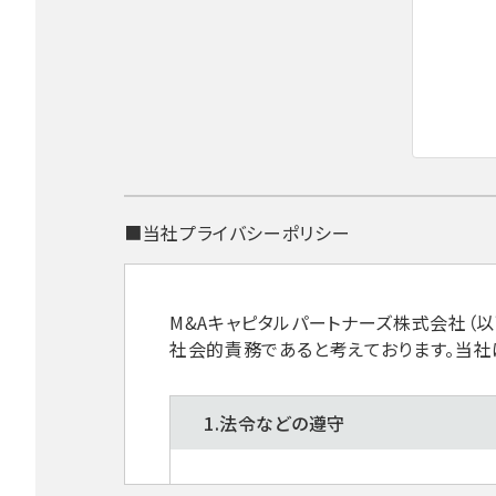
■当社プライバシーポリシー
M&Aキャピタルパートナーズ株式会社（
社会的責務であると考えております。当社
1.法令などの遵守
当社は、個人情報を取扱うにあたり