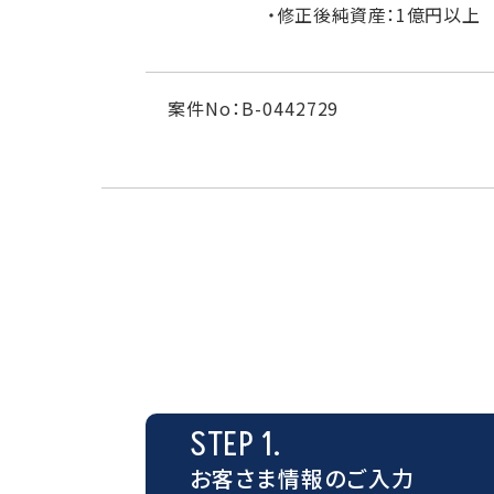
・修正後純資産：1億円以上
案件No：B-0442729
STEP 1.
お客さま情報のご入力