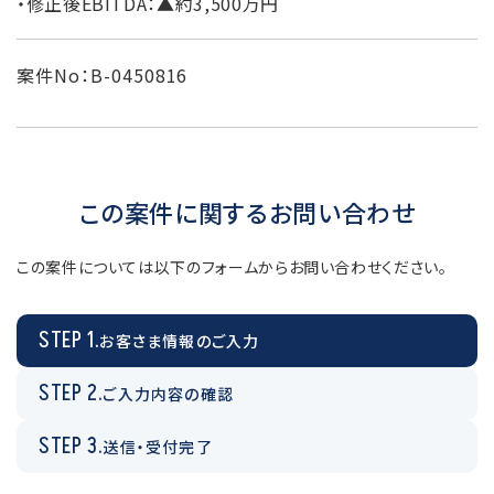
・修正後EBITDA：▲約3,500万円
案件No：B-0450816
この案件に関するお問い合わせ
この案件については以下のフォームからお問い合わせください。
STEP 1.
お客さま情報のご入力
STEP 2.
ご入力内容の確認
STEP 3.
送信・受付完了