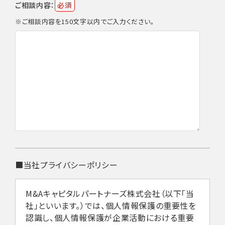
ご相談内容：
必須
※ご相談内容を150文字以内でご入力ください。
■当社プライバシーポリシー
M&Aキャピタルパートナーズ株式会社（以下「当
社」といいます。）では、個人情報保護の重要性を
認識し、個人情報保護が企業活動における重要