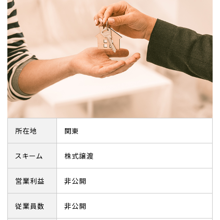
所在地
関東
スキーム
株式譲渡
営業利益
非公開
従業員数
非公開