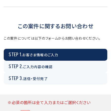
この案件に関するお問い合わせ
この案件については以下のフォームからお問い合わせください。
STEP 1.
お客さま情報のご入力
STEP 2.
ご入力内容の確認
STEP 3.
送信・受付完了
※必須の箇所は全て入力またはご選択ください