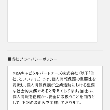
■当社プライバシーポリシー
M&Aキャピタルパートナーズ株式会社（以下「当
社」といいます。）では、個人情報保護の重要性を
認識し、個人情報保護が企業活動における重要
な社会的責務であると考えております。当社は、
個人情報を正確かつ安全に取扱うことを目的と
して、下記の取組みを実施しております。