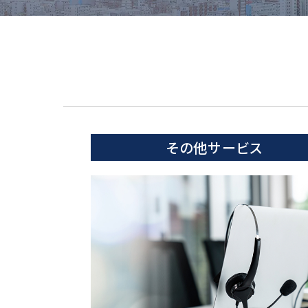
その他サービス