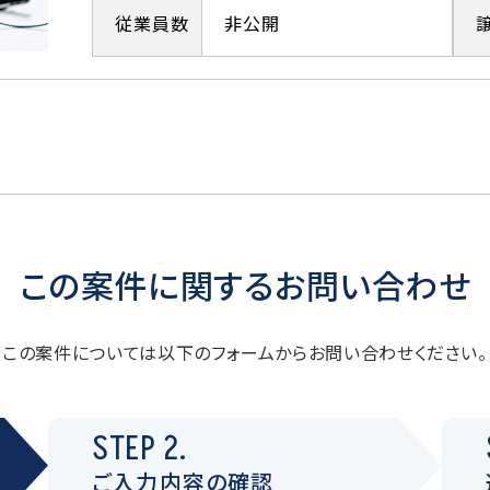
従業員数
非公開
この案件に関するお問い合わせ
この案件については以下のフォームからお問い合わせください。
STEP 2.
ご入力内容の確認