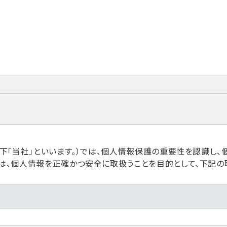
以下「当社」といいます。）では、個人情報保護の重要性を認識し
は、個人情報を正確かつ安全に取扱うことを目的として、下記の