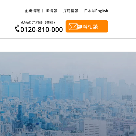
企業情報
IR情報
採用情報
日本語
English
無料相談