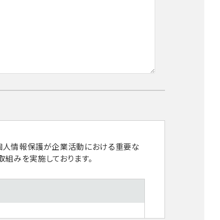
、個人情報保護が企業活動における重要な
取組みを実施しております。