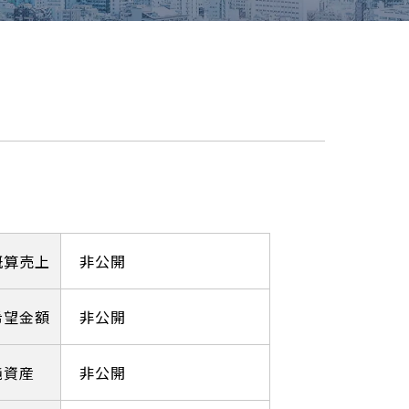
概算売上
非公開
希望金額
非公開
純資産
非公開