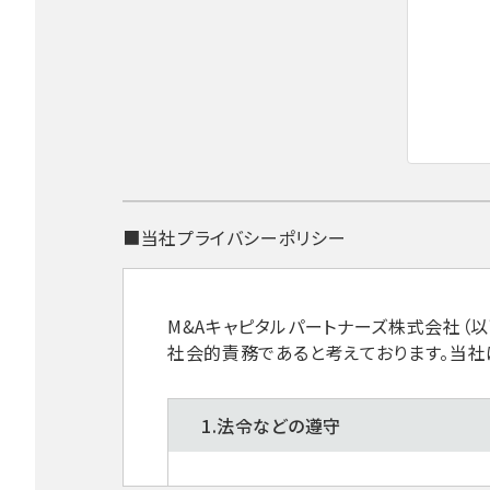
■当社プライバシーポリシー
M&Aキャピタルパートナーズ株式会社（
社会的責務であると考えております。当社
1.法令などの遵守