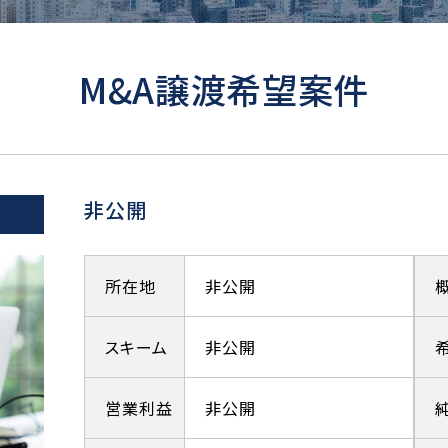
M&A譲渡希望案件
非公開
所在地
非公開
スキーム
非公開
営業利益
非公開