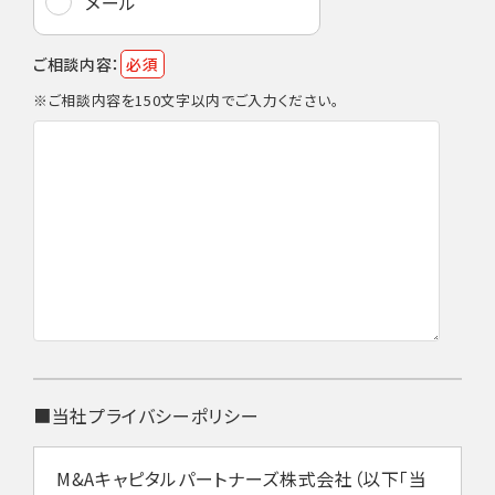
メール
ご相談内容：
必須
※ご相談内容を150文字以内でご入力ください。
■当社プライバシーポリシー
M&Aキャピタルパートナーズ株式会社（以下「当