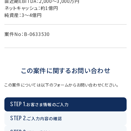
直近期EBITDA：2,000～3,000万円
ネットキャッシュ：約1億円
純資産：3～4億円
案件No：B-0633530
この案件に関するお問い合わせ
この案件については以下のフォームからお問い合わせください。
STEP 1.
お客さま情報のご入力
STEP 2.
ご入力内容の確認