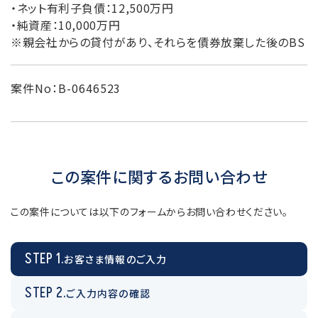
・ネット有利子負債：12,500万円
・純資産：10,000万円
※親会社からの貸付があり、それらを債券放棄した後のBS
案件No：B-0646523
この案件に関するお問い合わせ
この案件については以下のフォームからお問い合わせください。
STEP 1.
お客さま情報のご入力
STEP 2.
ご入力内容の確認