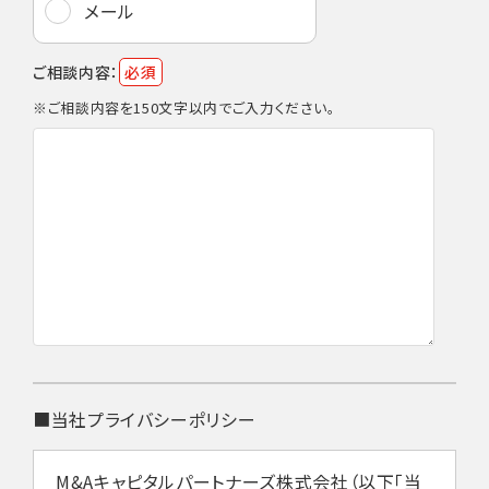
メール
ご相談内容：
必須
※ご相談内容を150文字以内でご入力ください。
■当社プライバシーポリシー
M&Aキャピタルパートナーズ株式会社（以下「当