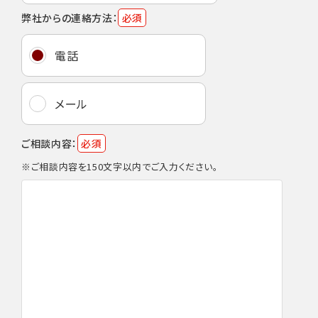
弊社からの連絡方法：
必須
電話
メール
ご相談内容：
必須
※ご相談内容を150文字以内でご入力ください。