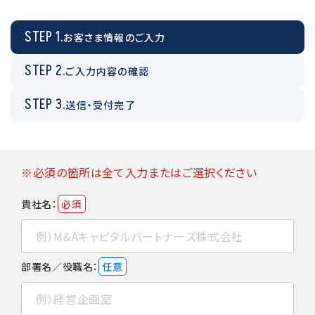
STEP 1.
お客さま情報のご入力
STEP 2.
ご入力内容の確認
STEP 3.
送信・受付完了
※必須の箇所は全て入力またはご選択ください
貴社名：
必須
部署名／役職名：
任意