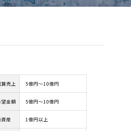
概算売上
5億円～10億円
希望金額
5億円～10億円
純資産
1億円以上