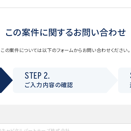
この案件に関するお問い合わせ
この案件については以下のフォームからお問い合わせください。
STEP 2.
ご入力内容の確認