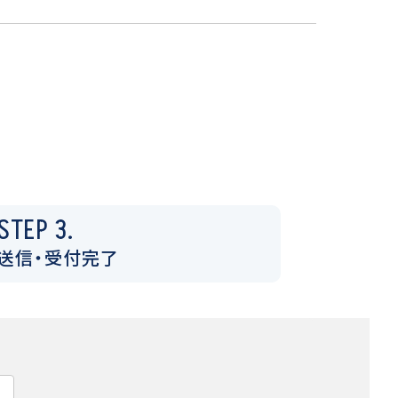
STEP 3.
送信・受付完了