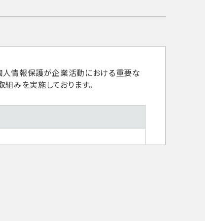
、個人情報保護が企業活動における重要な
取組みを実施しております。
ます。