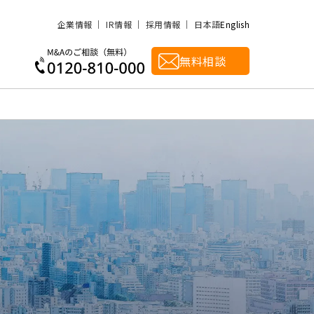
企業情報
IR情報
採用情報
日本語
English
無料相談