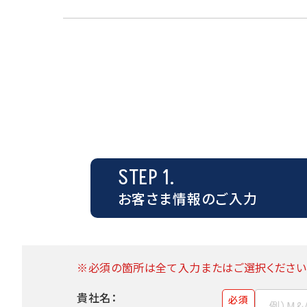
STEP 1.
お客さま情報のご入力
※必須の箇所は全て入力またはご選択ください
貴社名：
必須