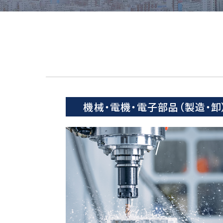
機械・電機・電子部品（製造・卸