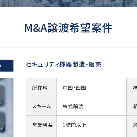
M&A譲渡希望案件
セキュリティ機器製造・販売
）
所在地
中国・四国
スキーム
株式譲渡
営業利益
1億円以上