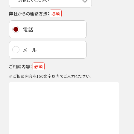
弊社からの連絡方法：
必須
電話
メール
ご相談内容：
必須
※ご相談内容を150文字以内でご入力ください。