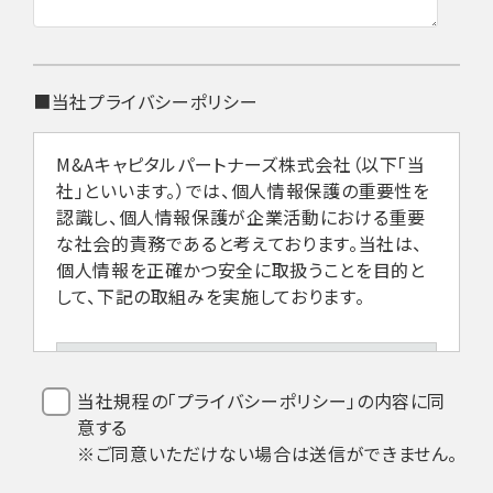
■当社プライバシーポリシー
M&Aキャピタルパートナーズ株式会社（以下「当
社」といいます。）では、個人情報保護の重要性を
認識し、個人情報保護が企業活動における重要
な社会的責務であると考えております。当社は、
個人情報を正確かつ安全に取扱うことを目的と
して、下記の取組みを実施しております。
1.法令などの遵守
当社規程の「プライバシーポリシー」の内容に同
意する
当社は、個人情報を取扱うにあたり、個人
※ご同意いただけない場合は送信ができません。
情報保護法その他関係法令の遵守を全従