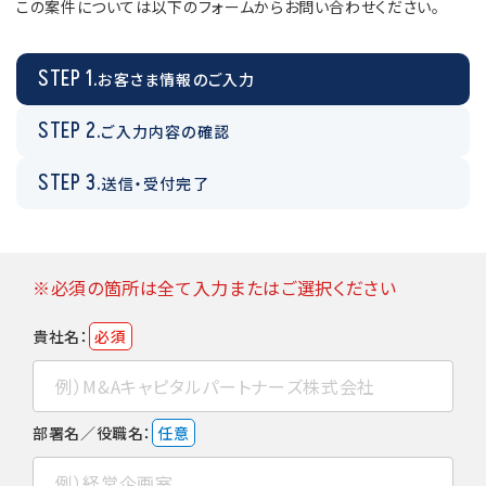
この案件については以下のフォームからお問い合わせください。
STEP 1.
お客さま情報のご入力
STEP 2.
ご入力内容の確認
STEP 3.
送信・受付完了
※必須の箇所は全て入力またはご選択ください
貴社名：
必須
部署名／役職名：
任意