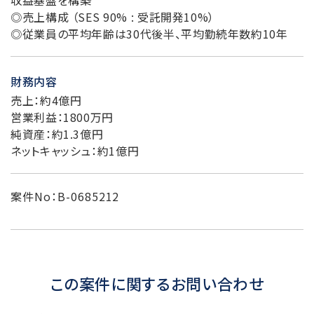
◎売上構成 （SES 90% : 受託開発10%）
◎従業員の平均年齢は30代後半、平均勤続年数約10年
財務内容
売上：約4億円
営業利益：1800万円
純資産：約1.3億円
ネットキャッシュ：約1億円
案件No：B-0685212
この案件に関するお問い合わせ