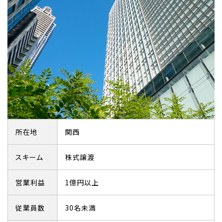
所在地
関西
スキーム
株式譲渡
営業利益
1億円以上
従業員数
30名未満