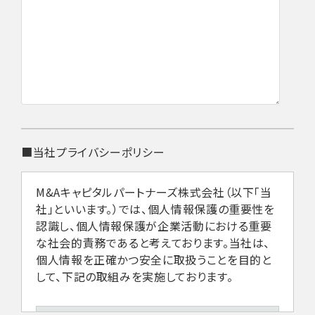
■当社プライバシーポリシー
M&Aキャピタルパートナーズ株式会社（以下「当
社」といいます。）では、個人情報保護の重要性を
認識し、個人情報保護が企業活動における重要
な社会的責務であると考えております。当社は、
個人情報を正確かつ安全に取扱うことを目的と
して、下記の取組みを実施しております。