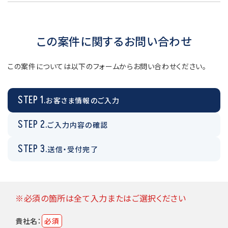
この案件に関するお問い合わせ
この案件については以下のフォームからお問い合わせください。
STEP 1.
お客さま情報のご入力
STEP 2.
ご入力内容の確認
STEP 3.
送信・受付完了
※必須の箇所は全て入力またはご選択ください
貴社名：
必須