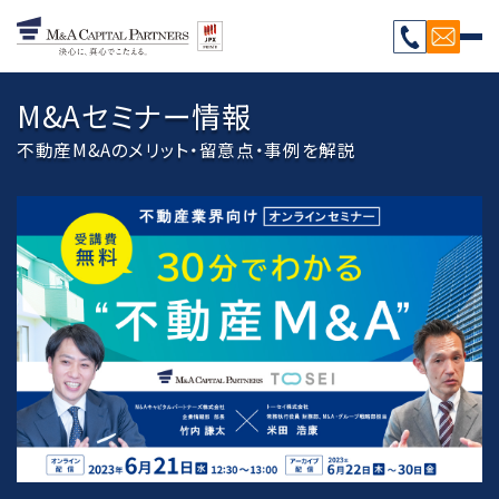
M&Aセミナー情報
不動産M&Aのメリット・留意点・事例を解説