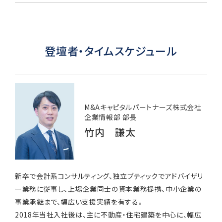
登壇者・タイムスケジュール
M&Aキャピタルパートナーズ株式会社
企業情報部 部長
竹内 謙太
新卒で会計系コンサルティング、独立ブティックでアドバイザリ
ー業務に従事し、上場企業同士の資本業務提携、中小企業の
事業承継まで、幅広い支援実績を有する。
2018年当社入社後は、主に不動産・住宅建築を中心に、幅広