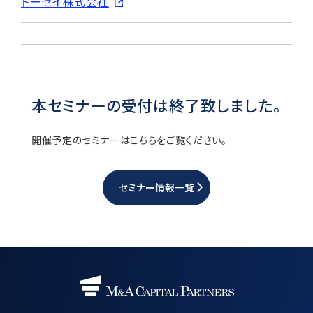
トーセイ株式会社
本セミナーの受付は終了致しました。
開催予定のセミナーはこちらをご覧ください。
セミナー情報一覧