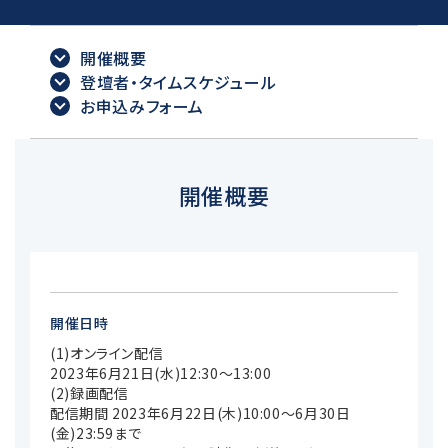
開催概要
登壇者・タイムスケジュール
お申込みフォーム
開催概要
開催日時
(1)オンライン配信
2023年6月21日(水)12:30～13:00
(2)録画配信
配信期間 2023年6月22日(木)10:00～6月30日
(金)23:59まで