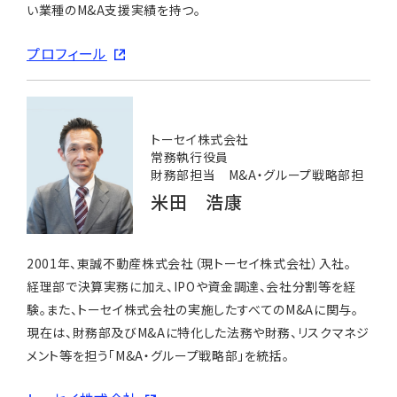
い業種のM&A支援実績を持つ。
プロフィール
トーセイ株式会社
常務執行役員
財務部担当 M&A・グループ戦略部担
米田 浩康
2001年、東誠不動産株式会社（現トーセイ株式会社）入社。
経理部で決算実務に加え、IPOや資金調達、会社分割等を経
験。また、トーセイ株式会社の実施したすべてのM&Aに関与。
現在は、財務部及びM&Aに特化した法務や財務、リスクマネジ
メント等を担う「M&A・グループ戦略部」を統括。