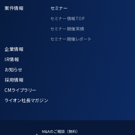
案件情報
セミナー
セミナー情報TOP
セミナー開催実績
セミナー開催レポート
企業情報
IR情報
お知らせ
採用情報
CMライブラリー
ライオン社長マガジン