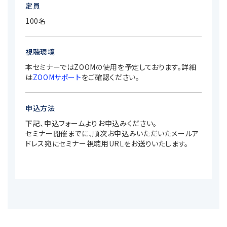
定員
100名
視聴環境
本セミナーではZOOMの使用を予定しております。詳細
は
ZOOMサポート
をご確認ください。
申込方法
下記、申込フォームよりお申込みください。
セミナー開催までに、順次お申込みいただいたメールア
ドレス宛にセミナー視聴用URLをお送りいたします。