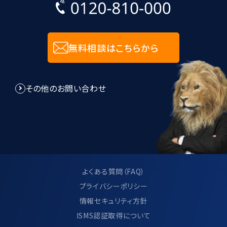
無料相談はこちらから
その他のお問い合わせ
よくある質問（FAQ）
プライバシーポリシー
情報セキュリティ方針
ISMS認証取得について