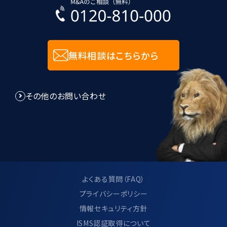
無料相談はこちらから
その他のお問い合わせ
よくある質問（FAQ）
プライバシーポリシー
情報セキュリティ方針
ISMS認証取得について