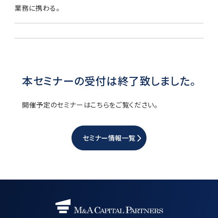
業務に携わる。
本セミナーの受付は終了致しました。
開催予定のセミナーはこちらをご覧ください。
セミナー情報一覧