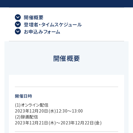
開催概要
登壇者・タイムスケジュール
お申込みフォーム
開催概要
開催日時
(1)オンライン配信
2023年12月20日(水)12:30～13:00
(2)録画配信
2023年12月21日(木)～2023年12月22日(金)