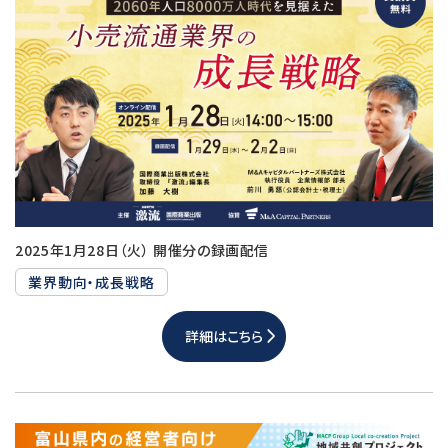
2025年1月28日（火） 開催分の録画配信
業界動向・成長戦略
詳細はこちら