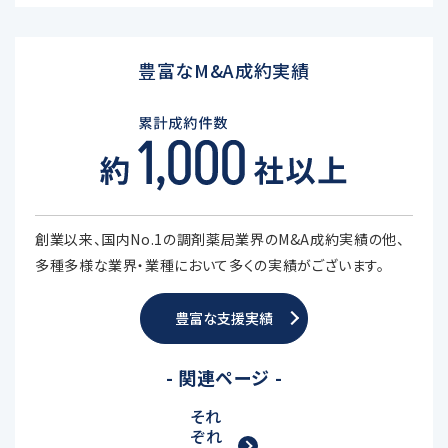
豊富なM&A成約実績
創業以来、国内No.1の調剤薬局業界のM&A成約実績の他、
多種多様な業界・業種において多くの実績がございます。
豊富な支援実績
- 関連ページ -
それ
ぞれ