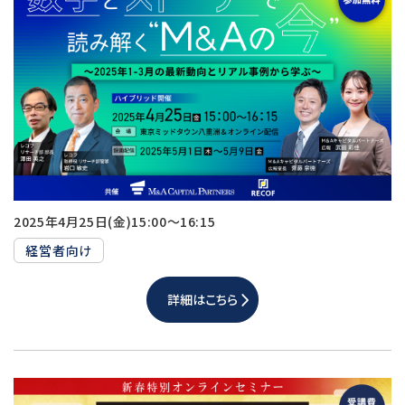
2025年4月25日(金)15:00～16:15
経営者向け
詳細はこちら