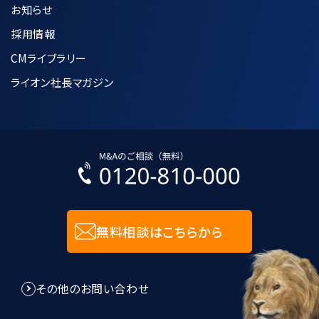
お知らせ
採用情報
CMライブラリー
ライオン社長マガジン
無料相談はこちらから
その他のお問い合わせ