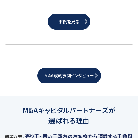
事例を見る
M&A成約事例インタビュー
M&Aキャピタルパートナーズが
選ばれる理由
売り手・買い手双方のお客様から頂戴する手数料
創業以来、