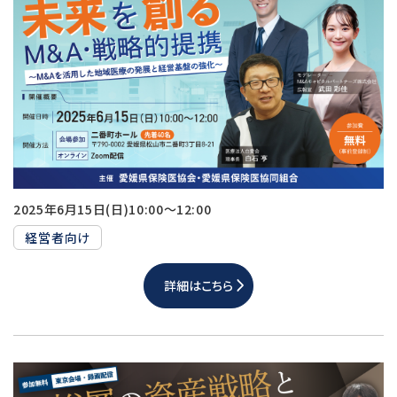
2025年6月15日(日)10:00～12:00
経営者向け
詳細はこちら