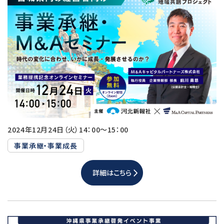
2024年12月24日（火）14：00～15：00
事業承継・事業成長
詳細はこちら