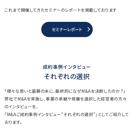
これまで開催してきたセミナーのレポートを掲載しております
セミナーレポート
成約事例インタビュー
それぞれの選択
「様々な思いと葛藤の末に、最終的になぜM&Aを決断したのか？」
弊社でM&Aを実施し、事業の承継や発展を選択した経営者の方々
のインタビューを、
「M&Aご成約事例インタビュー“それぞれの選択”」としてご紹介して
おります。