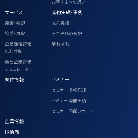
お客さまへの想い
サービス
成約実績・事例
譲渡・売却
成約実績
譲受・買収
それぞれの選択
企業価値評価
晴ればれ
無料診断
簡易企業評価
シミュレーター
案件情報
セミナー
セミナー情報TOP
セミナー開催実績
セミナー開催レポート
企業情報
IR情報