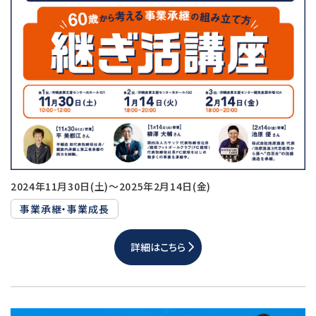
2024年11月30日(土)～2025年2月14日(金)
事業承継・事業成長
詳細はこちら