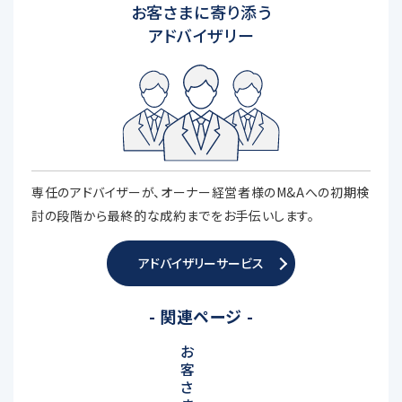
お客さまに寄り添う
アドバイザリー
専任のアドバイザーが、オーナー経営者様のM&Aへの初期検
討の段階から最終的な成約までをお手伝いします。
アドバイザリーサービス
- 関連ページ -
お
客
さ