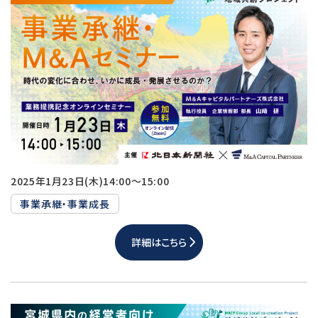
2025年1月23日(木)14:00～15:00
事業承継・事業成長
詳細はこちら