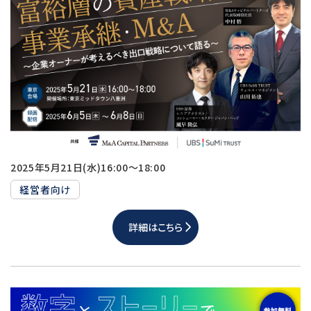
2025年5月21日(水)16:00～18:00
経営者向け
詳細はこちら