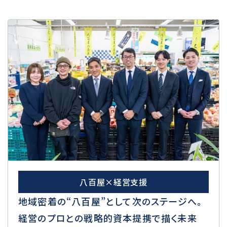
八百屋×経営支援
地域密着の“八百屋”として次のステージへ。
経営のプロとの戦略的資本提携で描く未来