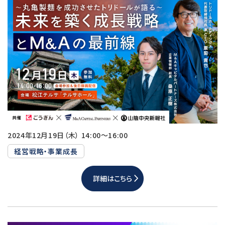
2024年12月19日（木） 14:00～16:00
経営戦略・事業成長
詳細はこちら