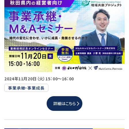
2024年11月20日（火）15：00～16：00
事業承継・事業成長
詳細はこちら