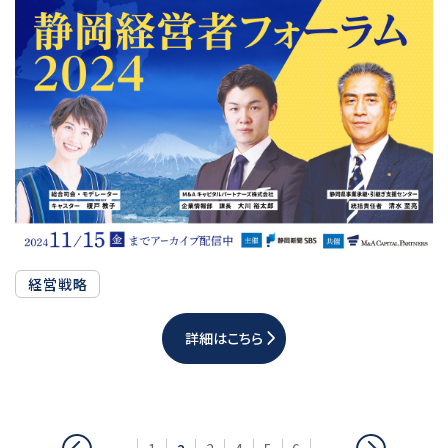
経営戦略
詳細はこちら
前
次