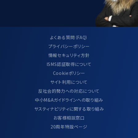
よくある質問（FAQ）
プライバシーポリシー
情報セキュリティ方針
ISMS認証取得について
Cookieポリシー
サイト利用について
反社会的勢力への対応について
中小M&Aガイドラインへの取り組み
サスティナビリティに関する取り組み
お客様相談窓口
20周年特設ページ