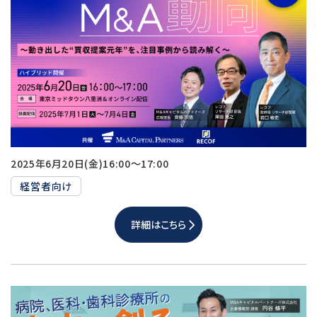
2025年6月20日(金)16:00～17:00
経営者向け
詳細はこちら