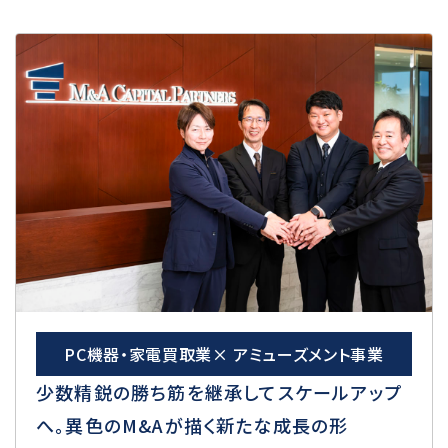
PC機器・家電買取業× アミューズメント事業
少数精鋭の勝ち筋を継承してスケールアップ
へ。異色のM&Aが描く新たな成長の形