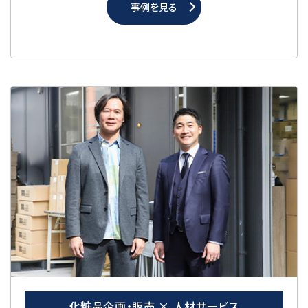
事例を見る
化粧品企画・販売 × 人材サービス