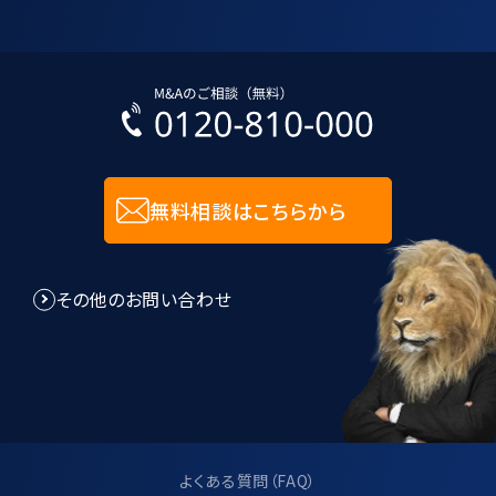
無料相談はこちらから
その他のお問い合わせ
よくある質問（FAQ）