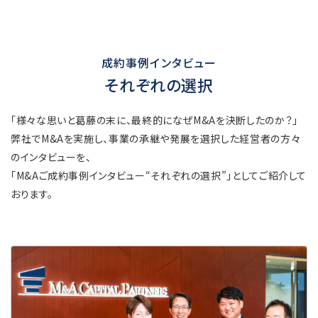
成約事例インタビュー
それぞれの選択
「様々な思いと葛藤の末に、最終的になぜM&Aを決断したのか？」
弊社でM&Aを実施し、事業の承継や発展を選択した経営者の方々
のインタビューを、
「M&Aご成約事例インタビュー“それぞれの選択”」としてご紹介して
おります。