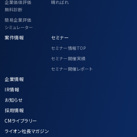
企業価値評価
晴ればれ
無料診断
簡易企業評価
シミュレーター
案件情報
セミナー
セミナー情報TOP
セミナー開催実績
セミナー開催レポート
企業情報
IR情報
お知らせ
採用情報
CMライブラリー
ライオン社長マガジン