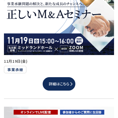
11月19日(金)
事業承継
詳細はこちら