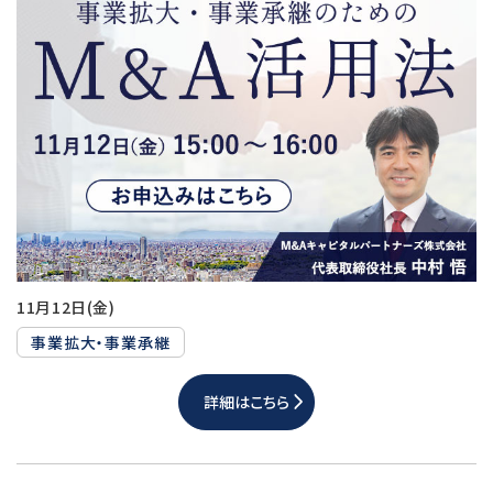
11月12日(金)
事業拡大・事業承継
詳細はこちら