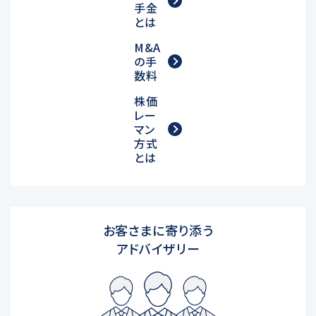
手金
とは
M&A
の手
数料
株価
レー
マン
方式
とは
お客さまに寄り添う
アドバイザリー