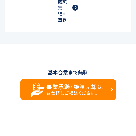
成約
実
績・
事例
基本合意まで無料
事業承継・譲渡売却は
お気軽にご相談ください。