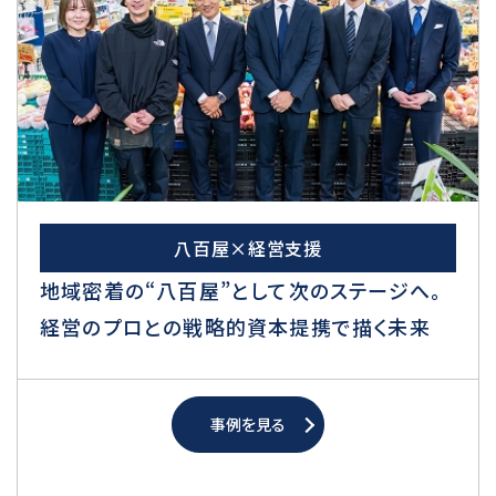
八百屋×経営支援
地域密着の“八百屋”として次のステージへ。
経営のプロとの戦略的資本提携で描く未来
事例を見る