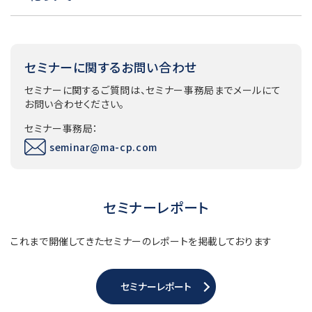
A6.
当社では駐車券の発行は行っておりません。お客さまの
実費負担となりますので、予めご了承ください。
セミナーに関するお問い合わせ
セミナーに関するご質問は、セミナー事務局までメールにて
お問い合わせください。
セミナー事務局：
seminar@ma-cp.com
セミナーレポート
これまで開催してきたセミナーのレポートを掲載しております
セミナーレポート