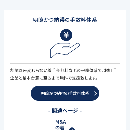
明瞭かつ納得の手数料体系
創業以来変わらない着手金無料などの報酬体系で、お相手
企業と基本合意に至るまで無料で支援致します。
明瞭かつ納得の手数料体系
- 関連ページ -
M&A
の着