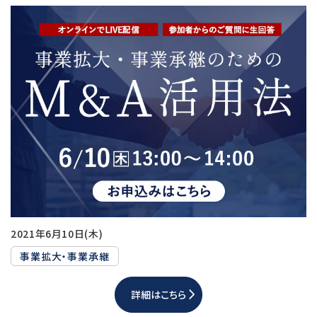
2021年6月10日(木)
事業拡大・事業承継
詳細はこちら