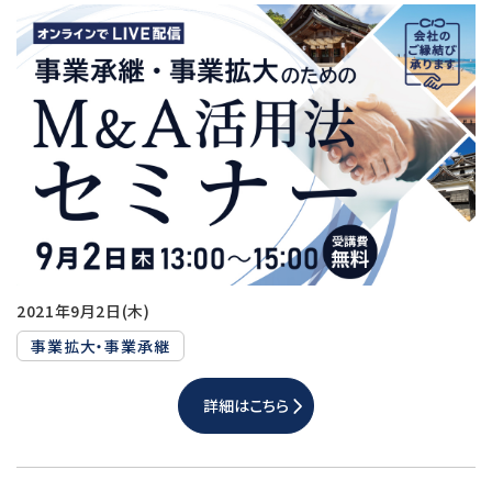
2021年9月2日(木)
事業拡大・事業承継
詳細はこちら