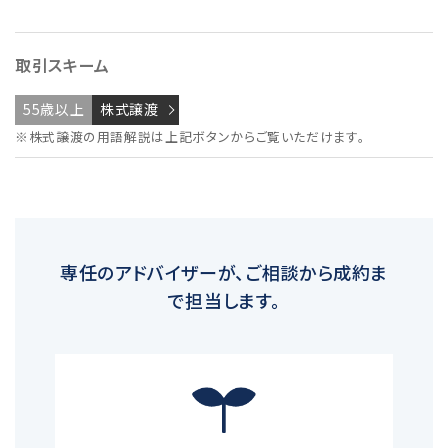
取引スキーム
55歳以上
株式譲渡
※株式譲渡の用語解説は上記ボタンからご覧いただけます。
専任のアドバイザーが、ご相談から成約ま
で担当します。