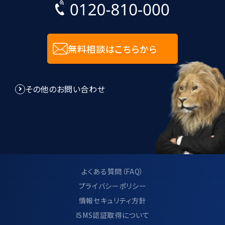
無料相談はこちらから
その他のお問い合わせ
よくある質問（FAQ）
プライバシーポリシー
情報セキュリティ方針
ISMS認証取得について