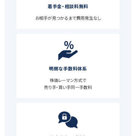
着手金・相談料無料
お相手が見つかるまで費用発生なし
明朗な手数料体系
株価レーマン方式で
売り手・買い手同一手数料