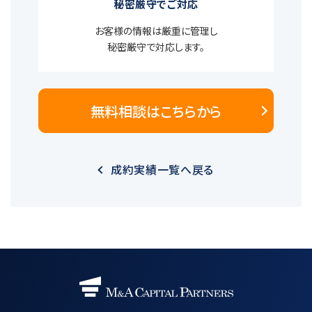
秘密厳守でご対応
お客様の情報は厳重に管理し
秘密厳守で対応します。
無料相談はこちらから
成約実績一覧へ戻る