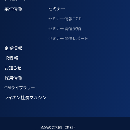
案件情報
セミナー
セミナー情報TOP
セミナー開催実績
セミナー開催レポート
企業情報
IR情報
お知らせ
採用情報
CMライブラリー
ライオン社長マガジン