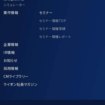
シミュレーター
案件情報
セミナー
セミナー情報TOP
セミナー開催実績
セミナー開催レポート
企業情報
IR情報
お知らせ
採用情報
CMライブラリー
ライオン社長マガジン