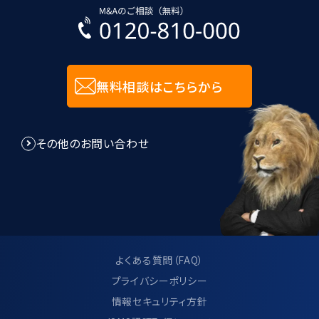
無料相談はこちらから
その他のお問い合わせ
よくある質問（FAQ）
プライバシーポリシー
情報セキュリティ方針