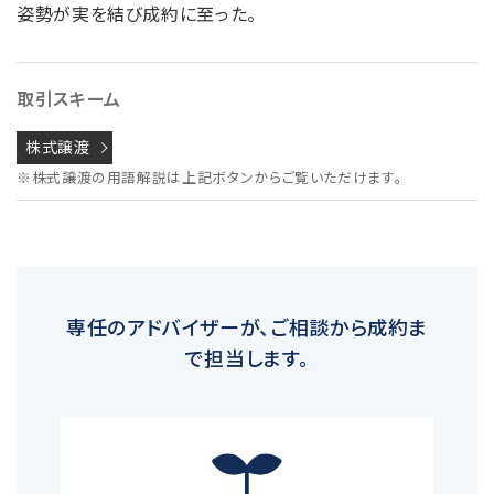
姿勢が実を結び成約に至った。
取引スキーム
株式譲渡
※株式譲渡の用語解説は上記ボタンからご覧いただけます。
専任のアドバイザーが、ご相談から成約ま
で担当します。