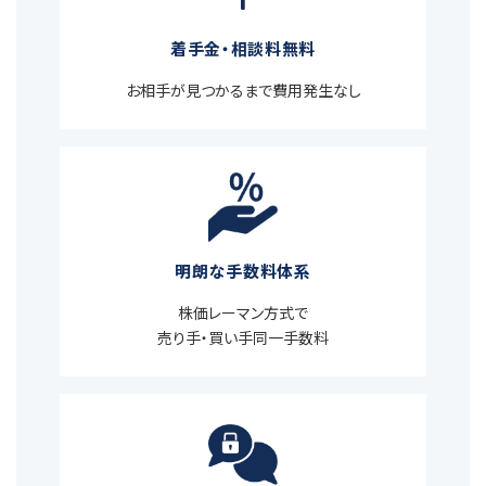
着手金・相談料無料
お相手が見つかるまで費用発生なし
明朗な手数料体系
株価レーマン方式で
売り手・買い手同一手数料