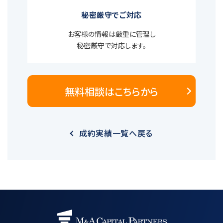
秘密厳守でご対応
お客様の情報は厳重に管理し
秘密厳守で対応します。
無料相談はこちらから
成約実績一覧へ戻る