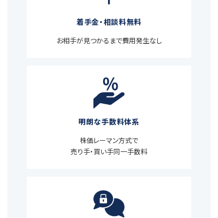
着手金・相談料無料
お相手が見つかるまで費用発生なし
明朗な手数料体系
株価レーマン方式で
売り手・買い手同一手数料