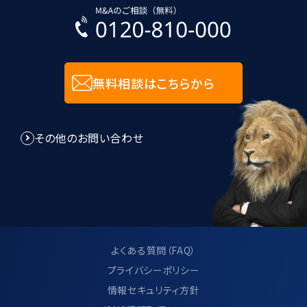
無料相談はこちらから
その他のお問い合わせ
よくある質問（FAQ）
プライバシーポリシー
情報セキュリティ方針