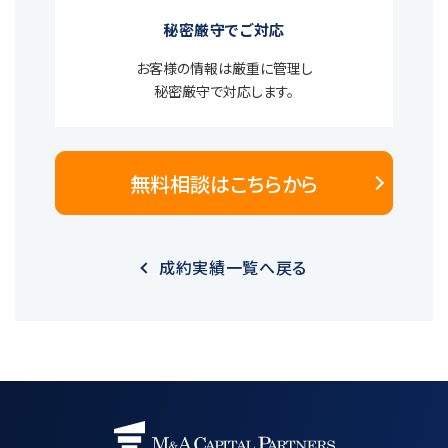
秘密厳守でご対応
お客様の情報は厳重に管理し
秘密厳守で対応します。
無料相談はこちらから
成約実績一覧へ戻る