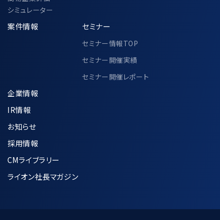
シミュレーター
案件情報
セミナー
セミナー情報TOP
セミナー開催実績
セミナー開催レポート
企業情報
IR情報
お知らせ
採用情報
CMライブラリー
ライオン社長マガジン