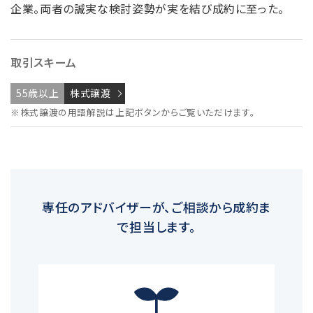
企業。両者の誠実な検討姿勢が実を結び成約に至った。
取引スキーム
55歳以上
株式譲渡
※株式譲渡の用語解説は上記ボタンからご覧いただけます。
専任のアドバイザーが、ご相談から成約ま
で担当します。