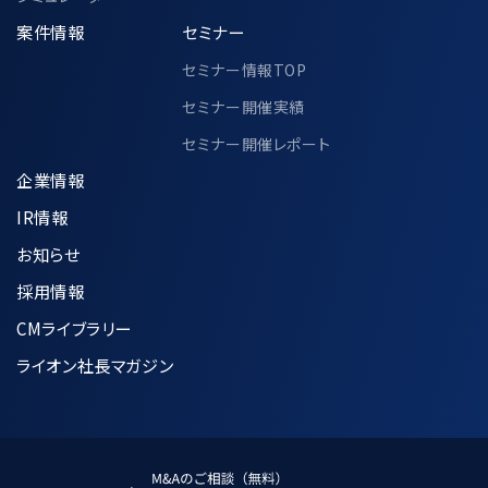
案件情報
セミナー
セミナー情報TOP
セミナー開催実績
セミナー開催レポート
企業情報
IR情報
お知らせ
採用情報
CMライブラリー
ライオン社長マガジン