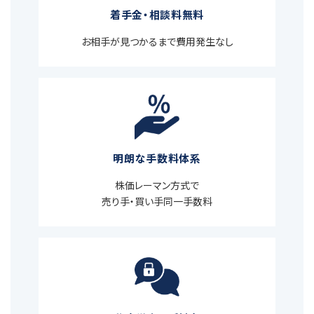
着手金・相談料無料
お相手が見つかるまで費用発生なし
明朗な手数料体系
株価レーマン方式で
売り手・買い手同一手数料