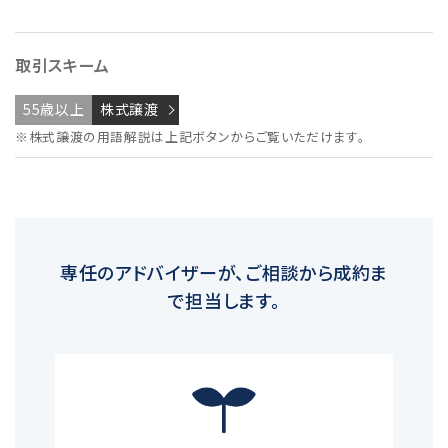
取引スキーム
55歳以上
株式譲渡
※株式譲渡の用語解説は上記ボタンからご覧いただけます。
専任のアドバイザーが、ご相談から成約ま
で担当します。