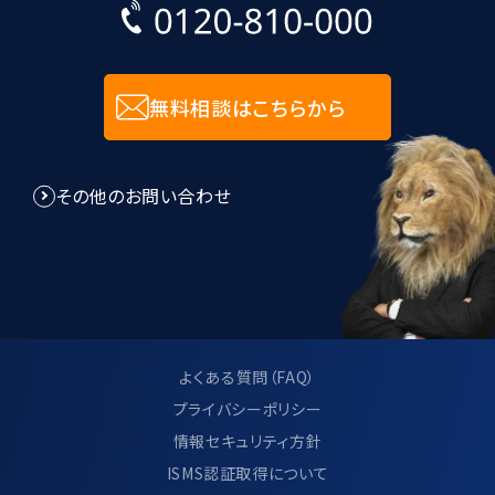
無料相談はこちらから
その他のお問い合わせ
よくある質問（FAQ）
プライバシーポリシー
情報セキュリティ方針
ISMS認証取得について