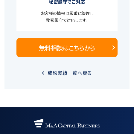
秘密厳守でご対応
お客様の情報は厳重に管理し
秘密厳守で対応します。
無料相談はこちらから
成約実績一覧へ戻る