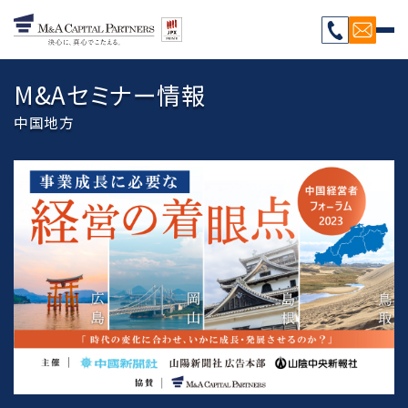
M&Aセミナー情報
中国地方