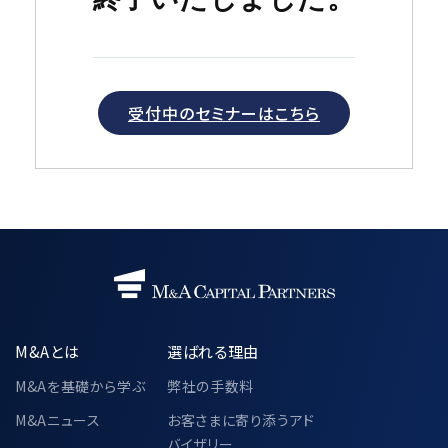
受付中のセミナーはこちら
M&Aとは
選ばれる理由
M&Aを基礎から学ぶ
弊社の手数料
M&Aニュース
お客さまに寄り添うアド
バイザリー