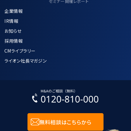
セミナー開催レポート
企業情報
IR情報
お知らせ
採用情報
CMライブラリー
ライオン社長マガジン
無料相談はこちらから