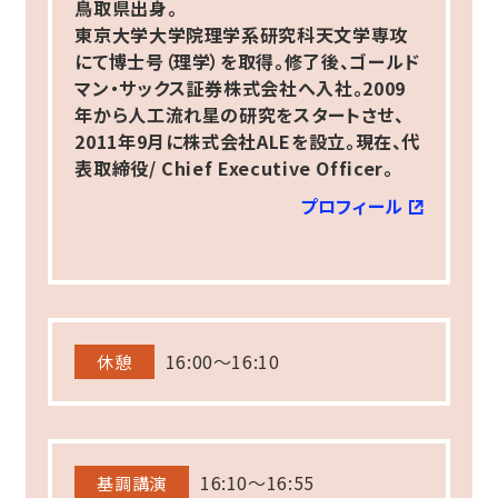
鳥取県出身。
東京大学大学院理学系研究科天文学専攻
にて博士号（理学）を取得。修了後、ゴールド
マン・サックス証券株式会社へ入社。2009
年から人工流れ星の研究をスタートさせ、
2011年9月に株式会社ALEを設立。現在、代
表取締役/ Chief Executive Officer。
プロフィール
16:00～16:10
休憩
16:10～16:55
基調講演