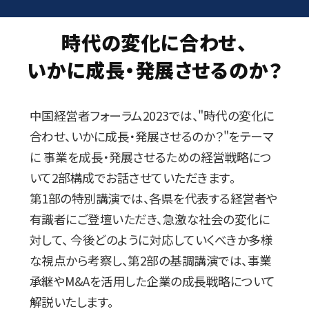
時代の変化に合わせ、
いかに成長・発展させるのか？
中国経営者フォーラム2023では、"時代の変化に
合わせ、いかに成長・発展させるのか？"をテーマ
に
事業を成長・発展させるための経営戦略につ
いて2部構成でお話させていただきます。
第1部の特別講演では、各県を代表する経営者や
有識者にご登壇いただき、急激な社会の変化に
対して、
今後どのように対応していくべきか多様
な視点から考察し、第2部の基調講演では、事業
承継やM&Aを活用した企業の成長戦略について
解説いたします。