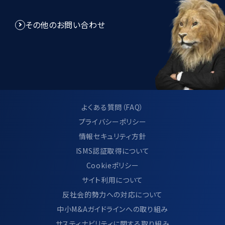
その他のお問い合わせ
よくある質問（FAQ）
プライバシーポリシー
情報セキュリティ方針
ISMS認証取得について
Cookieポリシー
サイト利用について
反社会的勢力への対応について
中小M&Aガイドラインへの取り組み
サスティナビリティに関する取り組み