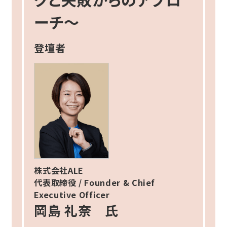
ーチ～
登壇者
株式会社ALE
代表取締役 / Founder & Chief
Executive Officer
岡島 礼奈 氏