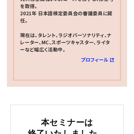
を取得。
2021年 日本語検定委員会の審議委員に就
任。
現在は、タレント、ラジオパーソナリティ、ナ
レーター、MC、スポーツキャスター、ライタ
ーなど幅広く活動中。
プロフィール
本セミナーは
終了いたしました。