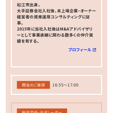
松江市出身。
大手証券会社入社後、未上場企業・オーナー
経営者の資産運用コンサルティングに従
事。
2015年に当社入社後はM&Aアドバイザリ
ーとして事業承継に関わる数多くの仲介実
績を有する。
プロフィール
16:55～17:00
閉会のご挨拶
総合司会・モデレーター