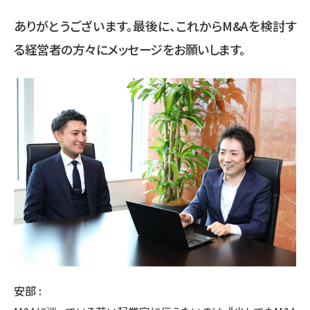
ありがとうございます。最後に、これからM&Aを検討す
る経営者の方々にメッセージをお願いします。
安部