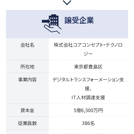
譲受企業
会社名
株式会社コアコンセプト・テクノロ
ジー
所在地
東京都豊島区
事業内容
デジタルトランスフォーメーション支
援、
IT人材調達支援
資本金
5億6,500万円
従業員数
386名