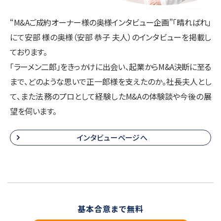
“M&Aご成約オーナー様の奥様インタビュー企画”「晴ればれ」
にて安部 様の奥様（安部 恭子 夫人）のインタビューを掲載し
ております。
「ラーメン二郎」をきっかけに出会い、起業からM&A決断に至る
まで、どのような思いで正一郎様を支えたのか。社長夫人とし
て、また法務のプロとして経験したM&Aの体験談や今後の展
望を伺います。
インタビューページへ
基本合意まで無料