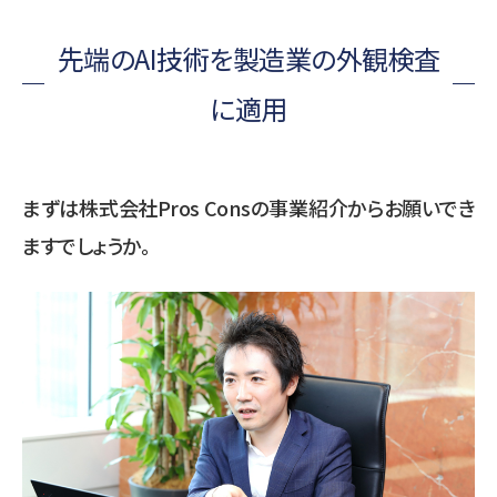
先端のAI技術を製造業の外観検査
に適用
まずは株式会社Pros Consの事業紹介からお願いでき
ますでしょうか。