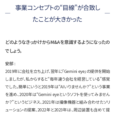
事業コンセプトの“目線”が合致し
たことが大きかった
どのようなきっかけからM&Aを意識するようになったの
でしょう。
安部
2019年に会社を立ち上げ、翌年に「Gemini eye」の提供を開始
しましたが、私からすると“毎年違う会社を経営している”感覚
でした。簡単にいうと2019年は“AIいりませんか？”という事業
を進め、2020年は“Gemini eyeというソフトを使ってみません
か？”というビジネス、2021年は撮像機器と組み合わせたソリ
ューションの提案、2022年と2023年は、周辺装置も含めて提