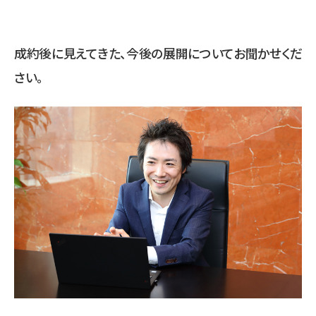
成約後に見えてきた、今後の展開についてお聞かせくだ
さい。