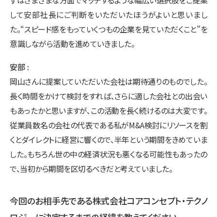
して安部社長にご判断をいただいたほうがよいと思いまし
た。“スピード感をもっていくつもの企業を見ていただくこと”を
意識しながら活動を進めていきました。
安部
岡山さんに提案していただいた会社は期待通りのものでした。
長く時間をかけて検討をすれば、さらに適した会社との出会い
もあったかと思いますが、この活動を長く続けるのは大変です。
従業員数名の会社の代表である私がM&A検討にリソースを割
くとダイレクトに経営に響くので、半年という期間をきめていま
した。もちろん世の中の経済状況も悪くなる可能性もあったの
で、当初から期間を区切るべきだと考えていました。
今回のお相手先である株式会社コアコンセプト・テクノ
ロジーに決定するまでの経緯を教えてください。