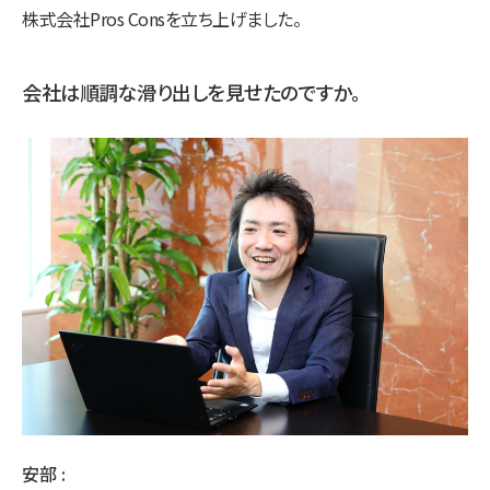
株式会社Pros Consを立ち上げました。
会社は順調な滑り出しを見せたのですか。
安部