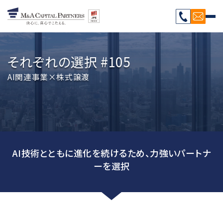
それぞれの選択 #105
AI関連事業×株式譲渡
AI技術とともに進化を続けるため、力強いパートナ
ーを選択