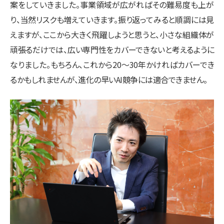
案をしていきました。事業領域が広がればその難易度も上が
り、当然リスクも増えていきます。振り返ってみると順調には見
えますが、ここから大きく飛躍しようと思うと、小さな組織体が
頑張るだけでは、広い専門性をカバーできないと考えるように
なりました。もちろん、これから20～30年かければカバーでき
るかもしれませんが、進化の早いAI競争には適合できません。