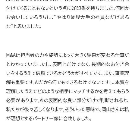
付けてくることもないという点に好印象を持ちました。何回か
お会いしているうちに、“やはり業界大手の社員なだけある
な”と思いました。
M&Aは担当者の力や姿勢によって大きく結果が変わる仕事だ
とわかっていましたし、表面上だけでなく、長期的なお付き合
いをするうえで信頼できるかどうかがすべてです。また、事業理
解も重要です。AIだから何でもできるわけでないですし、本質を
理解したうえでどのような相手にマッチするかを考えてもらう
必要があります。AIの表面的な良い部分だけで判断されると、
私たちが後々苦しくなります。そういった意味で、岡山さんは私
が理想とするパートナー像に合致しました。