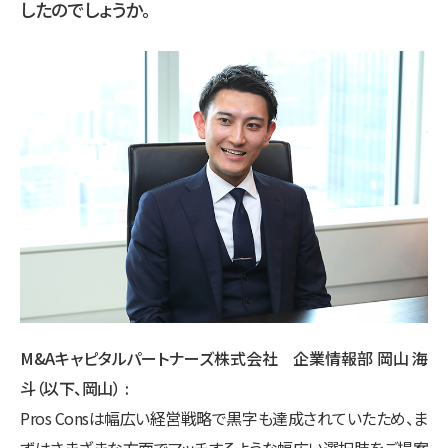
したのでしょうか。
M&Aキャピタルパートナーズ株式会社 企業情報部 岡山 海
斗（以下、岡山）
Pros Consは幅広い経営戦略で黒字も達成されていたため、ま
ずはさまざまな方面でマッチするような幅広い選択肢をご提案