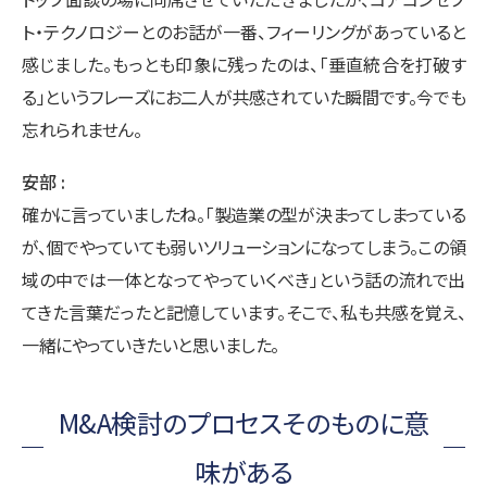
ト・テクノロジーとのお話が一番、フィーリングがあっていると
感じました。もっとも印象に残ったのは、「垂直統合を打破す
る」というフレーズにお二人が共感されていた瞬間です。今でも
忘れられません。
安部
確かに言っていましたね。「製造業の型が決まってしまっている
が、個でやっていても弱いソリューションになってしまう。この領
域の中では一体となってやっていくべき」という話の流れで出
てきた言葉だったと記憶しています。そこで、私も共感を覚え、
一緒にやっていきたいと思いました。
M&A検討のプロセスそのものに意
味がある