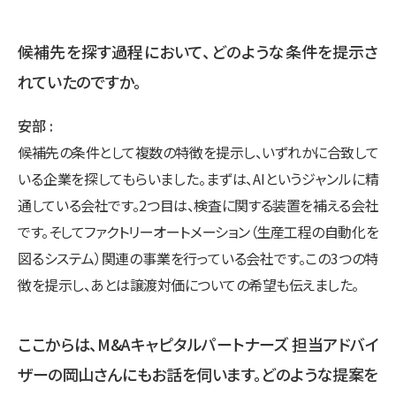
候補先を探す過程において、どのような条件を提示さ
れていたのですか。
安部
候補先の条件として複数の特徴を提示し、いずれかに合致して
いる企業を探してもらいました。まずは、AIというジャンルに精
通している会社です。2つ目は、検査に関する装置を補える会社
です。そしてファクトリーオートメーション（生産工程の自動化を
図るシステム）関連の事業を行っている会社です。この3つの特
徴を提示し、あとは譲渡対価についての希望も伝えました。
ここからは、M&Aキャピタルパートナーズ 担当アドバイ
ザーの岡山さんにもお話を伺います。どのような提案を