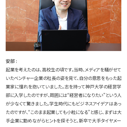
安部
起業を考えたのは、高校生の頃です。当時、メディアを騒がせて
いたベンチャー企業の社長の姿を見て、自分の意思をもった起
業家に憧れを抱いていました。志を持って神戸大学の経営学
部に入学したのですが、周囲には“経営者になりたい”という人
が少なくて驚きました。学生時代にもビジネスアイデアはあっ
たのですが、“このまま起業しても小粒になる”と感じ、まずは大
手企業に勤めながらヒントを探そうと、新卒で大手タイヤメー