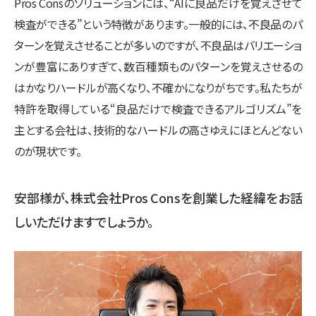
Pros Consのソリューションには、“AIに良品だけを覚えさせて
検査ができる”という特徴があります。一般的には、不良品のパ
ターンを覚えさせることが多いのですが、不良品はバリエーショ
ンが豊富にありすぎて、数百種類ものパターンを覚えさせるの
はかなりハードルが高くなり、不確かになりがちです。私たちが
特許を取得している“良品だけで検査できるアルゴリズム”を
主とする会社は、技術的なハードルの高さゆえにほとんどない
のが現状です。
安部様が、株式会社Pros Consを創業した経緯をお話
しいただけますでしょうか。