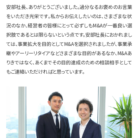
安部社長、ありがとうございました。過分なるお褒めのお言葉
をいただき光栄です。私からお伝えしたいのは、さまざまな状
況のなか、経営者の皆様にとって必ずしもM&Aが一番良い選
択肢であるとは限らないという点です。安部社長におかれまし
ては、事業拡大を目的としてM&Aを選択されましたが、事業承
継やアーリーリタイアなどさまざまな目的があるなか、M&Aあ
りきではなく、あくまでその目的達成のための相談相手として
もご連絡いただければと思っています。