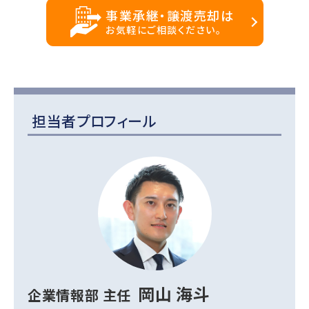
事業承継・譲渡売却は
お気軽にご相談ください。
担当者プロフィール
岡山 海斗
企業情報部 主任