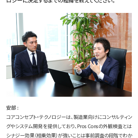
安部
コアコンセプト・テクノロジーは、製造業向けにコンサルティン
グやシステム開発を提供しており、Pros Consの外観検査とは
シナジー効果（相乗効果）が強いことは事前調査の段階でわか