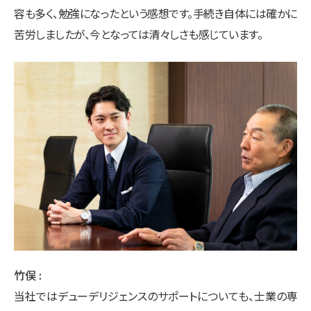
容も多く、勉強になったという感想です。手続き自体には確かに
苦労しましたが、今となっては清々しさも感じています。
竹俣
当社ではデューデリジェンスのサポートについても、士業の専