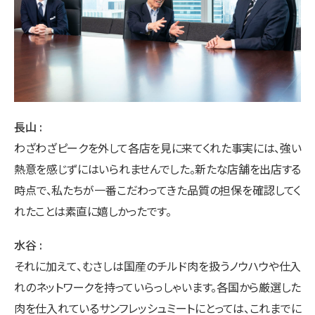
長山
わざわざピークを外して各店を見に来てくれた事実には、強い
熱意を感じずにはいられませんでした。新たな店舗を出店する
時点で、私たちが一番こだわってきた品質の担保を確認してく
れたことは素直に嬉しかったです。
水谷
それに加えて、むさしは国産のチルド肉を扱うノウハウや仕入
れのネットワークを持っていらっしゃいます。各国から厳選した
肉を仕入れているサンフレッシュミートにとっては、これまでに