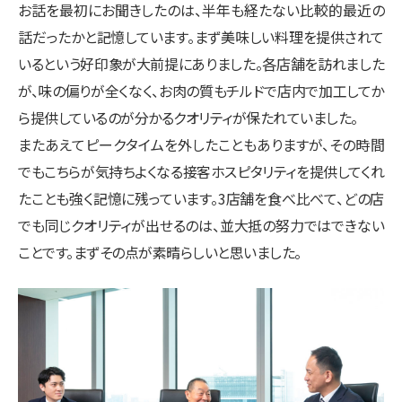
お話を最初にお聞きしたのは、半年も経たない比較的最近の
話だったかと記憶しています。まず美味しい料理を提供されて
いるという好印象が大前提にありました。各店舗を訪れました
が、味の偏りが全くなく、お肉の質もチルドで店内で加工してか
ら提供しているのが分かるクオリティが保たれていました。
またあえてピークタイムを外したこともありますが、その時間
でもこちらが気持ちよくなる接客ホスピタリティを提供してくれ
たことも強く記憶に残っています。3店舗を食べ比べて、どの店
でも同じクオリティが出せるのは、並大抵の努力ではできない
ことです。まずその点が素晴らしいと思いました。