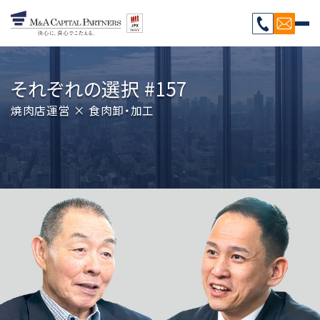
それぞれの選択 #157
焼肉店運営 × 食肉卸・加工