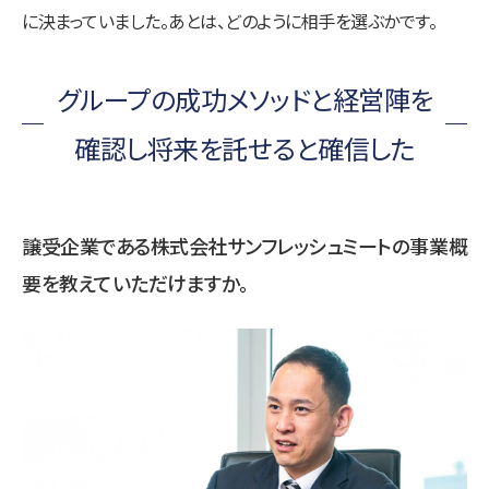
に決まっていました。あとは、どのように相手を選ぶかです。
グループの成功メソッドと経営陣を
確認し将来を託せると確信した
譲受企業である株式会社サンフレッシュミートの事業概
要を教えていただけますか。