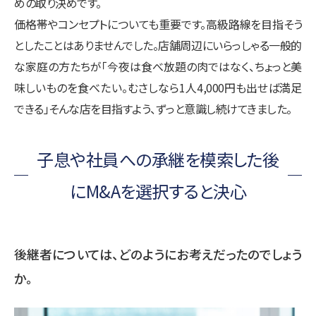
めの取り決めです。
価格帯やコンセプトについても重要です。高級路線を目指そう
としたことはありませんでした。店舗周辺にいらっしゃる一般的
な家庭の方たちが「今夜は食べ放題の肉ではなく、ちょっと美
味しいものを食べたい。むさしなら1人4,000円も出せば満足
できる」そんな店を目指すよう、ずっと意識し続けてきました。
子息や社員への承継を模索した後
にM&Aを選択すると決心
後継者については、どのようにお考えだったのでしょう
か。