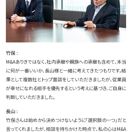
竹俣
M&Aありきではなく、社内承継や親族への承継も含めて、本当
に何が一番いいか、長山様と一緒に考えてきたつもりです。結
果として複数社とトップ面談をしていただきましたが、従業員
が幸せになれる相手を優先するという考えに基づき、ご自身に
判断していただきました。
長山
竹俣さんは始めから決めつけないように「選択肢の一つ」だと
言ってくれましたが、相談を持ちかけた時点で、私の心はM&A