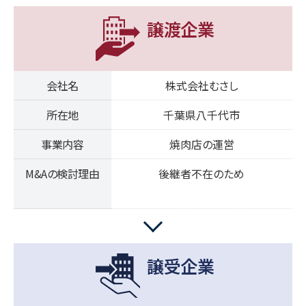
譲渡企業
会社名
株式会社むさし
所在地
千葉県八千代市
事業内容
焼肉店の運営
M&Aの検討理由
後継者不在のため
譲受企業