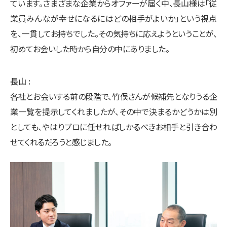
ています。さまざまな企業からオファーが届く中、長山様は「従
業員みんなが幸せになるにはどの相手がよいか」という視点
を、一貫してお持ちでした。その気持ちに応えようということが、
初めてお会いした時から自分の中にありました。
長山
各社とお会いする前の段階で、竹俣さんが候補先となりうる企
業一覧を提示してくれましたが、その中で決まるかどうかは別
としても、やはりプロに任せればしかるべきお相手と引き合わ
せてくれるだろうと感じました。