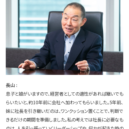
長山
息子と娘がいますので、経営者としての適性があれば継いでも
らいたいと、約10年前に会社へ加わってもらいました。5年前、
妹に社長を引き継いだのは、ワンクッション置くことで、判断で
きるだけの期間を準備しました。私の考えでは社長に必要なも
のは、人を引っ張っていくリーダーシップや、何かが起きた時の