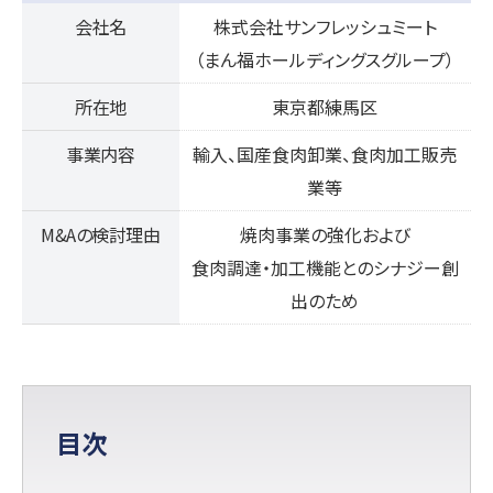
会社名
株式会社サンフレッシュミート
（まん福ホールディングスグループ）
所在地
東京都練馬区
事業内容
輸入、国産食肉卸業、食肉加工販売
業等
M&Aの検討理由
焼肉事業の強化および
食肉調達・加工機能とのシナジー創
出のため
目次