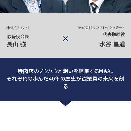
焼肉店のノウハウと想いを結集するM&A。
それぞれの歩んだ40年の歴史が従業員の未来を創
る