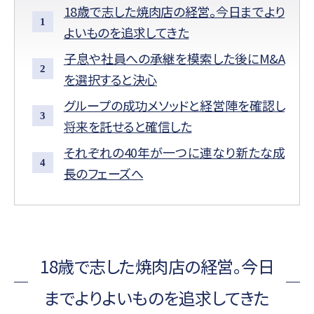
18歳で志した焼肉店の経営。今日までより
よいものを追求してきた
子息や社員への承継を模索した後にM&A
を選択すると決心
グループの成功メソッドと経営陣を確認し
将来を託せると確信した
それぞれの40年が一つに連なり新たな成
長のフェーズへ
18歳で志した焼肉店の経営。今日
までよりよいものを追求してきた