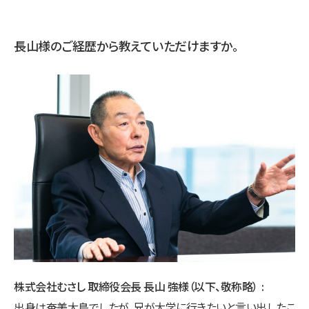
長山様のご経歴から教えていただけますか。
株式会社むさし 取締役会長 長山 強様（以下、敬称略）
出身は奄美大島でしたが、兄が大学に行きたいと言い出したこ