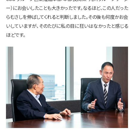
ー）にお会いしたことも大きかったです。なるほど、この人だった
らむさしを伸ばしてくれると判断しました。その後も何度かお会
いしていますが、そのたびに私の目に狂いはなかったと感じる
ほどです。