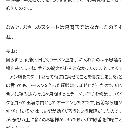
抑えたのです。
なんと、むさしのスタートは焼肉店ではなかったのです
ね。
長山
図らずも、両親と同じくラーメン屋を手に入れたのは不思議な
縁を感じますね。手元の資金が心もとなかったので、とにかくラ
ーメン店をスタートさせて軌道に乗せることを優先しました。と
は言っても、ラーメンを作った経験はほぼゼロだったので、知り
合いに頼み込んで、1ヶ月間ずっとラーメン作りを修業し、バイ
クを買って出前専門としてオープンしたのです。出前なら麺が
伸びても、多少は言い訳が効くだろうという戦略だったのです
が、予想以上に多くのお客様がついたおかげで貯蓄を作ること