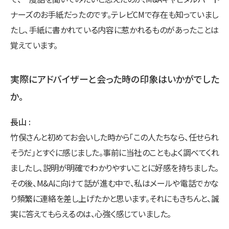
ナーズのお手紙だったのです。テレビCMで存在も知っていまし
たし、手紙に書かれている内容に惹かれるものがあったことは
覚えています。
実際にアドバイザーと会った時の印象はいかがでした
か。
長山
竹俣さんと初めてお会いした時から「この人たちなら、任せられ
そうだ」とすぐに感じました。事前に当社のこともよく調べてくれ
ましたし、説明が明確でわかりやすいことに好感を持ちました。
その後、M&Aに向けて話が進む中で、私はメールや電話でかな
り頻繁に連絡を差し上げたかと思います。それにもきちんと、誠
実に答えてもらえるのは、心強く感じていました。