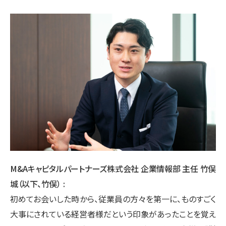
M&Aキャピタルパートナーズ株式会社 企業情報部 主任 竹俣
城（以下、竹俣）
初めてお会いした時から、従業員の方々を第一に、ものすごく
大事にされている経営者様だという印象があったことを覚え