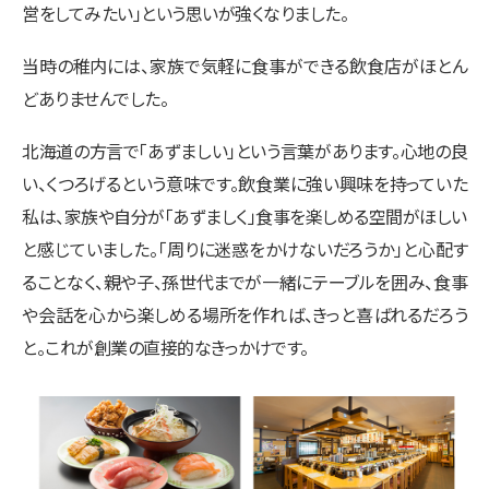
営をしてみたい」という思いが強くなりました。
当時の稚内には、家族で気軽に食事ができる飲食店がほとん
どありませんでした。
北海道の方言で「あずましい」という言葉があります。心地の良
い、くつろげるという意味です。飲食業に強い興味を持っていた
私は、家族や自分が「あずましく」食事を楽しめる空間がほしい
と感じていました。「周りに迷惑をかけないだろうか」と心配す
ることなく、親や子、孫世代までが一緒にテーブルを囲み、食事
や会話を心から楽しめる場所を作れば、きっと喜ばれるだろう
と。これが創業の直接的なきっかけです。