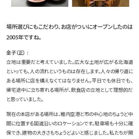
場所選びにもこだわり、お店がついにオープンしたのは
2005年ですね。
金子（正）
立地は重要だと考えていました。広大な土地が広がる北海道
といっても、人の流れというものは存在します。人々の帰り道に
ある場所に店を構えなくてはなりません。平日でも休日でも、
帰宅途中に立ち寄れる場所が、飲食店の立地として理想的だ
と思っていました。
現在の本店がある場所は、稚内空港と市の中心地のちょうど中
間に位置する国道沿いのロケーションです。駐車場も十分に確
保でき、建物の大きさもちょうどよいと感じました。私たちが開