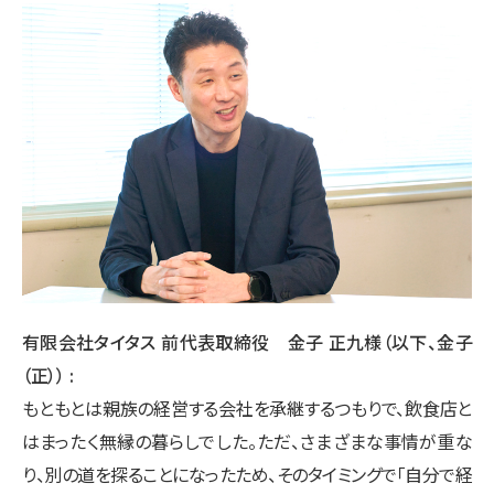
有限会社タイタス 前代表取締役 金子 正九様（以下、金子
（正））
もともとは親族の経営する会社を承継するつもりで、飲食店と
はまったく無縁の暮らしでした。ただ、さまざまな事情が重な
り、別の道を探ることになったため、そのタイミングで「自分で経