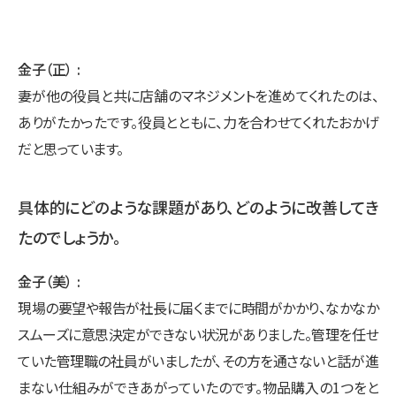
金子（正）
妻が他の役員と共に店舗のマネジメントを進めてくれたのは、
ありがたかったです。役員とともに、力を合わせてくれたおかげ
だと思っています。
具体的にどのような課題があり、どのように改善してき
たのでしょうか。
金子（美）
現場の要望や報告が社長に届くまでに時間がかかり、なかなか
スムーズに意思決定ができない状況がありました。管理を任せ
ていた管理職の社員がいましたが、その方を通さないと話が進
まない仕組みができあがっていたのです。物品購入の1つをと