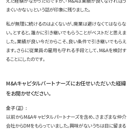
えた経験がなかったのですが、「M&Aは業績が良くなければう
まくいかない」という話が印象に残りました。
私が無理に続けるのはよくないが、廃業は避けなくてはならな
い。とすると、誰かに引き継いでもらうことがベストだと思えま
した。業績が良い今だからこそ、良い条件で引き継いでもらえ
ます。さらに従業員の雇用も守れる手段として、M&Aを検討す
ることにしたのです。
M&Aキャピタルパートナーズにお任せいただいた経緯
をお聞かせください。
金子（正）
以前からM&Aキャピタルパートナーズを含め、さまざまな仲介
会社からDMをもらっていました。興味がないうちは目に留まる