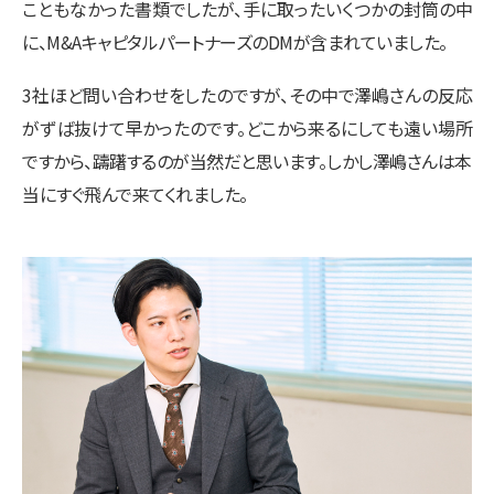
こともなかった書類でしたが、手に取ったいくつかの封筒の中
に、M&AキャピタルパートナーズのDMが含まれていました。
3社ほど問い合わせをしたのですが、その中で澤嶋さんの反応
がずば抜けて早かったのです。どこから来るにしても遠い場所
ですから、躊躇するのが当然だと思います。しかし澤嶋さんは本
当にすぐ飛んで来てくれました。