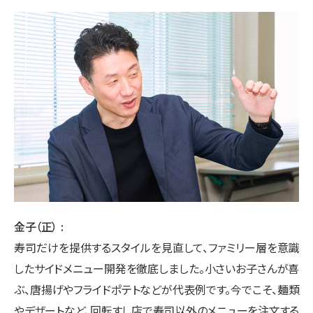
金子（正）
寿司だけを提供するスタイルを見直して、ファミリー層を意識
したサイドメニュー開発を徹底しました。小さいお子さんが喜
ぶ、唐揚げやフライドポテトなどが代表例です。今でこそ、麺類
やデザートなど、回転すし店で寿司以外のメニューを注文する