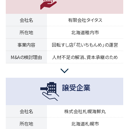
会社名
有限会社タイタス
所在地
北海道稚内市
事業内容
回転すし店「花いちもんめ」の運営
M&Aの検討理由
人材不足の解消、資本承継のため
譲受企業
会社名
株式会社札幌海鮮丸
所在地
北海道札幌市