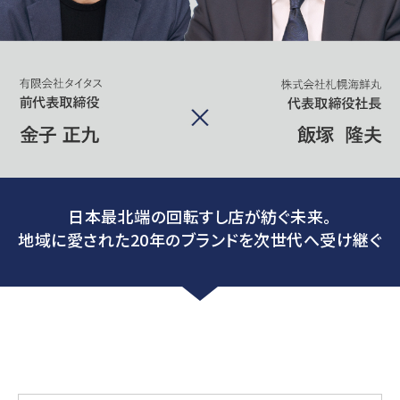
日本最北端の回転すし店が紡ぐ未来。
地域に愛された20年のブランドを次世代へ受け継ぐ