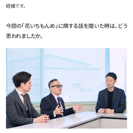
経緯です。
今回の「花いちもんめ」に関する話を聞いた時は、どう
思われましたか。