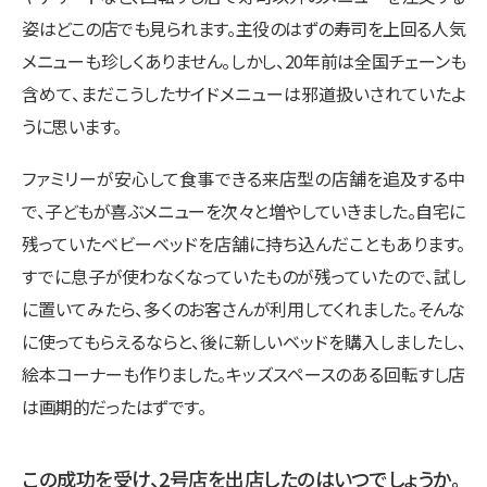
姿はどこの店でも見られます。主役のはずの寿司を上回る人気
メニューも珍しくありません。しかし、20年前は全国チェーンも
含めて、まだこうしたサイドメニューは邪道扱いされていたよ
うに思います。
ファミリーが安心して食事できる来店型の店舗を追及する中
で、子どもが喜ぶメニューを次々と増やしていきました。自宅に
残っていたベビーベッドを店舗に持ち込んだこともあります。
すでに息子が使わなくなっていたものが残っていたので、試し
に置いてみたら、多くのお客さんが利用してくれました。そんな
に使ってもらえるならと、後に新しいベッドを購入しましたし、
絵本コーナーも作りました。キッズスペースのある回転すし店
は画期的だったはずです。
この成功を受け、2号店を出店したのはいつでしょうか。