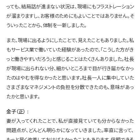
っても、結局話が進まない状況は、現場にもフラストレーション
が溜まりますし、お客様のためにもよいことではありません。そ
ういったことから、体制を一新しました。
また、現場に出るようにしたことで、見えたこともありました。私
もサービス業で働いていた経験があったので、「こうした方がき
っと働きやすいだろう」と感じることはたくさんありました。社長
が現場に出られない分、細かいところまで目が行き届かなかっ
たのはやむを得なかったと思います。社長一人に集中していた
さまざまなマネジメントの負担を分散できたのも、意味があっ
たかと思います。
金子（正）
妻が入ってくれたことで、私が直接見ていても分からなかった
問題点が、どんどん明らかになっていきました。率直に言って、
もっと早く改善しておけばよかったこともあります。信頼できる