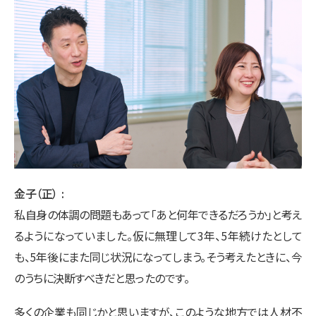
金子（正）
私自身の体調の問題もあって「あと何年できるだろうか」と考え
るようになっていました。仮に無理して3年、5年続けたとして
も、5年後にまた同じ状況になってしまう。そう考えたときに、今
のうちに決断すべきだと思ったのです。
多くの企業も同じかと思いますが、このような地方では人材不