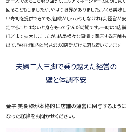
が一人であちこち飛び回って、エリアマネージャーのように見て
回ることもしましたが、やはり限界がありました。いくら美味し
い寿司を提供できても、組織がしっかりしなければ、経営が安
定することはないと身をもって学んだ時期です。一時は4店舗
ほどまで拡大しましたが、結局様々な事情で閉店する店舗も
出て、現在は稚内と岩見沢の2店舗だけに落ち着いています。
夫婦二人三脚で乗り越えた経営の
壁と体調不安
金子 美樹様が本格的に店舗の運営に関与するように
なった経緯をお聞かせください。