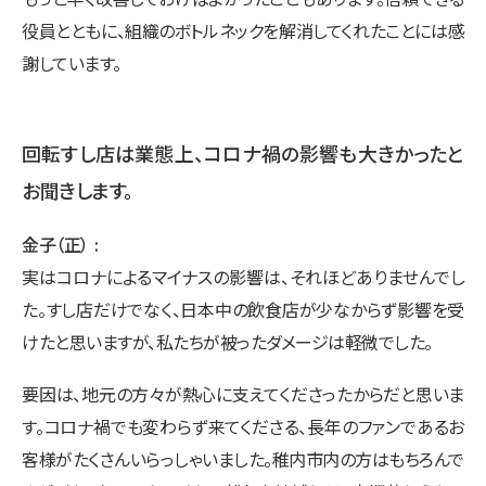
役員とともに、組織のボトルネックを解消してくれたことには感
謝しています。
回転すし店は業態上、コロナ禍の影響も大きかったと
お聞きします。
金子（正）
実はコロナによるマイナスの影響は、それほどありませんでし
た。すし店だけでなく、日本中の飲食店が少なからず影響を受
けたと思いますが、私たちが被ったダメージは軽微でした。
要因は、地元の方々が熱心に支えてくださったからだと思いま
す。コロナ禍でも変わらず来てくださる、長年のファンであるお
客様がたくさんいらっしゃいました。稚内市内の方はもちろんで