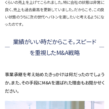
くらいの売上を上げてこられました。特に会社の状態は非常に
良く、売上も過去最高を更新していました。だからこそ、この良
い状態のうちに次の世代へバトンを渡したいと考えるようにな
ったのです。
業績がいい時だからこそ。スピード
を重視したM&A戦略
事業承継を考え始めたきっかけは何だったのでしょう
か。また、その手段にM&Aを選ばれた理由もお聞かせく
ださい。