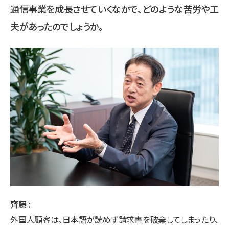
通信事業を成長させていくなかで、どのような苦労や工
夫があったのでしょうか。
齊藤
外国人顧客は、日本語が読めず請求書を破棄してしまったり、