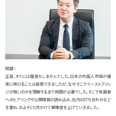
阿部
正直、すぐには腹落ちしませんでした。日本の外国人市場が確
実に伸びることは直感できましたが、なぜそこでイーストブリッ
ジが強いのかを理解するまで時間が必要でした。そこで有識者
へのヒアリングや公開情報の読み込み、社内の打ち合わせなど
を重ね、およそ1カ月かけて解像度を上げていきました。