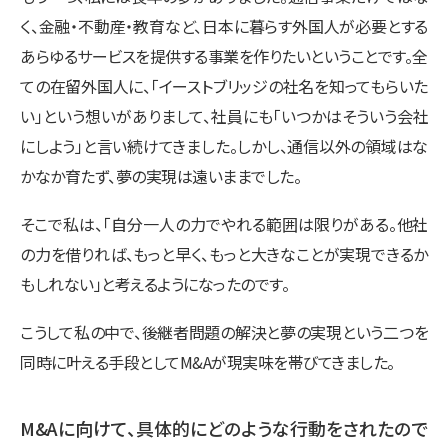
く、金融・不動産・教育など、日本に暮らす外国人が必要とする
あらゆるサービスを提供する事業を作りたいということです。全
ての在留外国人に、「イーストブリッジの社名を知ってもらいた
い」という想いがありまして、社員にも「いつかはそういう会社
にしよう」と言い続けてきました。しかし、通信以外の領域はな
かなか育たず、夢の実現は遠いままでした。
そこで私は、「自分一人の力でやれる範囲は限りがある。他社
の力を借りれば、もっと早く、もっと大きなことが実現できるか
もしれない」と考えるようになったのです。
こうして私の中で、後継者問題の解決と夢の実現という二つを
同時に叶える手段としてM&Aが現実味を帯びてきました。
M&Aに向けて、具体的にどのような行動をされたので