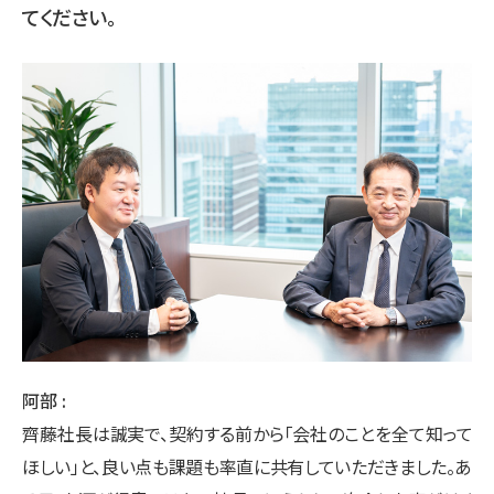
てください。
阿部
齊藤社長は誠実で、契約する前から「会社のことを全て知って
ほしい」と、良い点も課題も率直に共有していただきました。あ