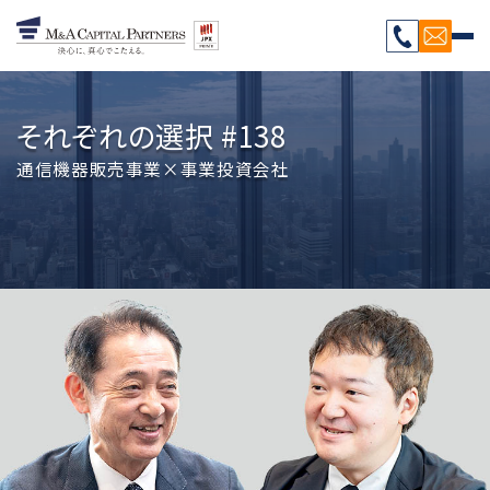
それぞれの選択 #138
通信機器販売事業×事業投資会社