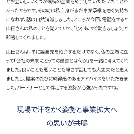
とお会いし、いくつか候補の企業を紹介していただいたことが
あったからです。その時は私自身がまだ事業承継を急ぐ気持ち
になれず、話は自然消滅しました。ところが今回、電話をすると
山田さんは私のことを覚えていて、「じゃあ、すぐ動きましょう」と
即答してくれました。
山田さんは、単に譲渡先を紹介するだけでなく、私の立場に立
って「会社の未来にとっての最善とは何か」を一緒に考えてくれ
ました。良いことも悪いことも隠さず話しても大丈夫だと思え
ましたし、提案のたびに納得感のあるアドバイスをいただきま
した。パートナーとして伴走する姿勢が心強かったですね。
現場で汗をかく姿勢と事業拡大へ
の思いが共鳴