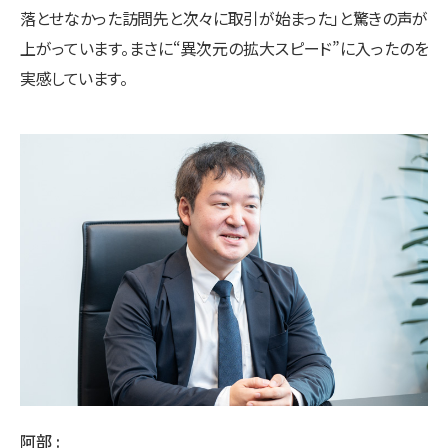
落とせなかった訪問先と次々に取引が始まった」と驚きの声が
上がっています。まさに“異次元の拡大スピード”に入ったのを
実感しています。
阿部