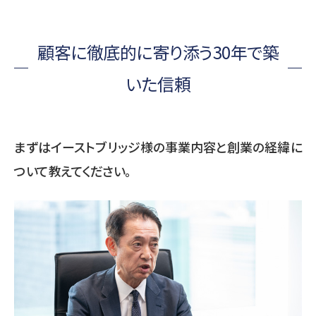
顧客に徹底的に寄り添う30年で築
いた信頼
まずはイーストブリッジ様の事業内容と創業の経緯に
ついて教えてください。