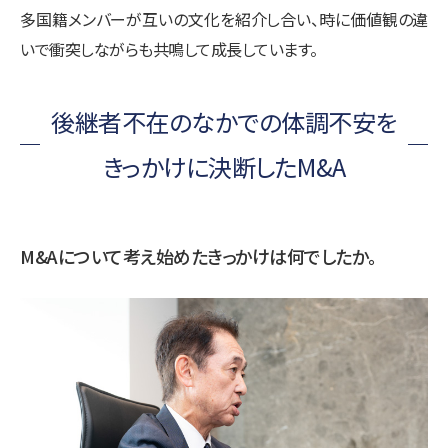
多国籍メンバーが互いの文化を紹介し合い、時に価値観の違
いで衝突しながらも共鳴して成長しています。
後継者不在のなかでの体調不安を
きっかけに決断したM&A
M&Aについて考え始めたきっかけは何でしたか。