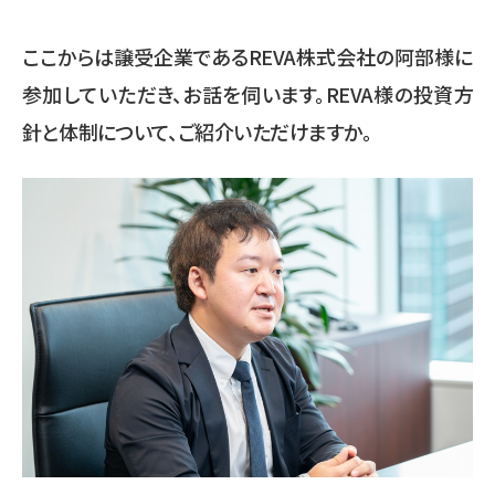
ここからは譲受企業であるREVA株式会社の阿部様に
参加していただき、お話を伺います。REVA様の投資方
針と体制について、ご紹介いただけますか。