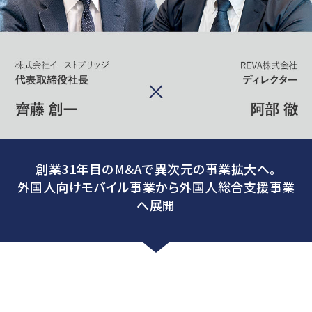
創業31年目のM&Aで異次元の事業拡大へ。
外国人向けモバイル事業から外国人総合支援事業
へ展開