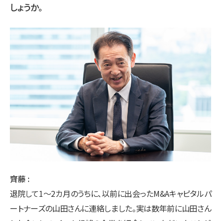
しょうか。
齊藤
退院して1〜2カ月のうちに、以前に出会ったM&Aキャピタルパ
ートナーズの山田さんに連絡しました。実は数年前に山田さん