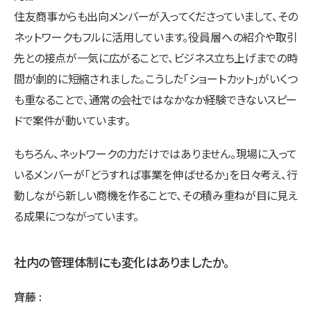
住友商事からも出向メンバーが入ってくださっていまして、その
ネットワークもフルに活用しています。役員層への紹介や取引
先との接点が一気に広がることで、ビジネス立ち上げまでの時
間が劇的に短縮されました。こうした「ショートカット」がいくつ
も重なることで、通常の会社ではなかなか経験できないスピー
ドで案件が動いています。
もちろん、ネットワークの力だけではありません。現場に入って
いるメンバーが「どうすれば事業を伸ばせるか」を日々考え、行
動しながら新しい商機を作ることで、その積み重ねが目に見え
る成果につながっています。
社内の管理体制にも変化はありましたか。
齊藤