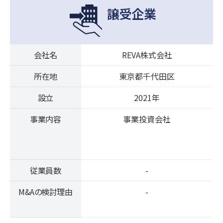
譲受企業
会社名
REVA株式会社
所在地
東京都千代田区
設立
2021年
事業内容
事業投資会社
従業員数
-
M&Aの検討理由
-