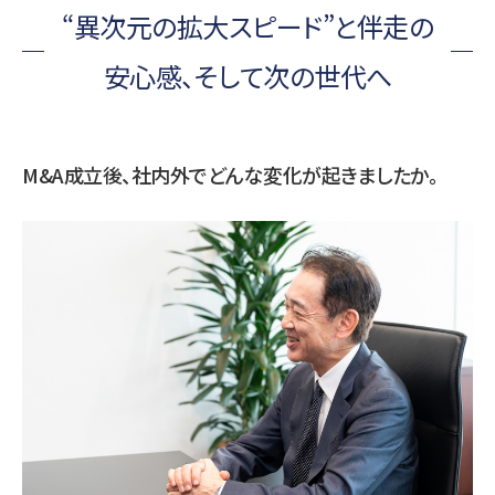
“異次元の拡大スピード”と伴走の
安心感、そして次の世代へ
M&A成立後、社内外でどんな変化が起きましたか。