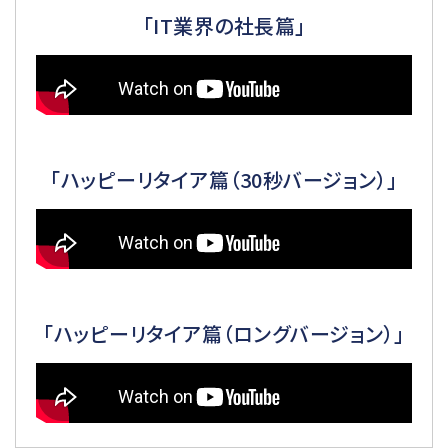
「IT業界の社長篇」
「ハッピーリタイア篇（30秒バージョン）」
「ハッピーリタイア篇（ロングバージョン）」