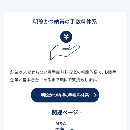
明瞭かつ納得の手数料体系
創業以来変わらない着手金無料などの報酬体系で、お相手
企業と基本合意に至るまで無料で支援致します。
明瞭かつ納得の手数料体系
- 関連ページ -
M&A
の着