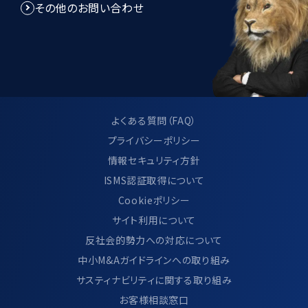
その他のお問い合わせ
よくある質問（FAQ）
プライバシーポリシー
情報セキュリティ方針
ISMS認証取得について
Cookieポリシー
サイト利用について
反社会的勢力への対応について
中小M&Aガイドラインへの取り組み
サスティナビリティに関する取り組み
お客様相談窓口