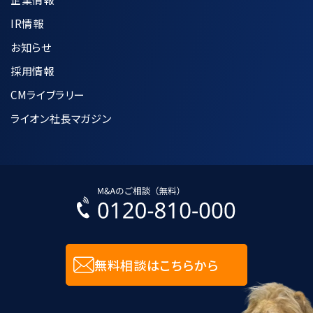
IR情報
お知らせ
採用情報
CMライブラリー
ライオン社長マガジン
無料相談はこちらから