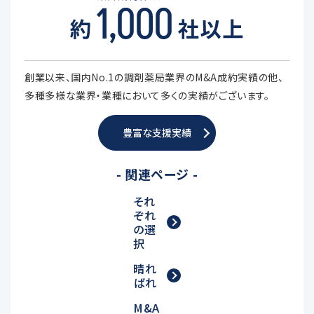
創業以来、国内No.1の調剤薬局業界のM&A成約実績の他、
多種多様な業界・業種において多くの実績がございます。
豊富な支援実績
- 関連ページ -
それ
ぞれ
の選
択
晴れ
ばれ
M&A