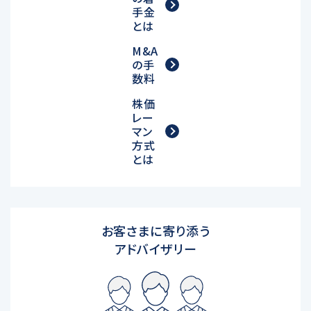
手金
とは
M&A
の手
数料
株価
レー
マン
方式
とは
お客さまに寄り添う
アドバイザリー