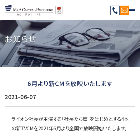
お知らせ
6月より新CMを放映いたします
2021-06-07
ライオン社長が主演する「社長たち篇」をはじめとする4本
の新TVCMを2021年6月より全国で放映開始いたします。