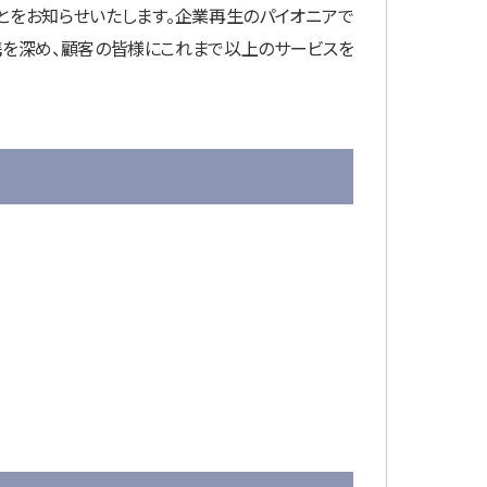
ことをお知らせいたします。企業再生のパイオニアで
携を深め、顧客の皆様にこれまで以上のサービスを