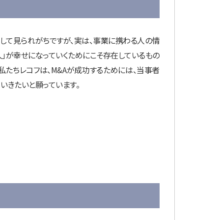
として見られがちですが、実は、事業に携わる人の情
人」が幸せになっていくためにこそ存在しているもの
私たちレコフは、M&Aが成功するためには、当事者
ていきたいと願っています。