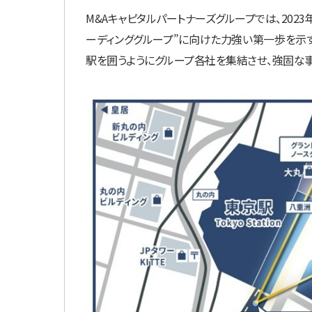
M&Aキャピタルパートナーズグループでは、2023
ーディンググループ”に向けた力強い第一歩を示
駅を囲うようにグループ各社を集結させ、強固な