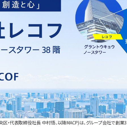
央区・代表取締役社長 中村悟、以降MACP)は、グループ会社で創業