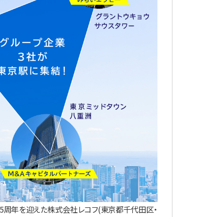
35周年を迎えた株式会社レコフ(東京都千代田区・