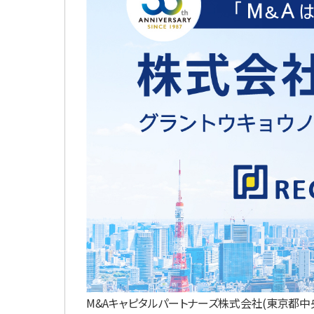
M&Aキャピタルパートナーズ株式会社(東京都中