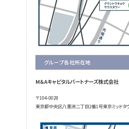
グループ各社所在地
M＆Aキャピタルパートナーズ株式会社
〒104-0028
東京都中央区八重洲二丁目2番1号東京ミッドタウ