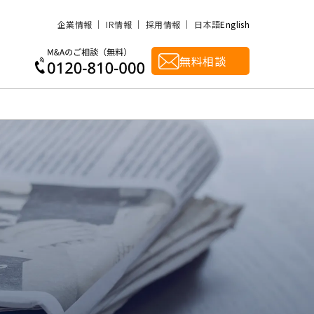
企業情報
IR情報
採用情報
日本語
English
無料相談